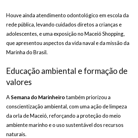
Houve ainda atendimento odontológico em escola da
rede pública, levando cuidados diretos a crianças e
adolescentes, e uma exposição no Maceió Shopping,
que apresentou aspectos da vida naval e da missão da
Marinha do Brasil.
Educação ambiental e formação de
valores
A
Semana do Marinheiro
também priorizou a
conscientização ambiental, com uma ação de limpeza
da orla de Maceió, reforçando a proteção do meio
ambiente marinho e o uso sustentável dos recursos
naturais.