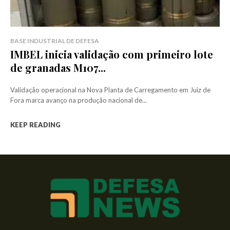
BASE INDUSTRIAL DE DEFESA
IMBEL inicia validação com primeiro lote
de granadas M107...
Validação operacional na Nova Planta de Carregamento em Juiz de
Fora marca avanço na produção nacional de...
KEEP READING