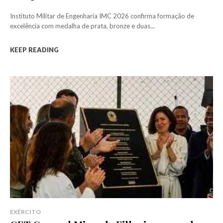
Instituto Militar de Engenharia IMC 2026 confirma formação de
excelência com medalha de prata, bronze e duas...
KEEP READING
EXÉRCITO