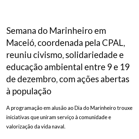
Semana do Marinheiro em
Maceió, coordenada pela CPAL,
reuniu civismo, solidariedade e
educação ambiental entre 9 e 19
de dezembro, com ações abertas
à população
A programação em alusão ao Dia do Marinheiro trouxe
iniciativas que uniram serviço à comunidade e
valorização da vida naval.