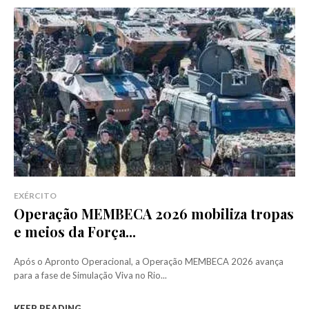
EXÉRCITO
Operação MEMBECA 2026 mobiliza tropas
e meios da Força...
Após o Apronto Operacional, a Operação MEMBECA 2026 avança
para a fase de Simulação Viva no Rio...
KEEP READING