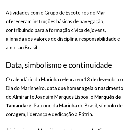
Atividades com o Grupo de Escoteiros do Mar
ofereceram instruções básicas de navegação,
contribuindo para a formação cívica de jovens,
alinhada aos valores de disciplina, responsabilidade e
amor ao Brasil.
Data, simbolismo e continuidade
O calendário da Marinha celebra em 13 de dezembro o
Dia do Marinheiro, data que homenageia o nascimento
do Almirante Joaquim Marques Lisboa, o
Marquês de
Tamandaré
, Patrono da Marinha do Brasil, símbolo de
coragem, liderança e dedicação à Pátria.