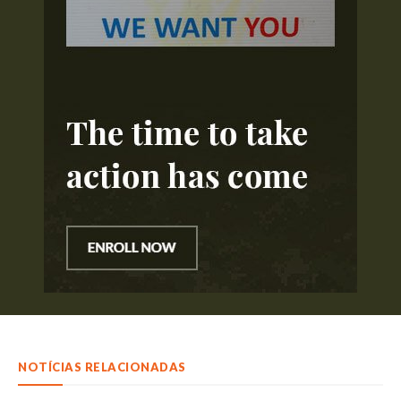
NOTÍCIAS RELACIONADAS