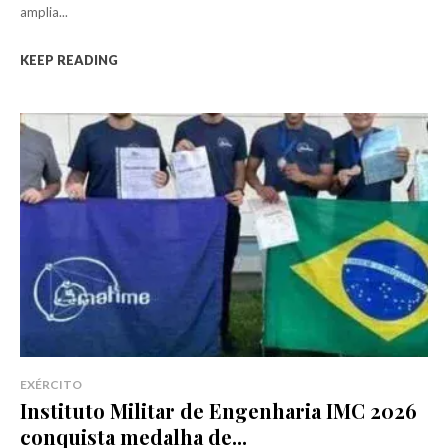
amplia...
KEEP READING
EXÉRCITO
Instituto Militar de Engenharia IMC 2026
conquista medalha de...