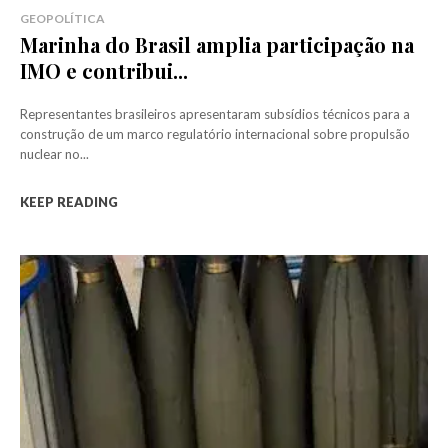
GEOPOLÍTICA
Marinha do Brasil amplia participação na
IMO e contribui...
Representantes brasileiros apresentaram subsídios técnicos para a
construção de um marco regulatório internacional sobre propulsão
nuclear no...
KEEP READING