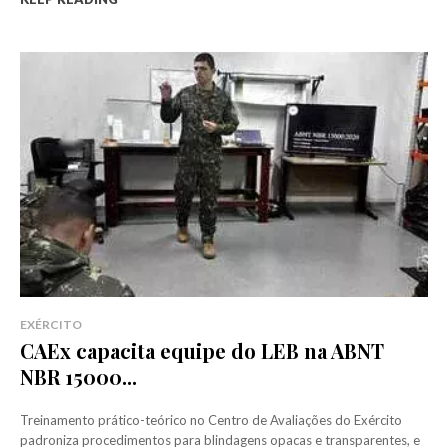
EXÉRCITO
CAEx capacita equipe do LEB na ABNT
NBR 15000...
Treinamento prático-teórico no Centro de Avaliações do Exército
padroniza procedimentos para blindagens opacas e transparentes, e