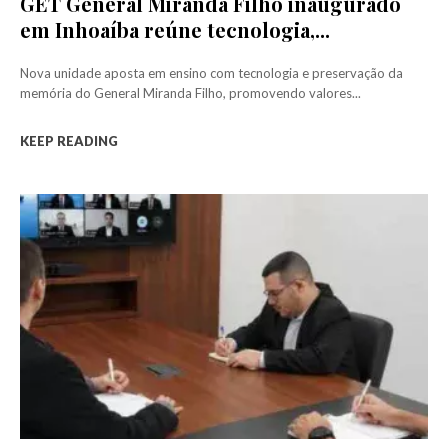
GET General Miranda Filho inaugurado
em Inhoaíba reúne tecnologia,...
Nova unidade aposta em ensino com tecnologia e preservação da
memória do General Miranda Filho, promovendo valores...
KEEP READING