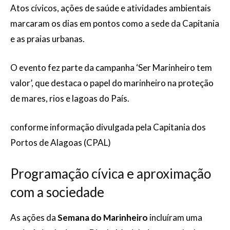
Atos cívicos, ações de saúde e atividades ambientais
marcaram os dias em pontos como a sede da Capitania
e as praias urbanas.
O evento fez parte da campanha ‘Ser Marinheiro tem
valor’, que destaca o papel do marinheiro na proteção
de mares, rios e lagoas do País.
conforme informação divulgada pela Capitania dos
Portos de Alagoas (CPAL)
Programação cívica e aproximação
com a sociedade
As ações da
Semana do Marinheiro
incluíram uma