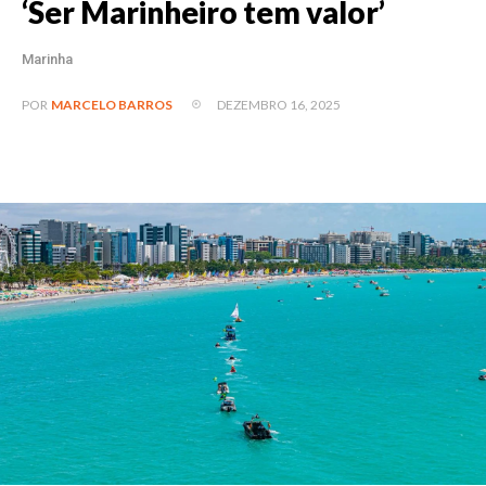
‘Ser Marinheiro tem valor’
Marinha
DEZEMBRO 16, 2025
POR
MARCELO BARROS