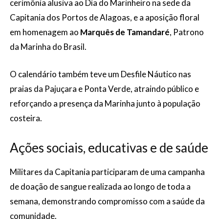
cerimônia alusiva ao Dia do Marinheiro na sede da
Capitania dos Portos de Alagoas, e a aposição floral
em homenagem ao
Marquês de Tamandaré
, Patrono
da Marinha do Brasil.
O calendário também teve um Desfile Náutico nas
praias da Pajuçara e Ponta Verde, atraindo público e
reforçando a presença da Marinha junto à população
costeira.
Ações sociais, educativas e de saúde
Militares da Capitania participaram de uma campanha
de doação de sangue realizada ao longo de toda a
semana, demonstrando compromisso com a saúde da
comunidade.