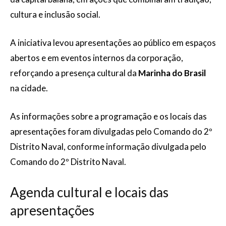
cultura e inclusão social.
A iniciativa levou apresentações ao público em espaços
abertos e em eventos internos da corporação,
reforçando a presença cultural da
Marinha do Brasil
na cidade.
As informações sobre a programação e os locais das
apresentações foram divulgadas pelo Comando do 2º
Distrito Naval, conforme informação divulgada pelo
Comando do 2º Distrito Naval.
Agenda cultural e locais das
apresentações