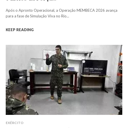
Após o Apronto Operacional, a Operação MEMBECA 2026 avança
para a fase de Simulação Viva no Rio...
KEEP READING
EXÉRCITO