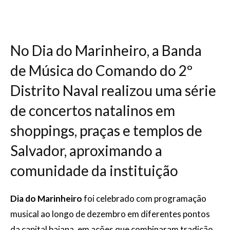
No Dia do Marinheiro, a Banda
de Música do Comando do 2º
Distrito Naval realizou uma série
de concertos natalinos em
shoppings, praças e templos de
Salvador, aproximando a
comunidade da instituição
Dia do Marinheiro
foi celebrado com programação
musical ao longo de dezembro em diferentes pontos
da capital baiana, em ações que combinaram tradição,