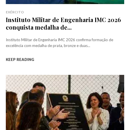
EXÉRCITO
Instituto Militar de Engenharia IMC 2026
conquista medalha de...
Instituto Militar de Engenharia IMC 2026 confirma formação de
excelência com medalha de prata, bronze e duas...
KEEP READING