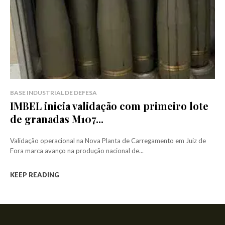
BASE INDUSTRIAL DE DEFESA
IMBEL inicia validação com primeiro lote
de granadas M107...
Validação operacional na Nova Planta de Carregamento em Juiz de
Fora marca avanço na produção nacional de...
KEEP READING