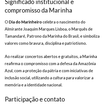
Significado institucional e
compromisso da Marinha
O
Dia do Marinheiro
celebra o nascimento do
Almirante Joaquim Marques Lisboa, o Marquês de
Tamandaré, Patrono da Marinha do Brasil, e simboliza
valores como bravura, disciplina e patriotismo.
Ao realizar concertos abertos e gratuitos, a Marinha
reafirma o compromisso com a defesa da Amazônia
Azul, com a proteção da pátria e com iniciativas de
inclusão social, utilizando a cultura para valorizar a
memória e a identidade nacional.
Participação e contato