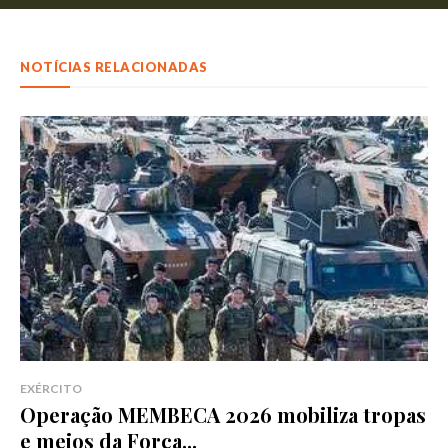
NOTÍCIAS RELACIONADAS
EXÉRCITO
Operação MEMBECA 2026 mobiliza tropas
e meios da Força...