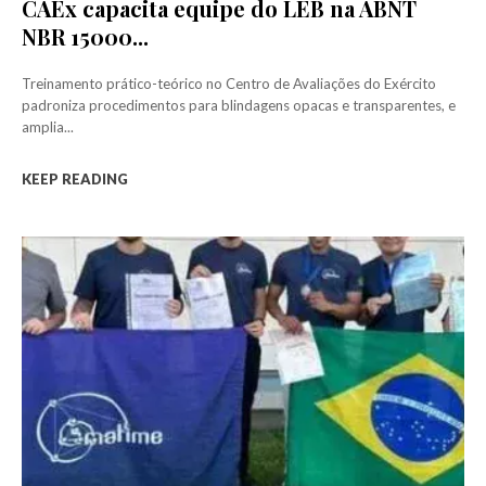
CAEx capacita equipe do LEB na ABNT
NBR 15000...
Treinamento prático-teórico no Centro de Avaliações do Exército
padroniza procedimentos para blindagens opacas e transparentes, e
amplia...
KEEP READING