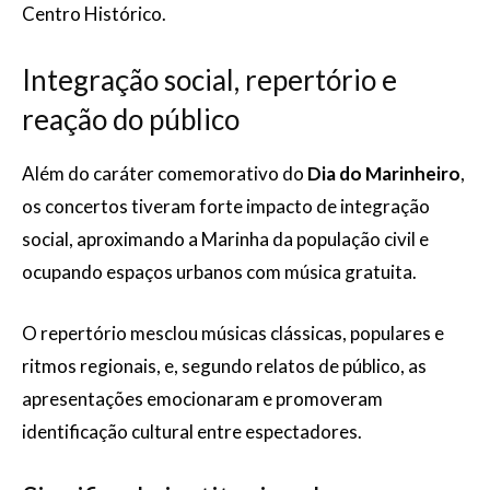
Centro Histórico.
Integração social, repertório e
reação do público
Além do caráter comemorativo do
Dia do Marinheiro
,
os concertos tiveram forte impacto de integração
social, aproximando a Marinha da população civil e
ocupando espaços urbanos com música gratuita.
O repertório mesclou músicas clássicas, populares e
ritmos regionais, e, segundo relatos de público, as
apresentações emocionaram e promoveram
identificação cultural entre espectadores.