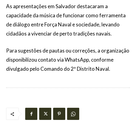
As apresentações em Salvador destacaram a
capacidade da música de funcionar como ferramenta
de diálogo entre Força Naval e sociedade, levando
cidadãos a vivenciar de perto tradições navais.
Para sugestões de pautas ou correções, a organização
disponibilizou contato via WhatsApp, conforme
divulgado pelo Comando do 2º Distrito Naval.