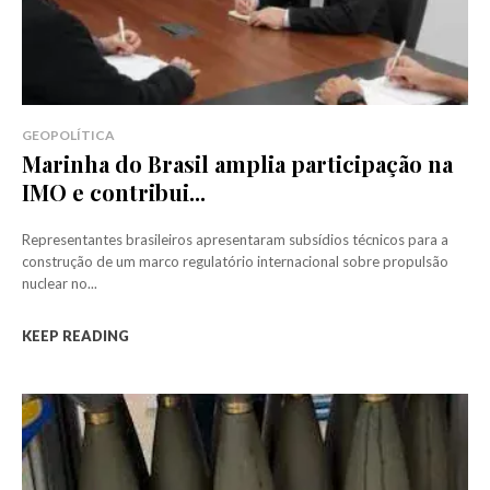
GEOPOLÍTICA
Marinha do Brasil amplia participação na
IMO e contribui...
Representantes brasileiros apresentaram subsídios técnicos para a
construção de um marco regulatório internacional sobre propulsão
nuclear no...
KEEP READING