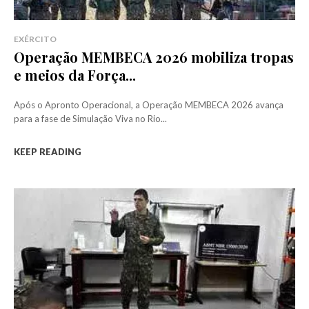
EXÉRCITO
Operação MEMBECA 2026 mobiliza tropas
e meios da Força...
Após o Apronto Operacional, a Operação MEMBECA 2026 avança
para a fase de Simulação Viva no Rio...
KEEP READING