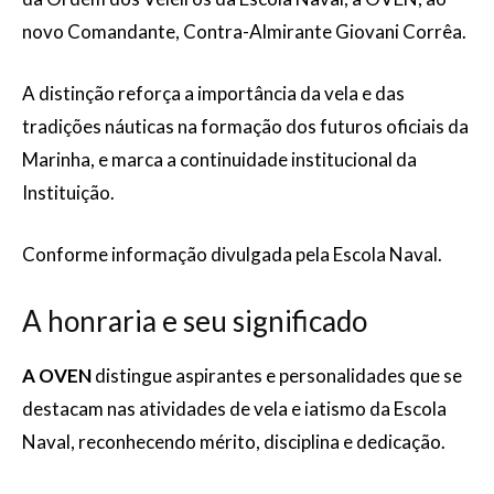
novo Comandante, Contra-Almirante Giovani Corrêa.
A distinção reforça a importância da vela e das
tradições náuticas na formação dos futuros oficiais da
Marinha, e marca a continuidade institucional da
Instituição.
Conforme informação divulgada pela Escola Naval.
A honraria e seu significado
A OVEN
distingue aspirantes e personalidades que se
destacam nas atividades de vela e iatismo da Escola
Naval, reconhecendo mérito, disciplina e dedicação.