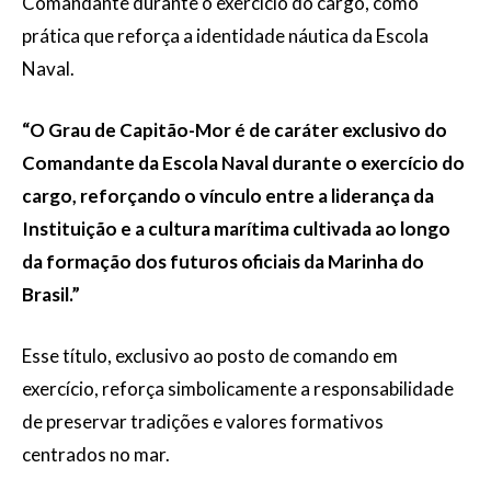
Comandante durante o exercício do cargo, como
prática que reforça a identidade náutica da Escola
Naval.
“O Grau de Capitão-Mor é de caráter exclusivo do
Comandante da Escola Naval durante o exercício do
cargo, reforçando o vínculo entre a liderança da
Instituição e a cultura marítima cultivada ao longo
da formação dos futuros oficiais da Marinha do
Brasil.”
Esse título, exclusivo ao posto de comando em
exercício, reforça simbolicamente a responsabilidade
de preservar tradições e valores formativos
centrados no mar.