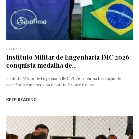
EXÉRCITO
Instituto Militar de Engenharia IMC 2026
conquista medalha de...
Instituto Militar de Engenharia IMC 2026 confirma formação de
excelência com medalha de prata, bronze e duas...
KEEP READING