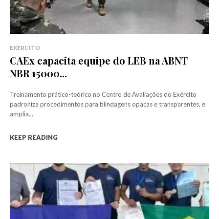
EXÉRCITO
CAEx capacita equipe do LEB na ABNT
NBR 15000...
Treinamento prático-teórico no Centro de Avaliações do Exército
padroniza procedimentos para blindagens opacas e transparentes, e
amplia...
KEEP READING