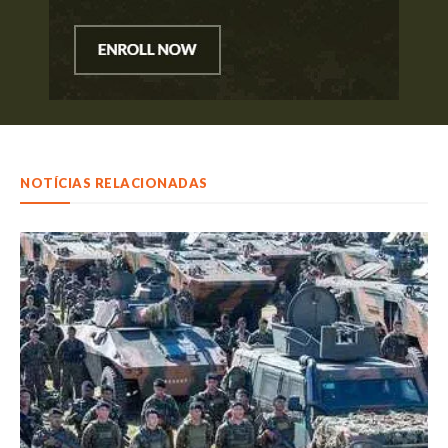
NOTÍCIAS RELACIONADAS