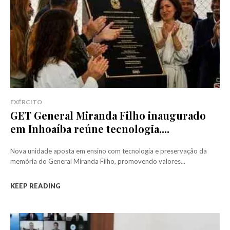
EXÉRCITO
GET General Miranda Filho inaugurado
em Inhoaíba reúne tecnologia,...
Nova unidade aposta em ensino com tecnologia e preservação da
memória do General Miranda Filho, promovendo valores...
KEEP READING