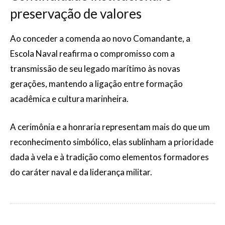
preservação de valores
Ao conceder a comenda ao novo Comandante, a
Escola Naval reafirma o compromisso com a
transmissão de seu legado marítimo às novas
gerações, mantendo a ligação entre formação
acadêmica e cultura marinheira.
A cerimônia e a honraria representam mais do que um
reconhecimento simbólico, elas sublinham a prioridade
dada à vela e à tradição como elementos formadores
do caráter naval e da liderança militar.