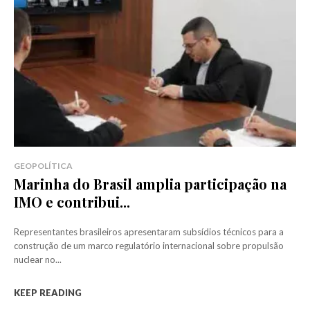
GEOPOLÍTICA
Marinha do Brasil amplia participação na
IMO e contribui...
Representantes brasileiros apresentaram subsídios técnicos para a
construção de um marco regulatório internacional sobre propulsão
nuclear no...
KEEP READING