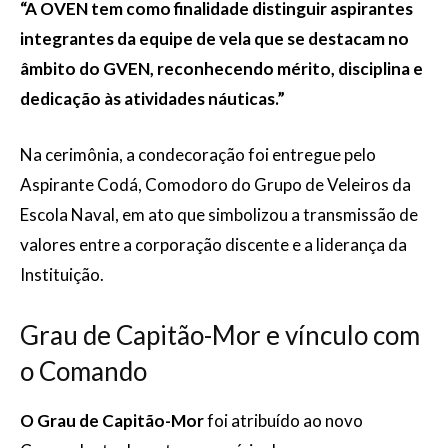
“A OVEN tem como finalidade distinguir aspirantes
integrantes da equipe de vela que se destacam no
âmbito do GVEN, reconhecendo mérito, disciplina e
dedicação às atividades náuticas.”
Na cerimônia, a condecoração foi entregue pelo
Aspirante Codá, Comodoro do Grupo de Veleiros da
Escola Naval, em ato que simbolizou a transmissão de
valores entre a corporação discente e a liderança da
Instituição.
Grau de Capitão-Mor e vínculo com
o Comando
O Grau de Capitão-Mor
foi atribuído ao novo