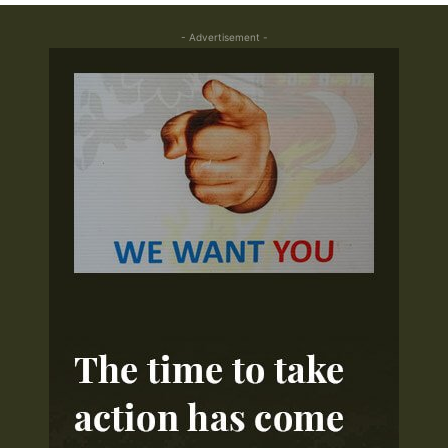
- Advertisement -