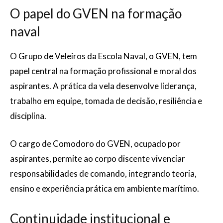
O papel do GVEN na formação
naval
O Grupo de Veleiros da Escola Naval, o GVEN, tem
papel central na formação profissional e moral dos
aspirantes. A prática da vela desenvolve liderança,
trabalho em equipe, tomada de decisão, resiliência e
disciplina.
O cargo de Comodoro do GVEN, ocupado por
aspirantes, permite ao corpo discente vivenciar
responsabilidades de comando, integrando teoria,
ensino e experiência prática em ambiente marítimo.
Continuidade institucional e