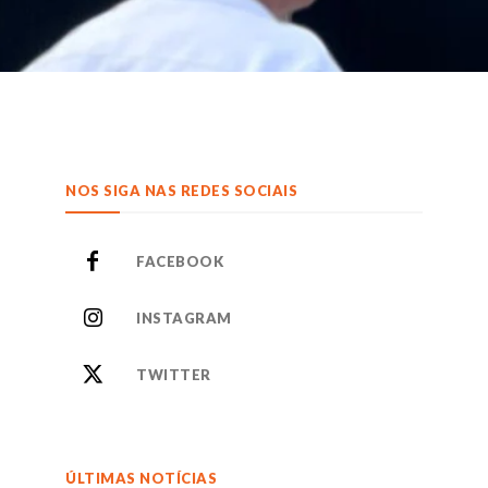
NOS SIGA NAS REDES SOCIAIS
FACEBOOK
INSTAGRAM
TWITTER
ÚLTIMAS NOTÍCIAS