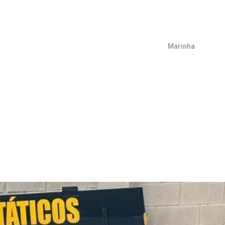
Marinha