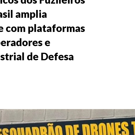
sil amplia
e com plataformas
eradores e
strial de Defesa