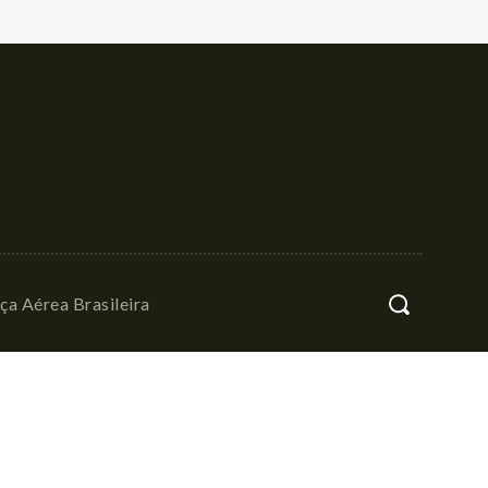
ça Aérea Brasileira