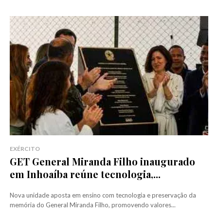
EXÉRCITO
GET General Miranda Filho inaugurado
em Inhoaíba reúne tecnologia,...
Nova unidade aposta em ensino com tecnologia e preservação da
memória do General Miranda Filho, promovendo valores...