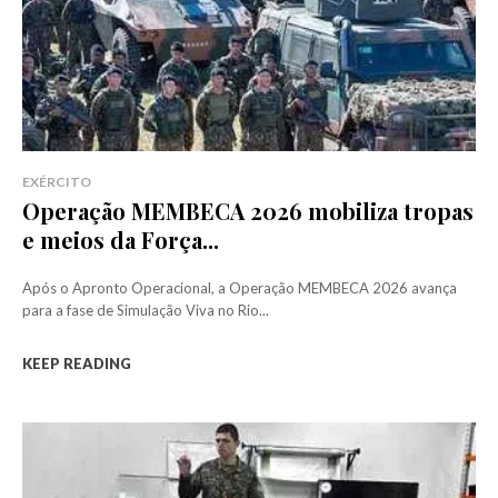
EXÉRCITO
Operação MEMBECA 2026 mobiliza tropas
e meios da Força...
Após o Apronto Operacional, a Operação MEMBECA 2026 avança
para a fase de Simulação Viva no Rio...
KEEP READING