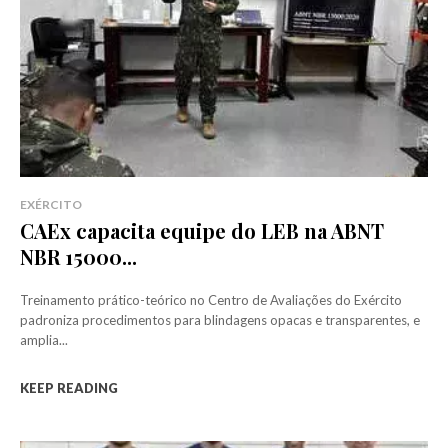
EXÉRCITO
CAEx capacita equipe do LEB na ABNT
NBR 15000...
Treinamento prático-teórico no Centro de Avaliações do Exército
padroniza procedimentos para blindagens opacas e transparentes, e
amplia...
KEEP READING