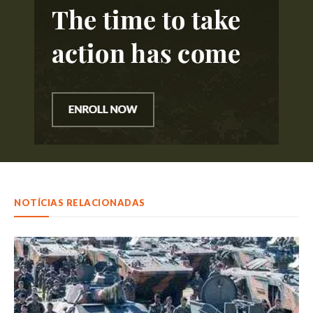
NOTÍCIAS RELACIONADAS