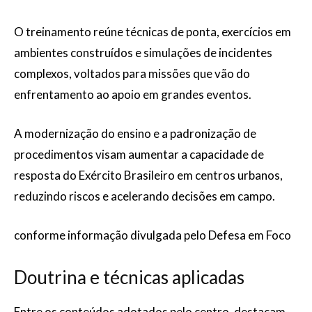
O treinamento reúne técnicas de ponta, exercícios em
ambientes construídos e simulações de incidentes
complexos, voltados para missões que vão do
enfrentamento ao apoio em grandes eventos.
A modernização do ensino e a padronização de
procedimentos visam aumentar a capacidade de
resposta do Exército Brasileiro em centros urbanos,
reduzindo riscos e acelerando decisões em campo.
conforme informação divulgada pelo Defesa em Foco
Doutrina e técnicas aplicadas
Entre os conteúdos adotados pelo centro, destacam-