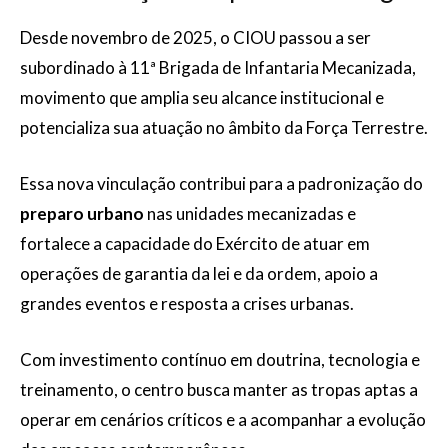
Desde novembro de 2025, o CIOU passou a ser
subordinado à 11ª Brigada de Infantaria Mecanizada,
movimento que amplia seu alcance institucional e
potencializa sua atuação no âmbito da Força Terrestre.
Essa nova vinculação contribui para a padronização do
preparo urbano
nas unidades mecanizadas e
fortalece a capacidade do Exército de atuar em
operações de garantia da lei e da ordem, apoio a
grandes eventos e resposta a crises urbanas.
Com investimento contínuo em doutrina, tecnologia e
treinamento, o centro busca manter as tropas aptas a
operar em cenários críticos e a acompanhar a evolução