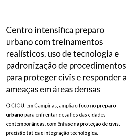
Centro intensifica preparo
urbano com treinamentos
realísticos, uso de tecnologia e
padronização de procedimentos
para proteger civis e responder a
ameaças em áreas densas
O CIOU, em Campinas, amplia o foco no
preparo
urbano
para enfrentar desafios das cidades
contemporâneas, com ênfase na proteção de civis,
precisão tática e integração tecnológica.