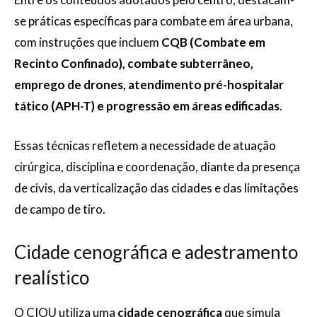
se práticas específicas para combate em área urbana,
com instruções que incluem
CQB (Combate em
Recinto Confinado), combate subterrâneo,
emprego de drones, atendimento pré-hospitalar
tático (APH-T) e progressão em áreas edificadas
.
Essas técnicas refletem a necessidade de atuação
cirúrgica, disciplina e coordenação, diante da presença
de civis, da verticalização das cidades e das limitações
de campo de tiro.
Cidade cenográfica e adestramento
realístico
O CIOU utiliza uma
cidade cenográfica
que simula