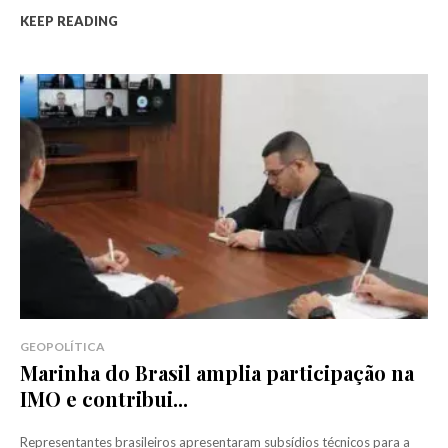
KEEP READING
GEOPOLÍTICA
Marinha do Brasil amplia participação na
IMO e contribui...
Representantes brasileiros apresentaram subsídios técnicos para a