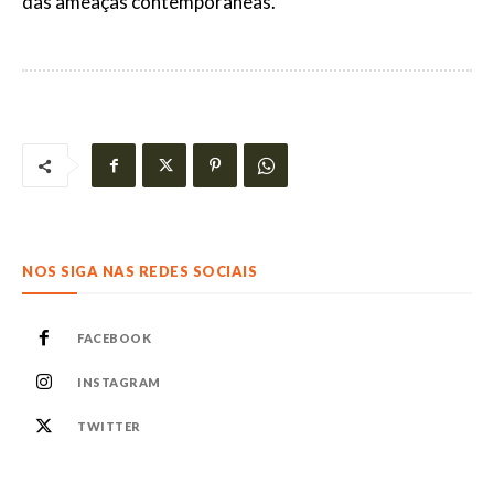
das ameaças contemporâneas.
NOS SIGA NAS REDES SOCIAIS
FACEBOOK
INSTAGRAM
TWITTER