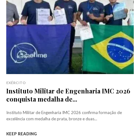
EXÉRCITO
Instituto Militar de Engenharia IMC 2026
conquista medalha de...
Instituto Militar de Engenharia IMC 2026 confirma formação de
excelência com medalha de prata, bronze e duas...
KEEP READING