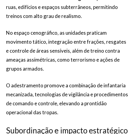
ruas, edifícios e espaços subterrâneos, permitindo
treinos com alto grau de realismo.
No espaço cenográfico, as unidades praticam
movimento tático, integração entre frações, resgates
e controle de áreas sensíveis, além de treino contra
ameaças assimétricas, como terrorismo e ações de
grupos armados.
O adestramento promove a combinação de infantaria
mecanizada, tecnologias de vigilância e procedimentos
de comando e controle, elevando a prontidão
operacional das tropas.
Subordinação e impacto estratégico