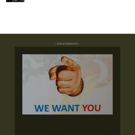
- Advertisement -