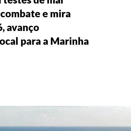
e combate e mira
6, avanço
ocal para a Marinha