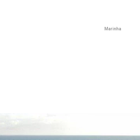
Marinha