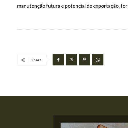
manutenção futura e potencial de exportação, fort
Share