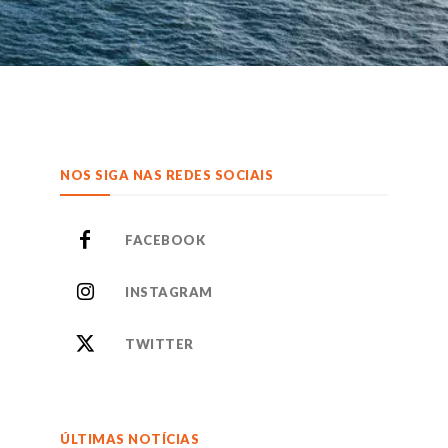
NOS SIGA NAS REDES SOCIAIS
FACEBOOK
INSTAGRAM
TWITTER
ÚLTIMAS NOTÍCIAS