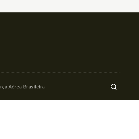
rça Aérea Brasileira