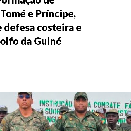
 Tomé e Príncipe,
 defesa costeira e
olfo da Guiné