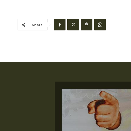
Share