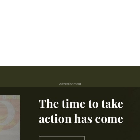
- Advertisement -