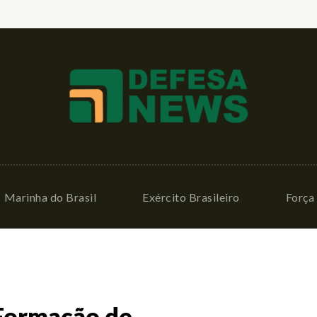
Marinha do Brasil
Exército Brasileiro
Força 
 Formação de