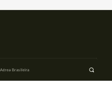
Aérea Brasileira