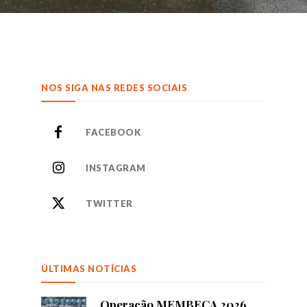
NOS SIGA NAS REDES SOCIAIS
FACEBOOK
INSTAGRAM
TWITTER
ÚLTIMAS NOTÍCIAS
Operação MEMBECA 2026