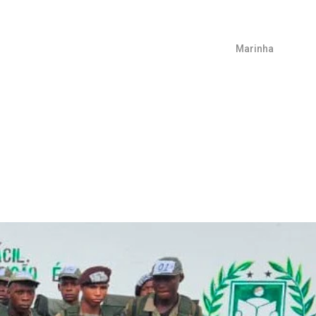
Marinha