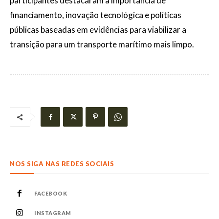
participantes destacaram a importância de
financiamento, inovação tecnológica e políticas
públicas baseadas em evidências para viabilizar a
transição para um transporte marítimo mais limpo.
NOS SIGA NAS REDES SOCIAIS
FACEBOOK
INSTAGRAM