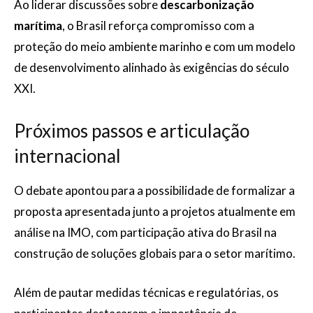
Ao liderar discussões sobre
descarbonização
marítima
, o Brasil reforça compromisso com a
proteção do meio ambiente marinho e com um modelo
de desenvolvimento alinhado às exigências do século
XXI.
Próximos passos e articulação
internacional
O debate apontou para a possibilidade de formalizar a
proposta apresentada junto a projetos atualmente em
análise na IMO, com participação ativa do Brasil na
construção de soluções globais para o setor marítimo.
Além de pautar medidas técnicas e regulatórias, os