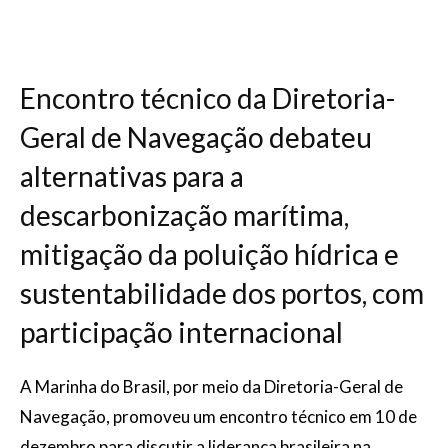
Encontro técnico da Diretoria-
Geral de Navegação debateu
alternativas para a
descarbonização marítima,
mitigação da poluição hídrica e
sustentabilidade dos portos, com
participação internacional
A Marinha do Brasil, por meio da Diretoria-Geral de
Navegação, promoveu um encontro técnico em 10 de
dezembro para discutir a liderança brasileira na