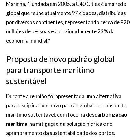
Marinha, “Fundada em 2005, a C40 Cities é uma rede
global que reúne atualmente 97 cidades, distribuídas
por diversos continentes, representando cerca de 920
milhões de pessoas e aproximadamente 23% da
economia mundial.”
Proposta de novo padrão global
para transporte marítimo
sustentável
Durante a reunião foi apresentada uma alternativa
para disciplinar um novo padrão global de transporte
marítimo sustentável, com foco na
descarbonização
marítima
, na mitigação da poluição hídrica e no
aprimoramento da sustentabilidade dos portos.