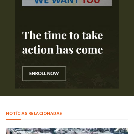
NOTÍCIAS RELACIONADAS