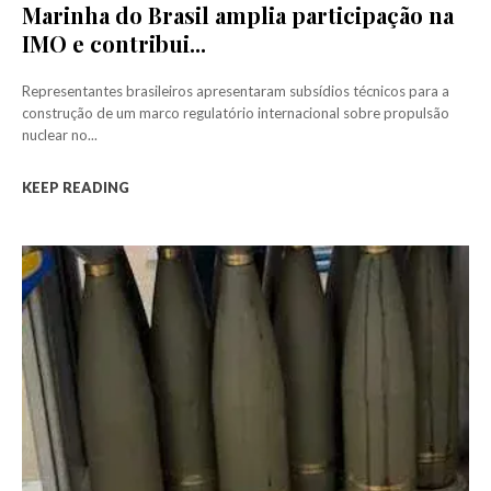
Marinha do Brasil amplia participação na
IMO e contribui...
Representantes brasileiros apresentaram subsídios técnicos para a
construção de um marco regulatório internacional sobre propulsão
nuclear no...
KEEP READING