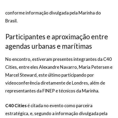
conforme informação divulgada pela Marinha do
Brasil.
Participantes e aproximação entre
agendas urbanas e marítimas
No encontro, estiveram presentes integrantes da C40
Cities, entre eles Alexandre Navarro, Maria Petersen e
Marcel Steward, este último participando por
videoconferência diretamente de Londres, além de
representantes da FINEP e técnicos da Marinha.
C40 Cities
é citada no evento como parceira
estratégica, e, segundo a informação divulgada pela