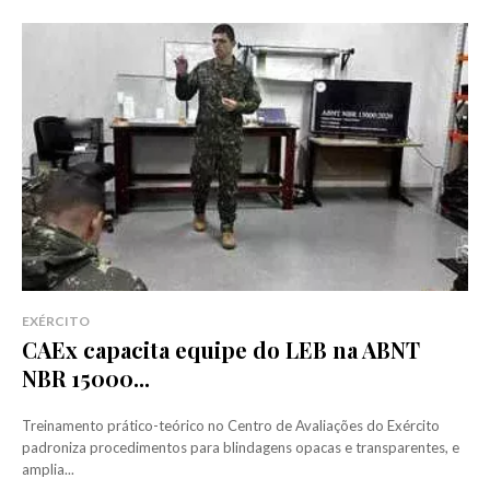
EXÉRCITO
CAEx capacita equipe do LEB na ABNT
NBR 15000...
Treinamento prático-teórico no Centro de Avaliações do Exército
padroniza procedimentos para blindagens opacas e transparentes, e
amplia...