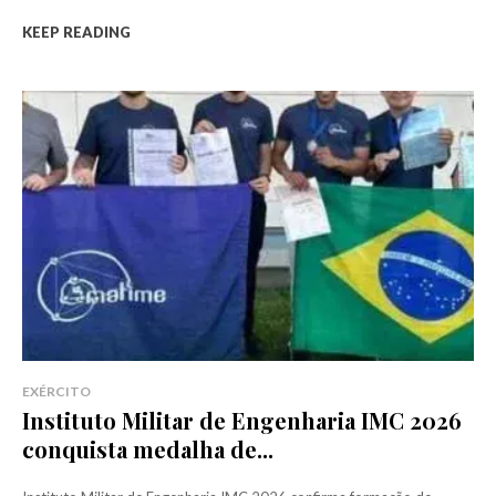
KEEP READING
EXÉRCITO
Instituto Militar de Engenharia IMC 2026
conquista medalha de...