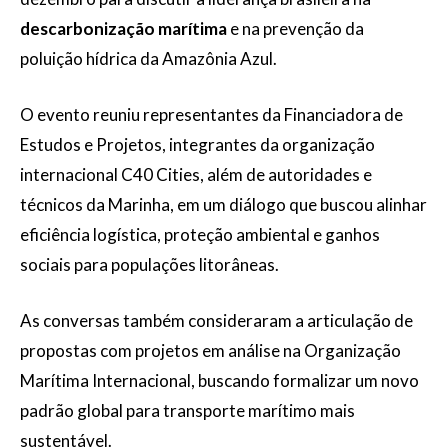
descarbonização marítima
e na prevenção da
poluição hídrica da Amazônia Azul.
O evento reuniu representantes da Financiadora de
Estudos e Projetos, integrantes da organização
internacional C40 Cities, além de autoridades e
técnicos da Marinha, em um diálogo que buscou alinhar
eficiência logística, proteção ambiental e ganhos
sociais para populações litorâneas.
As conversas também consideraram a articulação de
propostas com projetos em análise na Organização
Marítima Internacional, buscando formalizar um novo
padrão global para transporte marítimo mais
sustentável.