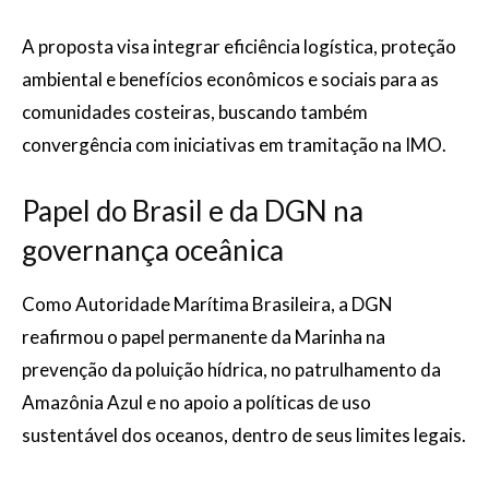
A proposta visa integrar eficiência logística, proteção
ambiental e benefícios econômicos e sociais para as
comunidades costeiras, buscando também
convergência com iniciativas em tramitação na IMO.
Papel do Brasil e da DGN na
governança oceânica
Como Autoridade Marítima Brasileira, a DGN
reafirmou o papel permanente da Marinha na
prevenção da poluição hídrica, no patrulhamento da
Amazônia Azul e no apoio a políticas de uso
sustentável dos oceanos, dentro de seus limites legais.