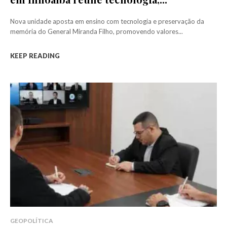
Nova unidade aposta em ensino com tecnologia e preservação da
memória do General Miranda Filho, promovendo valores...
KEEP READING
GEOPOLÍTICA