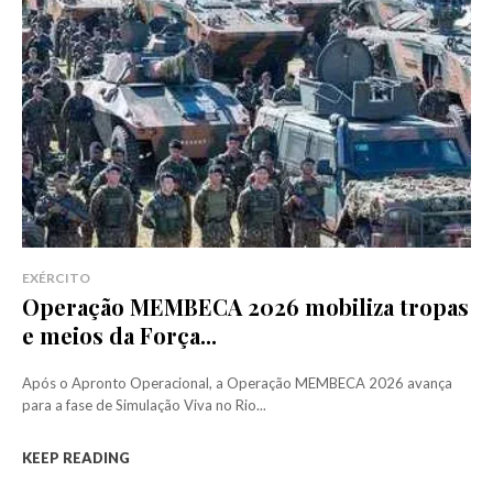
EXÉRCITO
Operação MEMBECA 2026 mobiliza tropas
e meios da Força...
Após o Apronto Operacional, a Operação MEMBECA 2026 avança
para a fase de Simulação Viva no Rio...
KEEP READING