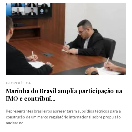
GEOPOLÍTICA
Marinha do Brasil amplia participação na
IMO e contribui...
Representantes brasileiros apresentaram subsídios técnicos para a
construção de um marco regulatório internacional sobre propulsão
nuclear no...