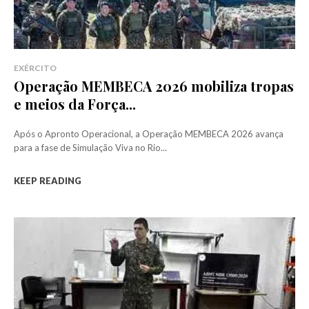
EXÉRCITO
Operação MEMBECA 2026 mobiliza tropas
e meios da Força...
Após o Apronto Operacional, a Operação MEMBECA 2026 avança
para a fase de Simulação Viva no Rio...
KEEP READING