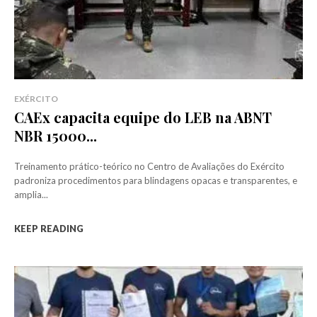
EXÉRCITO
CAEx capacita equipe do LEB na ABNT
NBR 15000...
Treinamento prático-teórico no Centro de Avaliações do Exército
padroniza procedimentos para blindagens opacas e transparentes, e
amplia...
KEEP READING