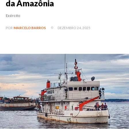
da Amazônia
Exército
DEZEMBRO 24, 2025
POR
MARCELO BARROS