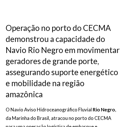
Operação no porto do CECMA
demonstrou a capacidade do
Navio Rio Negro em movimentar
geradores de grande porte,
assegurando suporte energético
e mobilidade na região
amazônica
O Navio Aviso Hidroceanográfico Fluvial
Rio Negro
,
da Marinha do Brasil, atracou no porto do CECMA
para uma operação logística de embarque e