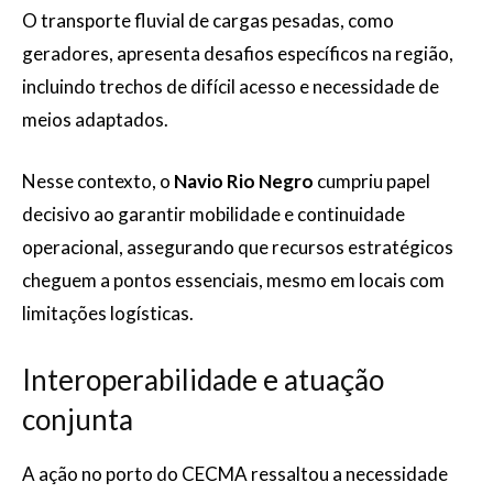
O transporte fluvial de cargas pesadas, como
geradores, apresenta desafios específicos na região,
incluindo trechos de difícil acesso e necessidade de
meios adaptados.
Nesse contexto, o
Navio Rio Negro
cumpriu papel
decisivo ao garantir mobilidade e continuidade
operacional, assegurando que recursos estratégicos
cheguem a pontos essenciais, mesmo em locais com
limitações logísticas.
Interoperabilidade e atuação
conjunta
A ação no porto do CECMA ressaltou a necessidade