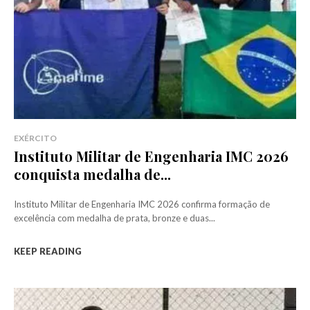
EXÉRCITO
Instituto Militar de Engenharia IMC 2026
conquista medalha de...
Instituto Militar de Engenharia IMC 2026 confirma formação de
excelência com medalha de prata, bronze e duas...
KEEP READING