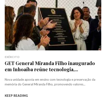
EXÉRCITO
GET General Miranda Filho inaugurado
em Inhoaíba reúne tecnologia,...
Nova unidade aposta em ensino com tecnologia e preservação da
memória do General Miranda Filho, promovendo valores...
KEEP READING