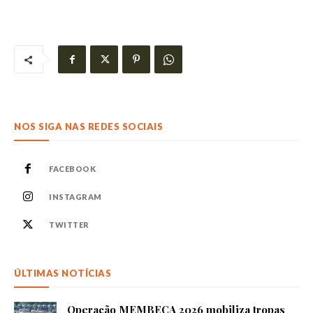
NOS SIGA NAS REDES SOCIAIS
FACEBOOK
INSTAGRAM
TWITTER
ÚLTIMAS NOTÍCIAS
Operação MEMBECA 2026 mobiliza tropas