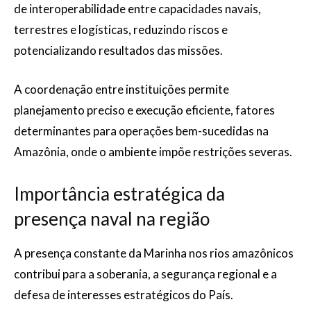
de interoperabilidade entre capacidades navais,
terrestres e logísticas, reduzindo riscos e
potencializando resultados das missões.
A coordenação entre instituições permite
planejamento preciso e execução eficiente, fatores
determinantes para operações bem-sucedidas na
Amazônia, onde o ambiente impõe restrições severas.
Importância estratégica da
presença naval na região
A presença constante da Marinha nos rios amazônicos
contribui para a soberania, a segurança regional e a
defesa de interesses estratégicos do País.