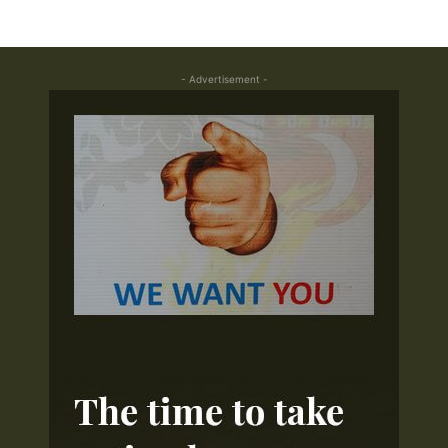
- Advertisement -