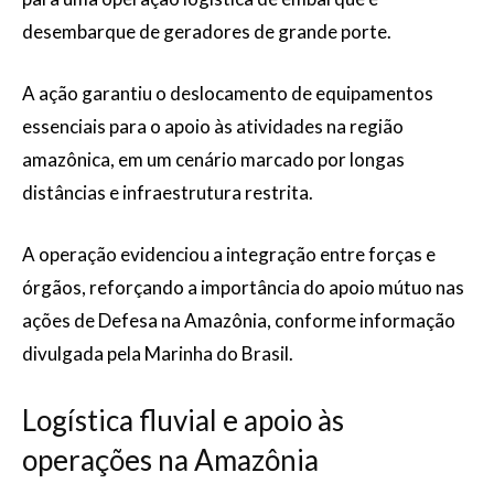
desembarque de geradores de grande porte.
A ação garantiu o deslocamento de equipamentos
essenciais para o apoio às atividades na região
amazônica, em um cenário marcado por longas
distâncias e infraestrutura restrita.
A operação evidenciou a integração entre forças e
órgãos, reforçando a importância do apoio mútuo nas
ações de Defesa na Amazônia, conforme informação
divulgada pela Marinha do Brasil.
Logística fluvial e apoio às
operações na Amazônia