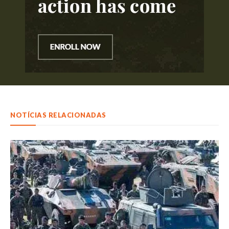
NOTÍCIAS RELACIONADAS