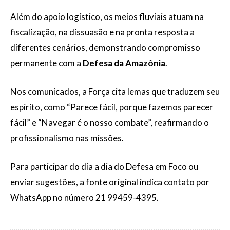
Além do apoio logístico, os meios fluviais atuam na
fiscalização, na dissuasão e na pronta resposta a
diferentes cenários, demonstrando compromisso
permanente com a
Defesa da Amazônia
.
Nos comunicados, a Força cita lemas que traduzem seu
espírito, como “Parece fácil, porque fazemos parecer
fácil” e “Navegar é o nosso combate”, reafirmando o
profissionalismo nas missões.
Para participar do dia a dia do Defesa em Foco ou
enviar sugestões, a fonte original indica contato por
WhatsApp no número 21 99459-4395.