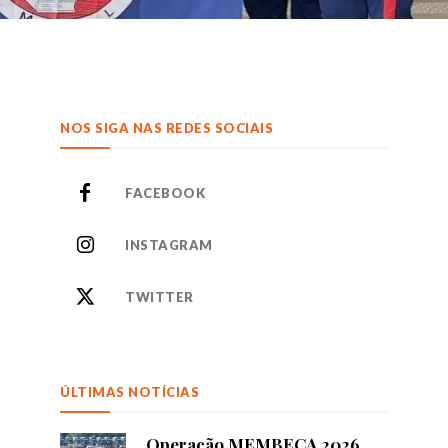
NOS SIGA NAS REDES SOCIAIS
FACEBOOK
INSTAGRAM
TWITTER
ÚLTIMAS NOTÍCIAS
Operação MEMBECA 2026