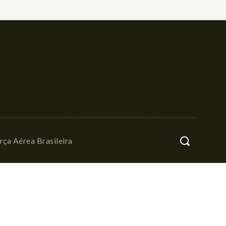
rça Aérea Brasileira