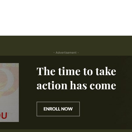
- Advertisement -