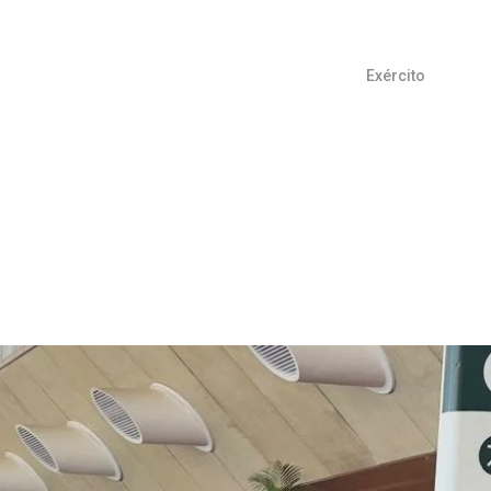
Exército