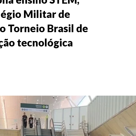
égio Militar de
o Torneio Brasil de
ção tecnológica