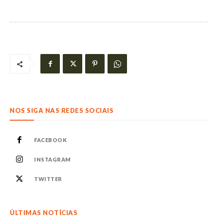
NOS SIGA NAS REDES SOCIAIS
FACEBOOK
INSTAGRAM
TWITTER
ÚLTIMAS NOTÍCIAS