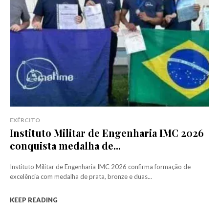
EXÉRCITO
Instituto Militar de Engenharia IMC 2026
conquista medalha de...
Instituto Militar de Engenharia IMC 2026 confirma formação de
excelência com medalha de prata, bronze e duas...
KEEP READING