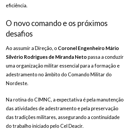
eficiência.
O novo comando e os próximos
desafios
Ao assumir a Direção, o
Coronel Engenheiro Mário
Silvério Rodrigues de Miranda Neto
passa a conduzir
uma organização militar essencial para a formação e
adestramento no âmbito do Comando Militar do
Nordeste.
Na rotina do CIMNC, a expectativa é pela manutenção
das atividades de adestramento e pela preservação
das tradições militares, assegurando a continuidade
do trabalho iniciado pelo Cel Deacir.