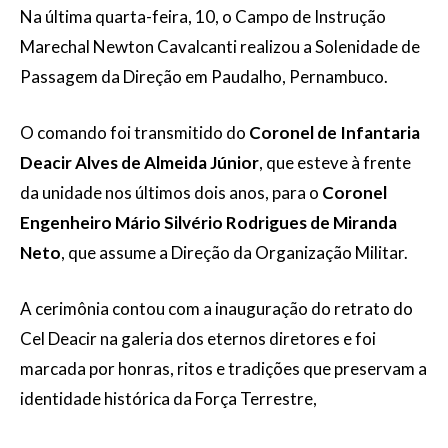
Na última quarta-feira, 10, o Campo de Instrução
Marechal Newton Cavalcanti realizou a Solenidade de
Passagem da Direção em Paudalho, Pernambuco.
O comando foi transmitido do
Coronel de Infantaria
Deacir Alves de Almeida Júnior
, que esteve à frente
da unidade nos últimos dois anos, para o
Coronel
Engenheiro Mário Silvério Rodrigues de Miranda
Neto
, que assume a Direção da Organização Militar.
A cerimônia contou com a inauguração do retrato do
Cel Deacir na galeria dos eternos diretores e foi
marcada por honras, ritos e tradições que preservam a
identidade histórica da Força Terrestre,