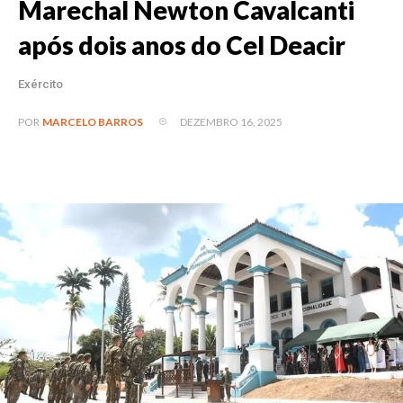
Marechal Newton Cavalcanti
após dois anos do Cel Deacir
Exército
DEZEMBRO 16, 2025
POR
MARCELO BARROS