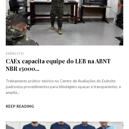
EXÉRCITO
CAEx capacita equipe do LEB na ABNT
NBR 15000...
Treinamento prático-teórico no Centro de Avaliações do Exército
padroniza procedimentos para blindagens opacas e transparentes, e
amplia...
KEEP READING