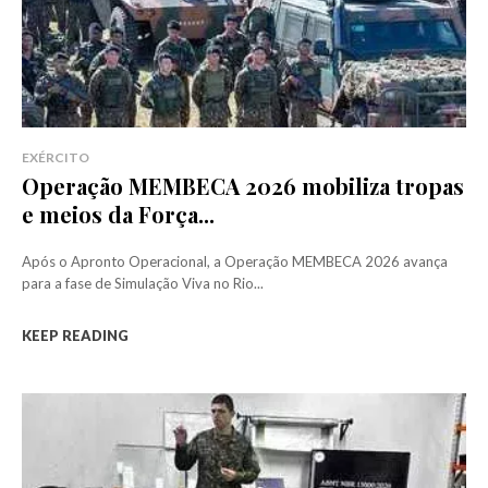
EXÉRCITO
Operação MEMBECA 2026 mobiliza tropas
e meios da Força...
Após o Apronto Operacional, a Operação MEMBECA 2026 avança
para a fase de Simulação Viva no Rio...
KEEP READING