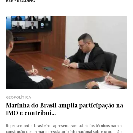
KEEP READING
GEOPOLÍTICA
Marinha do Brasil amplia participação na
IMO e contribui...
Representantes brasileiros apresentaram subsídios técnicos para a
construção de um marco regulatório internacional sobre propulsão