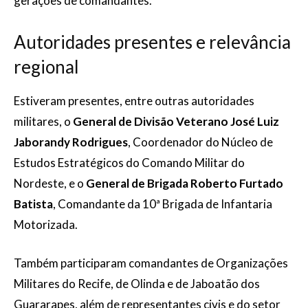
gerações de comandantes.
Autoridades presentes e relevância
regional
Estiveram presentes, entre outras autoridades
militares, o
General de Divisão Veterano José Luiz
Jaborandy Rodrigues
, Coordenador do Núcleo de
Estudos Estratégicos do Comando Militar do
Nordeste, e o
General de Brigada Roberto Furtado
Batista
, Comandante da 10ª Brigada de Infantaria
Motorizada.
Também participaram comandantes de Organizações
Militares do Recife, de Olinda e de Jaboatão dos
Guararapes, além de representantes civis e do setor