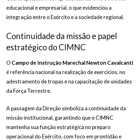
educacional e empresarial, o que evidenciou a
integração entre o Exército e a sociedade regional.
Continuidade da missão e papel
estratégico do CIMNC
O
Campo de Instrução Marechal Newton Cavalcanti
é referência nacional na realização de exercícios, no
adestramento de tropas e na capacitação de unidades
da Força Terrestre.
A passagem da Direção simboliza a continuidade da
missão institucional, garantindo que o CIMNC
mantenha sua função estratégica no preparo
operacional do Exército, com foco em prontidão e