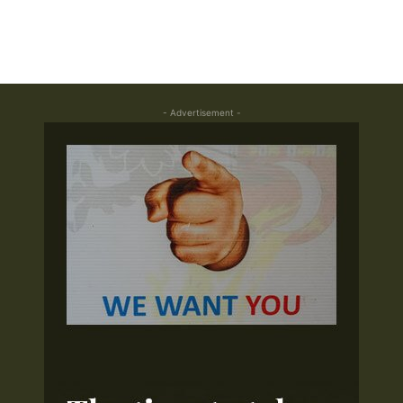
- Advertisement -