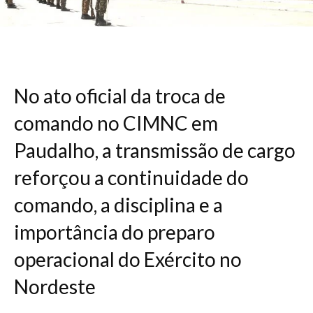
No ato oficial da troca de
comando no CIMNC em
Paudalho, a transmissão de cargo
reforçou a continuidade do
comando, a disciplina e a
importância do preparo
operacional do Exército no
Nordeste