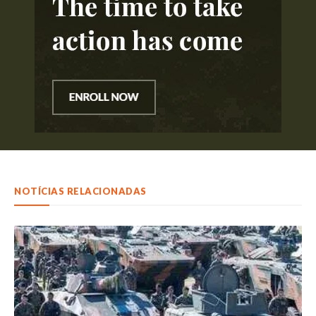
NOTÍCIAS RELACIONADAS