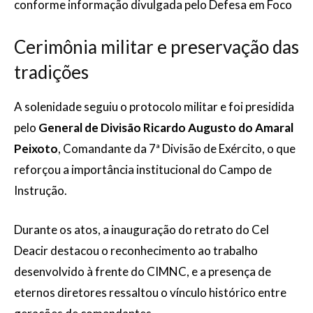
conforme informação divulgada pelo Defesa em Foco
Cerimônia militar e preservação das
tradições
A solenidade seguiu o protocolo militar e foi presidida
pelo
General de Divisão Ricardo Augusto do Amaral
Peixoto
, Comandante da 7ª Divisão de Exército, o que
reforçou a importância institucional do Campo de
Instrução.
Durante os atos, a inauguração do retrato do Cel
Deacir destacou o reconhecimento ao trabalho
desenvolvido à frente do CIMNC, e a presença de
eternos diretores ressaltou o vínculo histórico entre