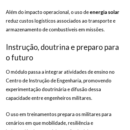
Além do impacto operacional, o uso de
energia solar
reduz custos logísticos associados ao transporte e
armazenamento de combustíveis em missões.
Instrução, doutrina e preparo para
o futuro
O módulo passa a integrar atividades de ensino no
Centro de Instrução de Engenharia, promovendo
experimentação doutrinária e difusão dessa
capacidade entre engenheiros militares.
O uso em treinamentos prepara os militares para
cenários em que mobilidade, resiliência e