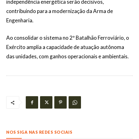
independência energética serão decisivos,
contribuindo para a modernização da Arma de
Engenharia.
Ao consolidar o sistema no 2º Batalhão Ferroviário, o
Exército amplia a capacidade de atuação autônoma
das unidades, com ganhos operacionais e ambientais.
NOS SIGA NAS REDES SOCIAIS