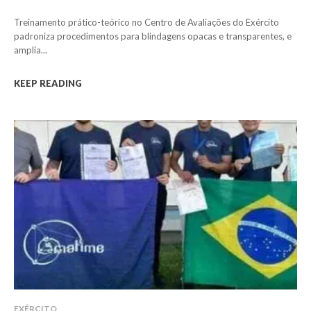
Treinamento prático-teórico no Centro de Avaliações do Exército
padroniza procedimentos para blindagens opacas e transparentes, e
amplia...
KEEP READING
EXÉRCITO