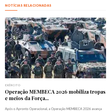
NOTÍCIAS RELACIONADAS
EXÉRCITO
Operação MEMBECA 2026 mobiliza tropas
e meios da Força...
Após o Apronto Operacional, a Operação MEMBECA 2026 avança