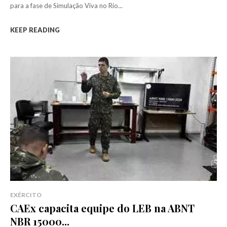
para a fase de Simulação Viva no Rio...
KEEP READING
EXÉRCITO
CAEx capacita equipe do LEB na ABNT
NBR 15000...