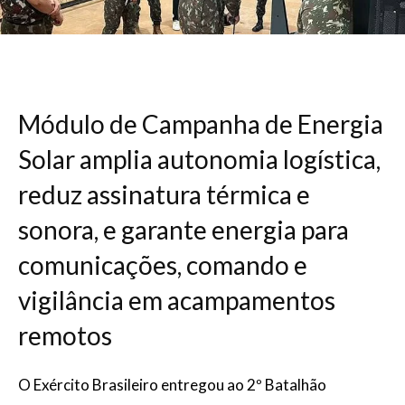
Módulo de Campanha de Energia
Solar amplia autonomia logística,
reduz assinatura térmica e
sonora, e garante energia para
comunicações, comando e
vigilância em acampamentos
remotos
O Exército Brasileiro entregou ao 2º Batalhão