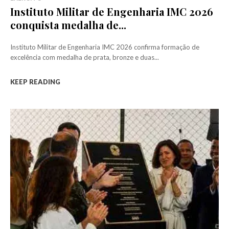
Instituto Militar de Engenharia IMC 2026
conquista medalha de...
Instituto Militar de Engenharia IMC 2026 confirma formação de
excelência com medalha de prata, bronze e duas...
KEEP READING