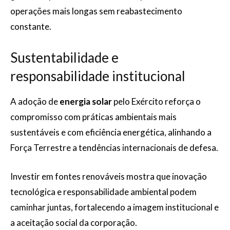
operações mais longas sem reabastecimento
constante.
Sustentabilidade e
responsabilidade institucional
A adoção de
energia solar
pelo Exército reforça o
compromisso com práticas ambientais mais
sustentáveis e com eficiência energética, alinhando a
Força Terrestre a tendências internacionais de defesa.
Investir em fontes renováveis mostra que inovação
tecnológica e responsabilidade ambiental podem
caminhar juntas, fortalecendo a imagem institucional e
a aceitação social da corporação.