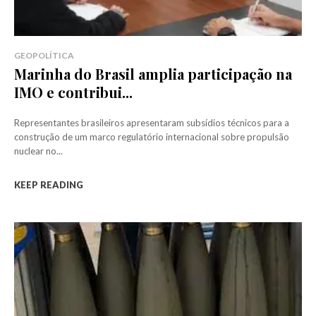
GEOPOLÍTICA
Marinha do Brasil amplia participação na
IMO e contribui...
Representantes brasileiros apresentaram subsídios técnicos para a
construção de um marco regulatório internacional sobre propulsão
nuclear no...
KEEP READING