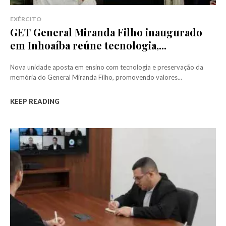
EXÉRCITO
GET General Miranda Filho inaugurado
em Inhoaíba reúne tecnologia,...
Nova unidade aposta em ensino com tecnologia e preservação da
memória do General Miranda Filho, promovendo valores...
KEEP READING