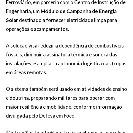
Ferroviário, em parceria com o Centro de Instrução de
Engenharia, um
Módulo de Campanha de Energia
Solar
destinado a fornecer eletricidade limpa para
operações e acampamentos.
A solução visa reduzir a dependência de combustíveis
fósseis, diminuir a assinatura térmica e sonora das
instalações, e ampliar a autonomia logística das tropas
em áreas remotas.
O sistema também será usado em atividades de ensino
e doutrina, preparando militares para operar com
maior resiliência e mobilidade, conforme informação
divulgada pelo Defesa em Foco.