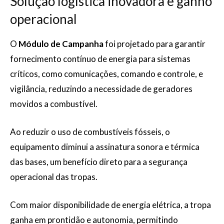
Solução logística inovadora e ganho
operacional
O
Módulo de Campanha
foi projetado para garantir
fornecimento contínuo de energia para sistemas
críticos, como comunicações, comando e controle, e
vigilância, reduzindo a necessidade de geradores
movidos a combustível.
Ao reduzir o uso de combustíveis fósseis, o
equipamento diminui a assinatura sonora e térmica
das bases, um benefício direto para a segurança
operacional das tropas.
Com maior disponibilidade de energia elétrica, a tropa
ganha em prontidão e autonomia, permitindo