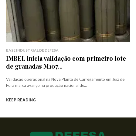
BASE INDUSTRIAL DE DEFESA
IMBEL inicia validação com primeiro lote
de granadas M107...
Validação operacional na Nova Planta de Carregamento em Juiz de
Fora marca avanço na produção nacional de...
KEEP READING