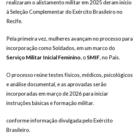
realizaram o alistamento militar em 2025 deram início
à Seleção Complementar do Exército Brasileiro no
Recife.
Pela primeira vez, mulheres avançam no processo para
incorporação como Soldados, em um marco do
Serviço Militar Inicial Feminino
, o
SMIF
, no País.
O processo reúne testes físicos, médicos, psicológicos
e análise documental, e as aprovadas serão
incorporadas em março de 2026 para iniciar
instruções básicas e formação militar.
conforme informação divulgada pelo Exército
Brasileiro.