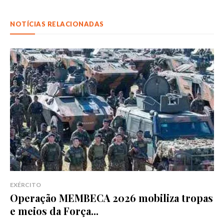
NOTÍCIAS RELACIONADAS
EXÉRCITO
Operação MEMBECA 2026 mobiliza tropas
e meios da Força...