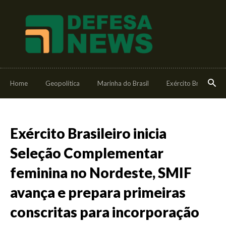
Home
Geopolítica
Marinha do Brasil
Exército Brasileiro
Exército Brasileiro inicia
Seleção Complementar
feminina no Nordeste, SMIF
avança e prepara primeiras
conscritas para incorporação