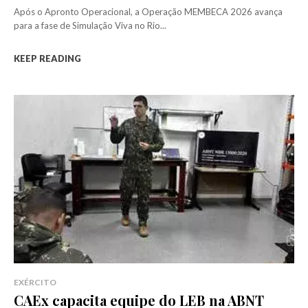
Após o Apronto Operacional, a Operação MEMBECA 2026 avança
para a fase de Simulação Viva no Rio...
KEEP READING
EXÉRCITO
CAEx capacita equipe do LEB na ABNT