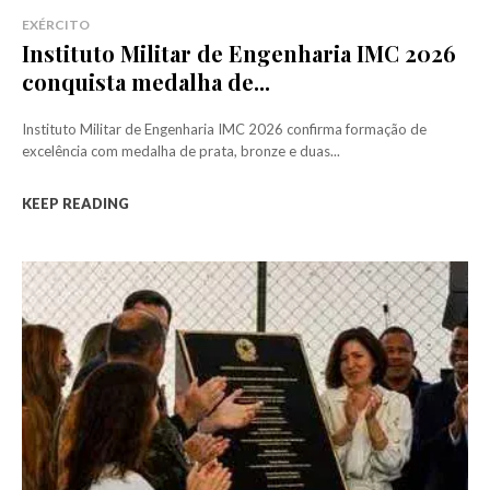
EXÉRCITO
Instituto Militar de Engenharia IMC 2026
conquista medalha de...
Instituto Militar de Engenharia IMC 2026 confirma formação de
excelência com medalha de prata, bronze e duas...
KEEP READING