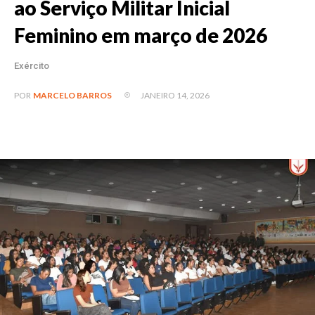
ao Serviço Militar Inicial
Feminino em março de 2026
Exército
JANEIRO 14, 2026
POR
MARCELO BARROS