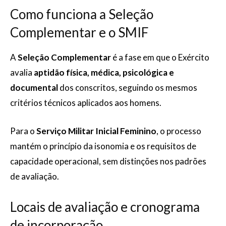
Como funciona a Seleção
Complementar e o SMIF
A
Seleção Complementar
é a fase em que o Exército
avalia
aptidão física, médica, psicológica e
documental
dos conscritos, seguindo os mesmos
critérios técnicos aplicados aos homens.
Para o
Serviço Militar Inicial Feminino
, o processo
mantém o princípio da isonomia e os requisitos de
capacidade operacional, sem distinções nos padrões
de avaliação.
Locais de avaliação e cronograma
de incorporação