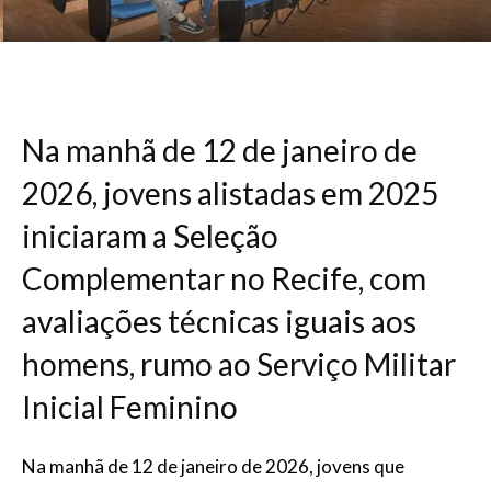
Na manhã de 12 de janeiro de
2026, jovens alistadas em 2025
iniciaram a Seleção
Complementar no Recife, com
avaliações técnicas iguais aos
homens, rumo ao Serviço Militar
Inicial Feminino
Na manhã de 12 de janeiro de 2026, jovens que