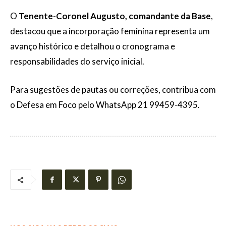
O
Tenente-Coronel Augusto, comandante da Base
,
destacou que a incorporação feminina representa um
avanço histórico e detalhou o cronograma e
responsabilidades do serviço inicial.
Para sugestões de pautas ou correções, contribua com
o Defesa em Foco pelo WhatsApp 21 99459-4395.