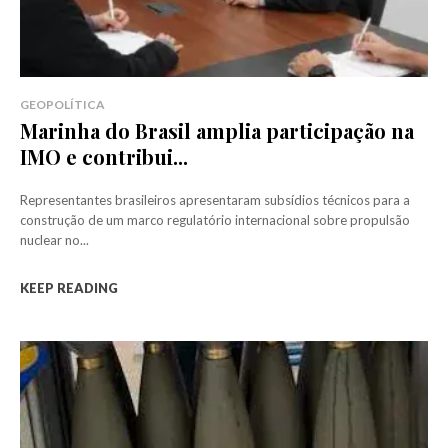
GEOPOLÍTICA
Marinha do Brasil amplia participação na
IMO e contribui...
Representantes brasileiros apresentaram subsídios técnicos para a
construção de um marco regulatório internacional sobre propulsão
nuclear no...
KEEP READING