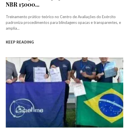
NBR 15000...
Treinamento prático-teórico no Centro de Avaliações do Exército
padroniza procedimentos para blindagens opacas e transparentes, e
amplia...
KEEP READING