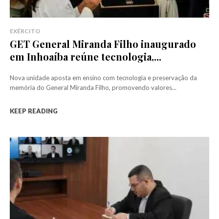
EXÉRCITO
GET General Miranda Filho inaugurado
em Inhoaíba reúne tecnologia,...
Nova unidade aposta em ensino com tecnologia e preservação da
memória do General Miranda Filho, promovendo valores...
KEEP READING