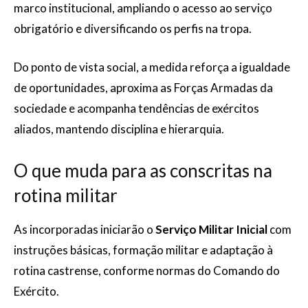
marco institucional, ampliando o acesso ao serviço
obrigatório e diversificando os perfis na tropa.
Do ponto de vista social, a medida reforça a igualdade
de oportunidades, aproxima as Forças Armadas da
sociedade e acompanha tendências de exércitos
aliados, mantendo disciplina e hierarquia.
O que muda para as conscritas na
rotina militar
As incorporadas iniciarão o
Serviço Militar Inicial
com
instruções básicas, formação militar e adaptação à
rotina castrense, conforme normas do Comando do
Exército.