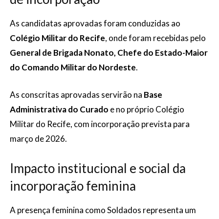
As candidatas aprovadas foram conduzidas ao
Colégio Militar do Recife
, onde foram recebidas pelo
General de Brigada Nonato, Chefe do Estado-Maior
do Comando Militar do Nordeste
.
As conscritas aprovadas servirão na
Base
Administrativa do Curado
e no próprio Colégio
Militar do Recife, com incorporação prevista para
março de 2026.
Impacto institucional e social da
incorporação feminina
A presença feminina como Soldados representa um