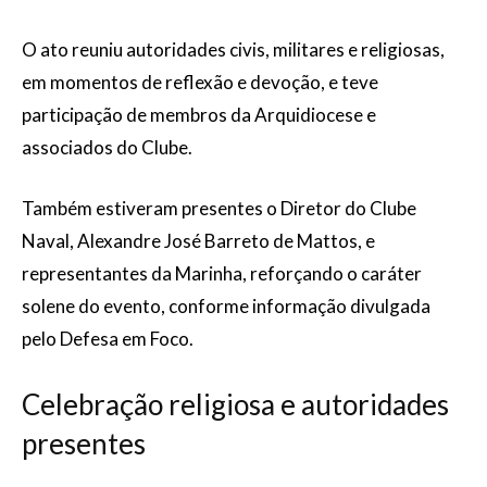
O ato reuniu autoridades civis, militares e religiosas,
em momentos de reflexão e devoção, e teve
participação de membros da Arquidiocese e
associados do Clube.
Também estiveram presentes o Diretor do Clube
Naval, Alexandre José Barreto de Mattos, e
representantes da Marinha, reforçando o caráter
solene do evento, conforme informação divulgada
pelo Defesa em Foco.
Celebração religiosa e autoridades
presentes