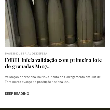
BASE INDUSTRIAL DE DEFESA
IMBEL inicia validação com primeiro lote
de granadas M107...
Validação operacional na Nova Planta de Carregamento em Juiz de
Fora marca avanço na produção nacional de...
KEEP READING