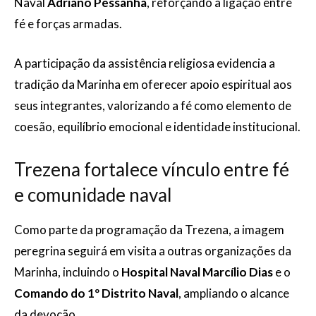
Naval
Adriano Pessanha
, reforçando a ligação entre
fé e forças armadas.
A participação da assistência religiosa evidencia a
tradição da Marinha em oferecer apoio espiritual aos
seus integrantes, valorizando a fé como elemento de
coesão, equilíbrio emocional e identidade institucional.
Trezena fortalece vínculo entre fé
e comunidade naval
Como parte da programação da Trezena, a imagem
peregrina seguirá em visita a outras organizações da
Marinha, incluindo o
Hospital Naval Marcílio Dias
e o
Comando do 1º Distrito Naval
, ampliando o alcance
da devoção.