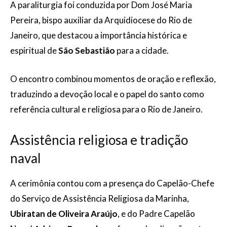
A paraliturgia foi conduzida por Dom José Maria
Pereira, bispo auxiliar da Arquidiocese do Rio de
Janeiro, que destacou a importância histórica e
espiritual de
São Sebastião
para a cidade.
O encontro combinou momentos de oração e reflexão,
traduzindo a devoção local e o papel do santo como
referência cultural e religiosa para o Rio de Janeiro.
Assistência religiosa e tradição
naval
A cerimônia contou com a presença do Capelão-Chefe
do Serviço de Assistência Religiosa da Marinha,
Ubiratan de Oliveira Araújo
, e do Padre Capelão