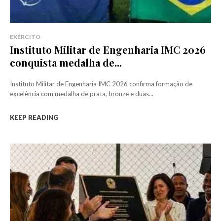
EXÉRCITO
Instituto Militar de Engenharia IMC 2026
conquista medalha de...
Instituto Militar de Engenharia IMC 2026 confirma formação de
excelência com medalha de prata, bronze e duas...
KEEP READING