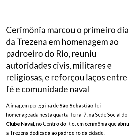
Cerimônia marcou o primeiro dia
da Trezena em homenagem ao
padroeiro do Rio, reuniu
autoridades civis, militares e
religiosas, e reforçou laços entre
fé e comunidade naval
A imagem peregrina de
São Sebastião
foi
homenageada nesta quarta-feira, 7, na Sede Social do
Clube Naval
, no Centro do Rio, em cerimônia que abriu
a Trezena dedicada ao padroeiro da cidade.