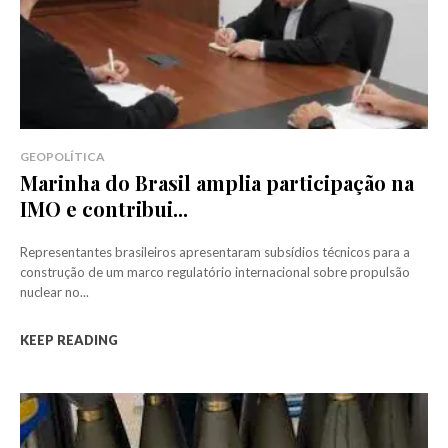
GEOPOLÍTICA
Marinha do Brasil amplia participação na
IMO e contribui...
Representantes brasileiros apresentaram subsídios técnicos para a
construção de um marco regulatório internacional sobre propulsão
nuclear no...
KEEP READING