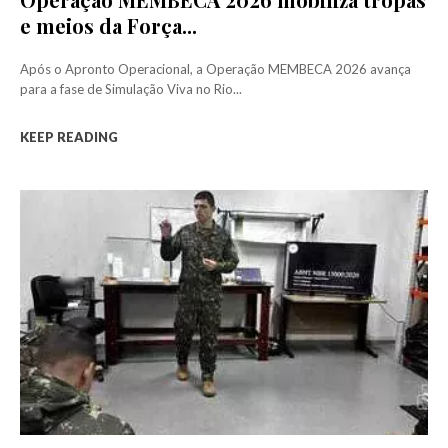
e meios da Força...
Após o Apronto Operacional, a Operação MEMBECA 2026 avança
para a fase de Simulação Viva no Rio...
KEEP READING