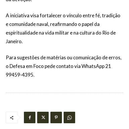
A iniciativa visa fortalecer o vínculo entre fé, tradição
e comunidade naval, reafirmando o papel da
espiritualidade na vida militar e na cultura do Rio de
Janeiro.
Para sugestões de matérias ou comunicação de erros,
o Defesa em Foco pede contato via WhatsApp 21
99459-4395.