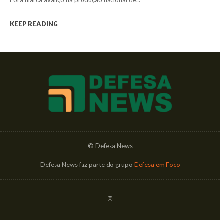
KEEP READING
© Defesa News
Defesa News faz parte do grupo
Defesa em Foco