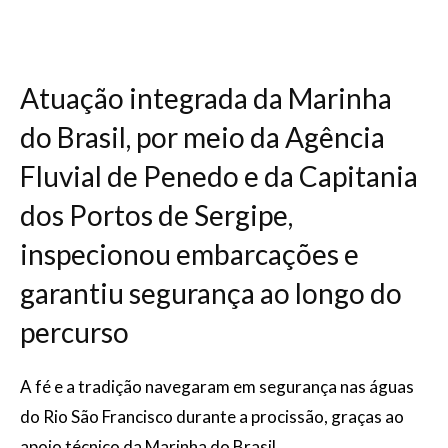
Atuação integrada da Marinha
do Brasil, por meio da Agência
Fluvial de Penedo e da Capitania
dos Portos de Sergipe,
inspecionou embarcações e
garantiu segurança ao longo do
percurso
A fé e a tradição navegaram em segurança nas águas
do Rio São Francisco durante a procissão, graças ao
apoio técnico da Marinha do Brasil.