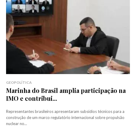
GEOPOLÍTICA
Marinha do Brasil amplia participação na
IMO e contribui...
Representantes brasileiros apresentaram subsídios técnicos para a
construção de um marco regulatório internacional sobre propulsão
nuclear no...