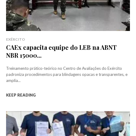
EXÉRCITO
CAEx capacita equipe do LEB na ABNT
NBR 15000...
Treinamento prático-teórico no Centro de Avaliações do Exército
padroniza procedimentos para blindagens opacas e transparentes, e
amplia...
KEEP READING