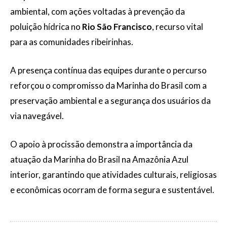
ambiental, com ações voltadas à prevenção da
poluição hídrica no
Rio São Francisco
, recurso vital
para as comunidades ribeirinhas.
A presença contínua das equipes durante o percurso
reforçou o compromisso da Marinha do Brasil com a
preservação ambiental e a segurança dos usuários da
via navegável.
O apoio à procissão demonstra a importância da
atuação da Marinha do Brasil na Amazônia Azul
interior, garantindo que atividades culturais, religiosas
e econômicas ocorram de forma segura e sustentável.