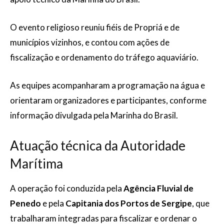
O evento religioso reuniu fiéis de Propriá e de
municípios vizinhos, e contou com ações de
fiscalização e ordenamento do tráfego aquaviário.
As equipes acompanharam a programação na água e
orientaram organizadores e participantes, conforme
informação divulgada pela Marinha do Brasil.
Atuação técnica da Autoridade
Marítima
A operação foi conduzida pela
Agência Fluvial de
Penedo
e pela
Capitania dos Portos de Sergipe
, que
trabalharam integradas para fiscalizar e ordenar o