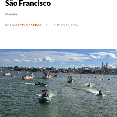
São Francisco
Marinha
JANEIRO 26, 2026
POR
MARCELO BARROS