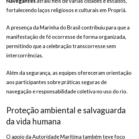
Navegantes
atraiu fiéis de várias cidades e estados,
fortalecendo laços religiosos e culturais em Propriá.
A presença da Marinha do Brasil contribuiu para que a
manifestação de fé ocorresse de forma organizada,
permitindo que a celebração transcorresse sem
intercorrências.
Além da segurança, as equipes ofereceram orientação
aos participantes sobre práticas seguras de
navegação e responsabilidade coletiva no uso do rio.
Proteção ambiental e salvaguarda
da vida humana
O apoio da Autoridade Marítima também teve foco