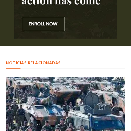
NOTÍCIAS RELACIONADAS