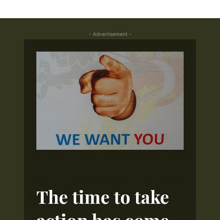
- Advertisement -