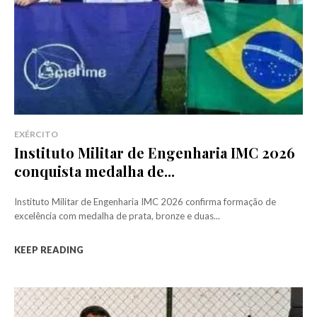
EXÉRCITO
Instituto Militar de Engenharia IMC 2026
conquista medalha de...
Instituto Militar de Engenharia IMC 2026 confirma formação de
excelência com medalha de prata, bronze e duas...
KEEP READING