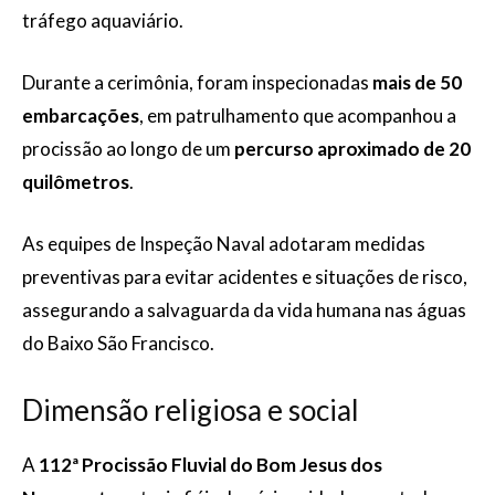
tráfego aquaviário.
Durante a cerimônia, foram inspecionadas
mais de 50
embarcações
, em patrulhamento que acompanhou a
procissão ao longo de um
percurso aproximado de 20
quilômetros
.
As equipes de Inspeção Naval adotaram medidas
preventivas para evitar acidentes e situações de risco,
assegurando a salvaguarda da vida humana nas águas
do Baixo São Francisco.
Dimensão religiosa e social
A
112ª Procissão Fluvial do Bom Jesus dos