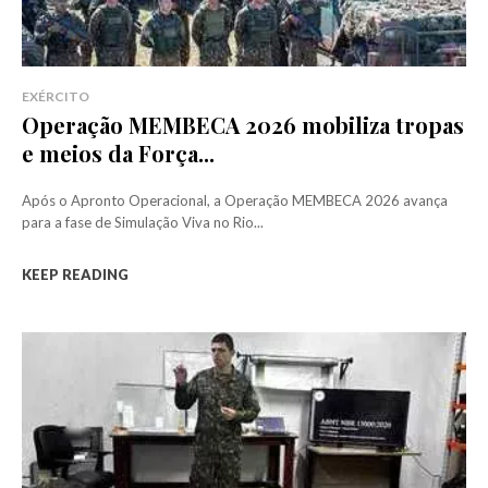
EXÉRCITO
Operação MEMBECA 2026 mobiliza tropas
e meios da Força...
Após o Apronto Operacional, a Operação MEMBECA 2026 avança
para a fase de Simulação Viva no Rio...
KEEP READING