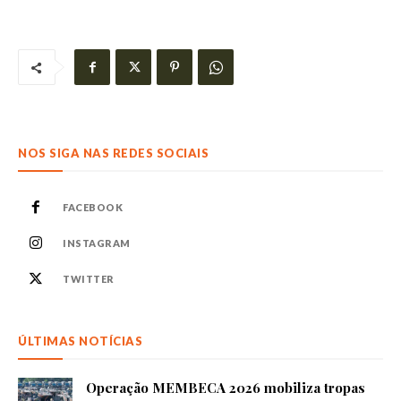
NOS SIGA NAS REDES SOCIAIS
FACEBOOK
INSTAGRAM
TWITTER
ÚLTIMAS NOTÍCIAS
Operação MEMBECA 2026 mobiliza tropas