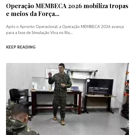
Operação MEMBECA 2026 mobiliza tropas
e meios da Força...
Após o Apronto Operacional, a Operação MEMBECA 2026 avança
para a fase de Simulação Viva no Rio...
KEEP READING