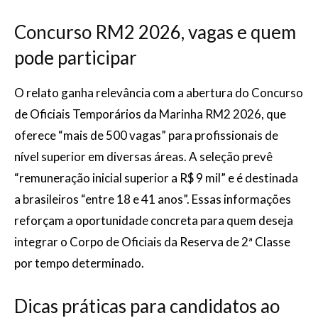
Concurso RM2 2026, vagas e quem
pode participar
O relato ganha relevância com a abertura do Concurso
de Oficiais Temporários da Marinha RM2 2026, que
oferece “mais de 500 vagas” para profissionais de
nível superior em diversas áreas. A seleção prevê
“remuneração inicial superior a R$ 9 mil” e é destinada
a brasileiros “entre 18 e 41 anos”. Essas informações
reforçam a oportunidade concreta para quem deseja
integrar o Corpo de Oficiais da Reserva de 2ª Classe
por tempo determinado.
Dicas práticas para candidatos ao