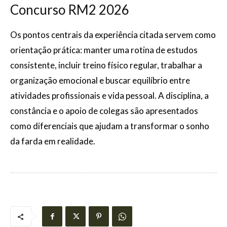
Concurso RM2 2026
Os pontos centrais da experiência citada servem como
orientação prática: manter uma rotina de estudos
consistente, incluir treino físico regular, trabalhar a
organização emocional e buscar equilíbrio entre
atividades profissionais e vida pessoal. A disciplina, a
constância e o apoio de colegas são apresentados
como diferenciais que ajudam a transformar o sonho
da farda em realidade.