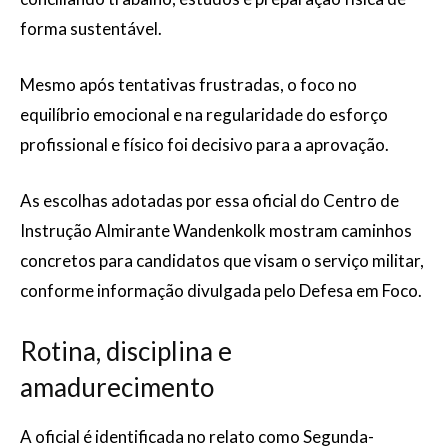
forma sustentável.
Mesmo após tentativas frustradas, o foco no
equilíbrio emocional e na regularidade do esforço
profissional e físico foi decisivo para a aprovação.
As escolhas adotadas por essa oficial do Centro de
Instrução Almirante Wandenkolk mostram caminhos
concretos para candidatos que visam o serviço militar,
conforme informação divulgada pelo Defesa em Foco.
Rotina, disciplina e
amadurecimento
A oficial é identificada no relato como Segunda-