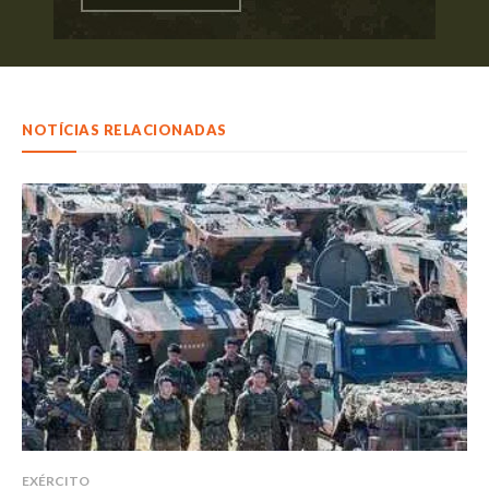
NOTÍCIAS RELACIONADAS
EXÉRCITO