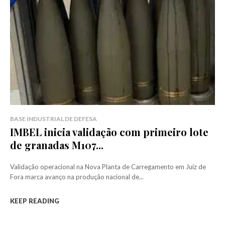
BASE INDUSTRIAL DE DEFESA
IMBEL inicia validação com primeiro lote
de granadas M107...
Validação operacional na Nova Planta de Carregamento em Juiz de
Fora marca avanço na produção nacional de...
KEEP READING