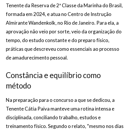
Tenente da Reserva de 2ª Classe da Marinha do Brasil,
formada em 2024, e atua no Centro de Instrução
Almirante Wandenkolk, no Rio de Janeiro. Para ela, a
aprovação não veio por sorte, veio da organização do
tempo, do estudo constante e do preparo físico,
práticas que descreveu como essenciais ao processo
de amadurecimento pessoal.
Constância e equilíbrio como
método
Na preparação para o concurso a que se dedicou, a
Tenente Cátia Paiva manteve uma rotina intensa e
disciplinada, conciliando trabalho, estudos e
treinamento físico. Segundo o relato, “mesmo nos dias