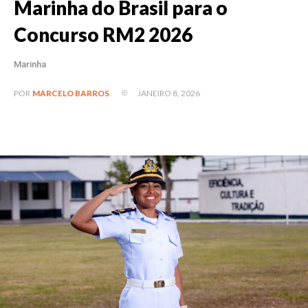
Marinha do Brasil para o
Concurso RM2 2026
Marinha
JANEIRO 8, 2026
POR
MARCELO BARROS