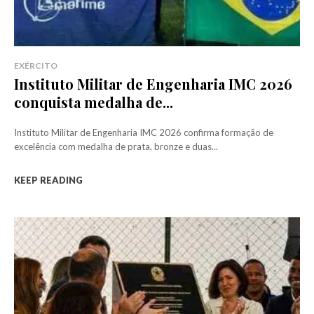
EXÉRCITO
Instituto Militar de Engenharia IMC 2026
conquista medalha de...
Instituto Militar de Engenharia IMC 2026 confirma formação de
excelência com medalha de prata, bronze e duas...
KEEP READING