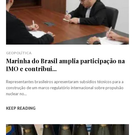
GEOPOLÍTICA
Marinha do Brasil amplia participação na
IMO e contribui...
Representantes brasileiros apresentaram subsídios técnicos para a
construção de um marco regulatório internacional sobre propulsão
nuclear no...
KEEP READING