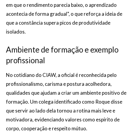
em que o rendimento parecia baixo, o aprendizado
acontecia de forma gradual”, o que reforça a ideia de
que a constância supera picos de produtividade
isolados.
Ambiente de formação e exemplo
profissional
No cotidiano do CIAW, a oficial é reconhecida pelo
profissionalismo, carisma e postura acolhedora,
qualidades que ajudam a criar um ambiente positivo de
formação. Um colega identificado como Roque disse
que servir ao lado dela tornou a rotina mais leve e
motivadora, evidenciando valores como espírito de
corpo, cooperação e respeito mútuo.