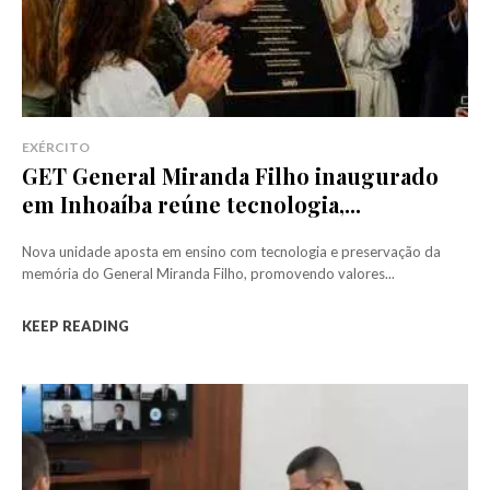
EXÉRCITO
GET General Miranda Filho inaugurado
em Inhoaíba reúne tecnologia,...
Nova unidade aposta em ensino com tecnologia e preservação da
memória do General Miranda Filho, promovendo valores...
KEEP READING