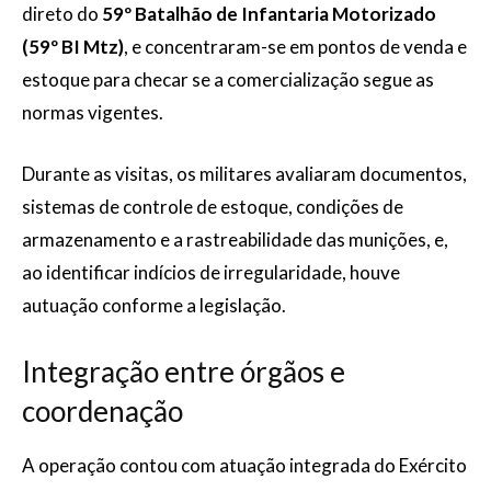
direto do
59º Batalhão de Infantaria Motorizado
(59º BI Mtz)
, e concentraram-se em pontos de venda e
estoque para checar se a comercialização segue as
normas vigentes.
Durante as visitas, os militares avaliaram documentos,
sistemas de controle de estoque, condições de
armazenamento e a rastreabilidade das munições, e,
ao identificar indícios de irregularidade, houve
autuação conforme a legislação.
Integração entre órgãos e
coordenação
A operação contou com atuação integrada do Exército