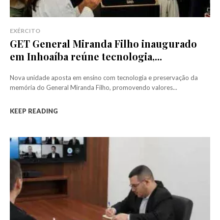
EXÉRCITO
GET General Miranda Filho inaugurado
em Inhoaíba reúne tecnologia,...
Nova unidade aposta em ensino com tecnologia e preservação da
memória do General Miranda Filho, promovendo valores...
KEEP READING