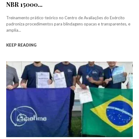
NBR 15000...
Treinamento prático-teórico no Centro de Avaliações do Exército
padroniza procedimentos para blindagens opacas e transparentes, e
amplia...
KEEP READING