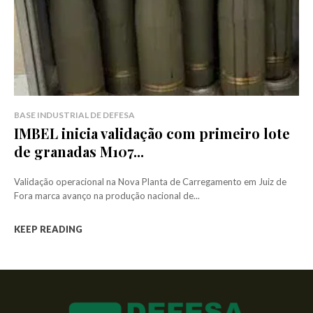
BASE INDUSTRIAL DE DEFESA
IMBEL inicia validação com primeiro lote
de granadas M107...
Validação operacional na Nova Planta de Carregamento em Juiz de
Fora marca avanço na produção nacional de...
KEEP READING