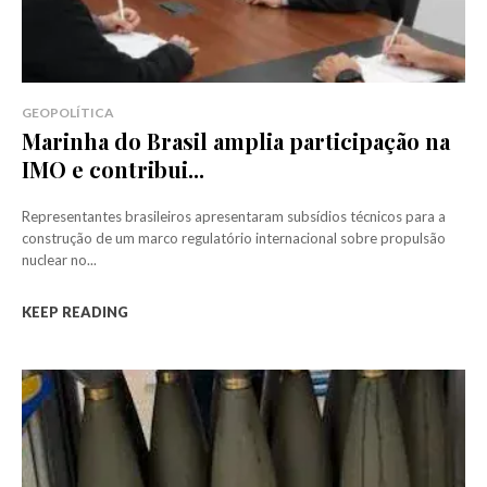
GEOPOLÍTICA
Marinha do Brasil amplia participação na
IMO e contribui...
Representantes brasileiros apresentaram subsídios técnicos para a
construção de um marco regulatório internacional sobre propulsão
nuclear no...
KEEP READING