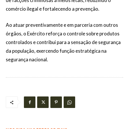
de facções criminosas a meios letais, reduzindo o
comércio ilegal e fortalecendo a prevenção.
Ao atuar preventivamente e em parceria com outros
órgãos, o Exército reforça o controle sobre produtos
controlados e contribui para a sensação de segurança
da população, exercendo função estratégica na
segurança nacional.