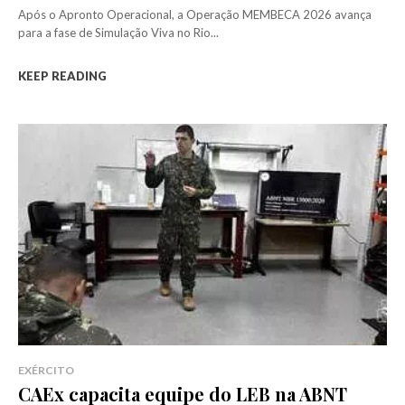
Após o Apronto Operacional, a Operação MEMBECA 2026 avança
para a fase de Simulação Viva no Rio...
KEEP READING
EXÉRCITO
CAEx capacita equipe do LEB na ABNT