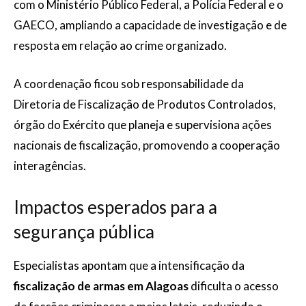
com o Ministério Público Federal, a Polícia Federal e o
GAECO, ampliando a capacidade de investigação e de
resposta em relação ao crime organizado.
A coordenação ficou sob responsabilidade da
Diretoria de Fiscalização de Produtos Controlados,
órgão do Exército que planeja e supervisiona ações
nacionais de fiscalização, promovendo a cooperação
interagências.
Impactos esperados para a
segurança pública
Especialistas apontam que a intensificação da
fiscalização de armas em Alagoas
dificulta o acesso