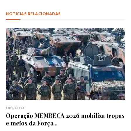
NOTÍCIAS RELACIONADAS
EXÉRCITO
Operação MEMBECA 2026 mobiliza tropas
e meios da Força...