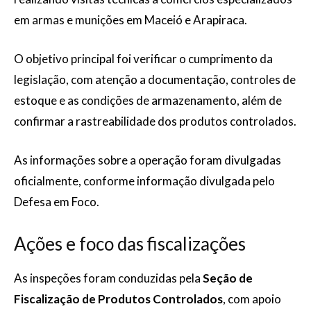
em armas e munições em Maceió e Arapiraca.
O objetivo principal foi verificar o cumprimento da
legislação, com atenção a documentação, controles de
estoque e as condições de armazenamento, além de
confirmar a rastreabilidade dos produtos controlados.
As informações sobre a operação foram divulgadas
oficialmente, conforme informação divulgada pelo
Defesa em Foco.
Ações e foco das fiscalizações
As inspeções foram conduzidas pela
Seção de
Fiscalização de Produtos Controlados
, com apoio