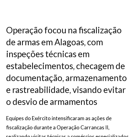
Operação focou na fiscalização
de armas em Alagoas, com
inspeções técnicas em
estabelecimentos, checagem de
documentação, armazenamento
e rastreabilidade, visando evitar
o desvio de armamentos
Equipes do Exército intensificaram as ações de
fiscalização durante a Operação Carrancas II,
realizando visitas técnicas a comércios especializados