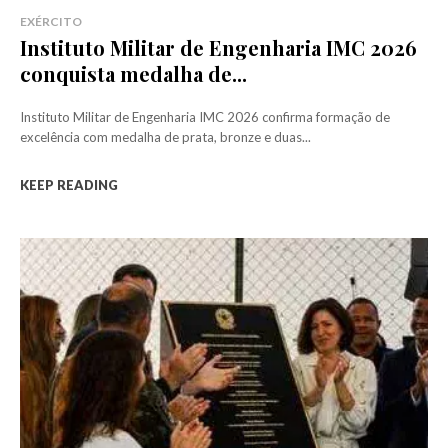
EXÉRCITO
Instituto Militar de Engenharia IMC 2026
conquista medalha de...
Instituto Militar de Engenharia IMC 2026 confirma formação de
excelência com medalha de prata, bronze e duas...
KEEP READING