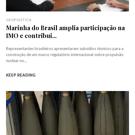
GEOPOLÍTICA
Marinha do Brasil amplia participação na
IMO e contribui...
Representantes brasileiros apresentaram subsídios técnicos para a
construção de um marco regulatório internacional sobre propulsão
nuclear no...
KEEP READING