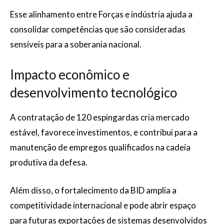
Esse alinhamento entre Forças e indústria ajuda a
consolidar competências que são consideradas
sensíveis para a soberania nacional.
Impacto econômico e
desenvolvimento tecnológico
A contratação de 120 espingardas cria mercado
estável, favorece investimentos, e contribui para a
manutenção de empregos qualificados na cadeia
produtiva da defesa.
Além disso, o fortalecimento da BID amplia a
competitividade internacional e pode abrir espaço
para futuras exportações de sistemas desenvolvidos