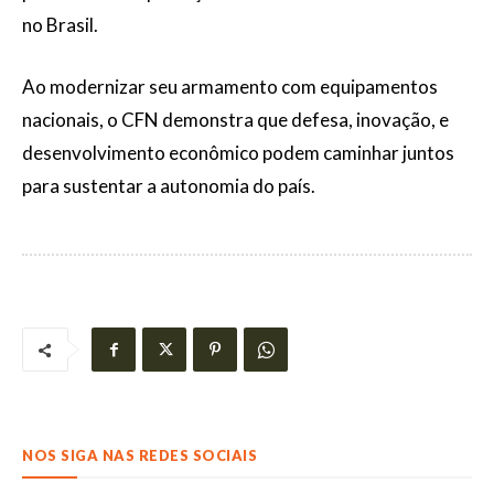
no Brasil.
Ao modernizar seu armamento com equipamentos
nacionais, o CFN demonstra que defesa, inovação, e
desenvolvimento econômico podem caminhar juntos
para sustentar a autonomia do país.
NOS SIGA NAS REDES SOCIAIS