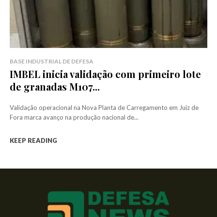
BASE INDUSTRIAL DE DEFESA
IMBEL inicia validação com primeiro lote
de granadas M107...
Validação operacional na Nova Planta de Carregamento em Juiz de
Fora marca avanço na produção nacional de...
KEEP READING