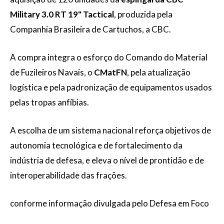
Military 3.0 RT 19" Tactical
, produzida pela
Companhia Brasileira de Cartuchos, a CBC.
A compra integra o esforço do Comando do Material
de Fuzileiros Navais, o
CMatFN
, pela atualização
logística e pela padronização de equipamentos usados
pelas tropas anfíbias.
A escolha de um sistema nacional reforça objetivos de
autonomia tecnológica e de fortalecimento da
indústria de defesa, e eleva o nível de prontidão e de
interoperabilidade das frações.
conforme informação divulgada pelo Defesa em Foco