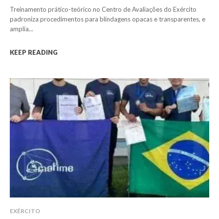
Treinamento prático-teórico no Centro de Avaliações do Exército
padroniza procedimentos para blindagens opacas e transparentes, e
amplia...
KEEP READING
EXÉRCITO