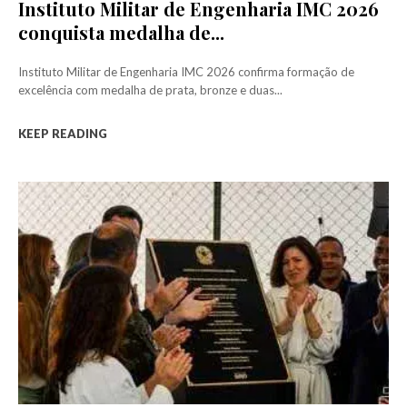
Instituto Militar de Engenharia IMC 2026
conquista medalha de...
Instituto Militar de Engenharia IMC 2026 confirma formação de
excelência com medalha de prata, bronze e duas...
KEEP READING