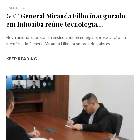
EXÉRCITO
GET General Miranda Filho inaugurado
em Inhoaíba reúne tecnologia,...
Nova unidade aposta em ensino com tecnologia e preservação da
memória do General Miranda Filho, promovendo valores...
KEEP READING