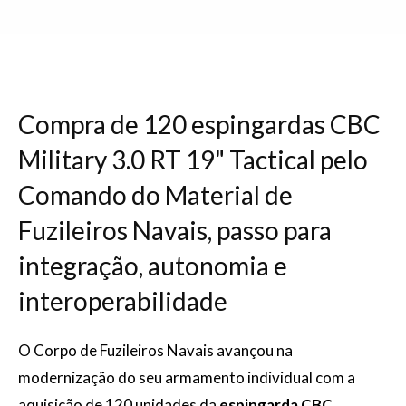
Compra de 120 espingardas CBC
Military 3.0 RT 19" Tactical pelo
Comando do Material de
Fuzileiros Navais, passo para
integração, autonomia e
interoperabilidade
O Corpo de Fuzileiros Navais avançou na
modernização do seu armamento individual com a
aquisição de 120 unidades da
espingarda CBC