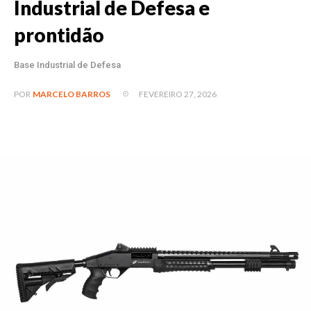
Industrial de Defesa e
prontidão
Base Industrial de Defesa
FEVEREIRO 27, 2026
POR
MARCELO BARROS