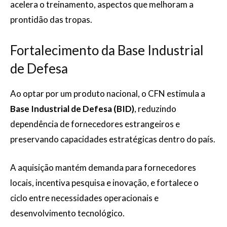
acelera o treinamento, aspectos que melhoram a
prontidão das tropas.
Fortalecimento da Base Industrial
de Defesa
Ao optar por um produto nacional, o CFN estimula a
Base Industrial de Defesa (BID)
, reduzindo
dependência de fornecedores estrangeiros e
preservando capacidades estratégicas dentro do país.
A aquisição mantém demanda para fornecedores
locais, incentiva pesquisa e inovação, e fortalece o
ciclo entre necessidades operacionais e
desenvolvimento tecnológico.