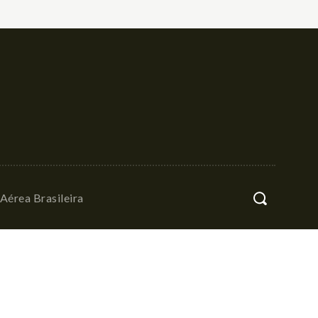
Aérea Brasileira