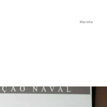
Marinha