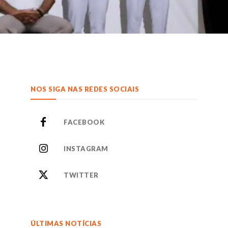
NOS SIGA NAS REDES SOCIAIS
FACEBOOK
INSTAGRAM
TWITTER
ÚLTIMAS NOTÍCIAS