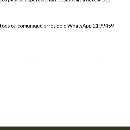
gestões ou comunique erros pelo WhatsApp 21 99459-