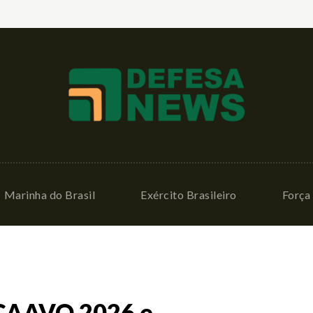
Marinha do Brasil
Exército Brasileiro
Força 
a CAAVO 2026 e