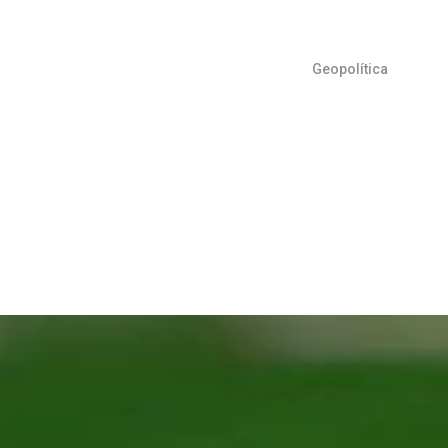
Geopolítica