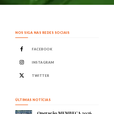
NOS SIGA NAS REDES SOCIAIS
FACEBOOK
INSTAGRAM
TWITTER
ÚLTIMAS NOTÍCIAS
Operação MEMBECA 2026