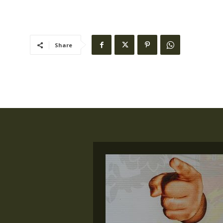
Share