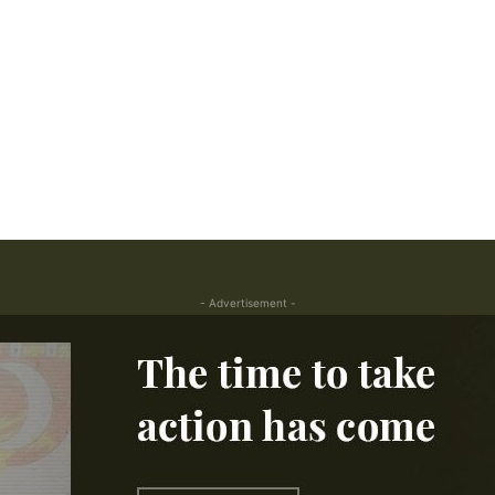
- Advertisement -