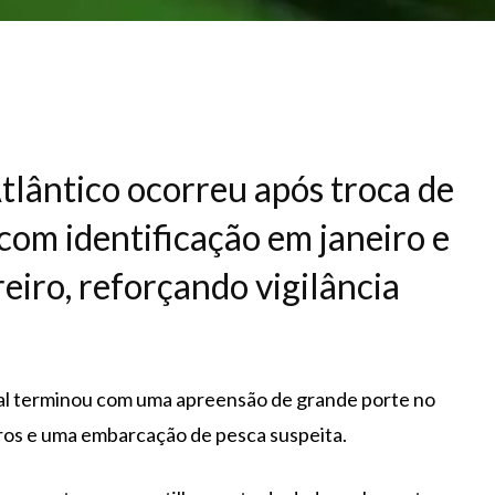
tlântico ocorreu após troca de
com identificação em janeiro e
eiro, reforçando vigilância
al terminou com uma apreensão de grande porte no
iros e uma embarcação de pesca suspeita.