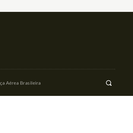
ça Aérea Brasileira