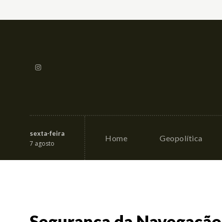
sexta-feira
Home
Geopolítica
7 agosto
Segurança da Navegação