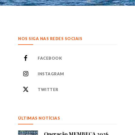
NOS SIGA NAS REDES SOCIAIS
FACEBOOK
INSTAGRAM
TWITTER
ÚLTIMAS NOTÍCIAS
Operação MEMBECA 2026