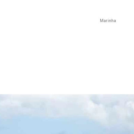
Marinha