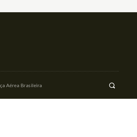
ça Aérea Brasileira