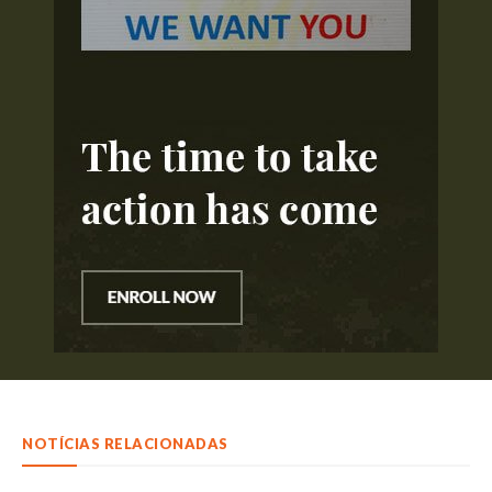
NOTÍCIAS RELACIONADAS