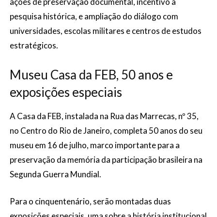
ações de preservação documental, incentivo à
pesquisa histórica, e ampliação do diálogo com
universidades, escolas militares e centros de estudos
estratégicos.
Museu Casa da FEB, 50 anos e
exposições especiais
A Casa da FEB, instalada na Rua das Marrecas, nº 35,
no Centro do Rio de Janeiro, completa 50 anos do seu
museu em 16 de julho, marco importante para a
preservação da memória da participação brasileira na
Segunda Guerra Mundial.
Para o cinquentenário, serão montadas duas
exposições especiais, uma sobre a história institucional