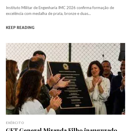
Instituto Militar de Engenharia IMC 2026 confirma formação de
excelência com medalha de prata, bronze e duas...
KEEP READING
EXÉRCITO
GET General Miranda Filho inaugurado