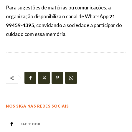
Para sugestões de matérias ou comunicações, a
organização disponibiliza o canal de WhatsApp
21
99459-4395
, convidando a sociedade a participar do
cuidado com essa memória.
NOS SIGA NAS REDES SOCIAIS
FACEBOOK