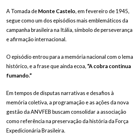
A Tomada de
Monte Castelo
, em fevereiro de 1945,
segue como um dos episódios mais emblemáticos da
campanha brasileira na Itália, símbolo de perseverança
e afirmação internacional.
O episódio entrou para a memória nacional com o lema
histórico, e a frase que ainda ecoa,
“A cobra continua
fumando.”
Em tempos de disputas narrativas e desafios à
memória coletiva, a programação e as ações da nova
gestão da ANVFEB buscam consolidar a associação
como referência na preservação da história da Força
Expedicionária Brasileira.