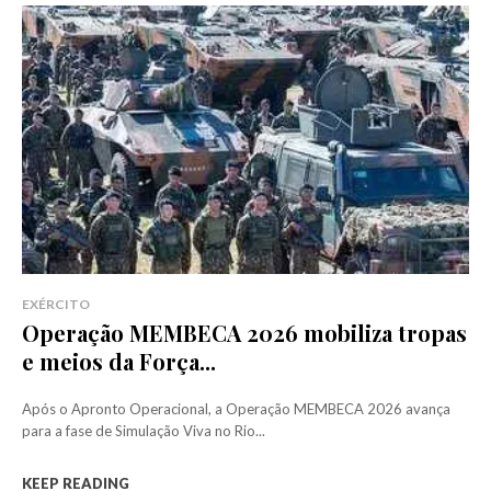
EXÉRCITO
Operação MEMBECA 2026 mobiliza tropas
e meios da Força...
Após o Apronto Operacional, a Operação MEMBECA 2026 avança
para a fase de Simulação Viva no Rio...
KEEP READING