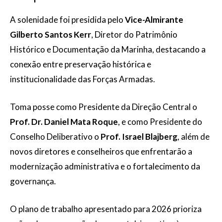
A solenidade foi presidida pelo
Vice-Almirante
Gilberto Santos Kerr
, Diretor do Patrimônio
Histórico e Documentação da Marinha, destacando a
conexão entre preservação histórica e
institucionalidade das Forças Armadas.
Toma posse como Presidente da Direção Central o
Prof. Dr. Daniel Mata Roque
, e como Presidente do
Conselho Deliberativo o
Prof. Israel Blajberg
, além de
novos diretores e conselheiros que enfrentarão a
modernização administrativa e o fortalecimento da
governança.
O plano de trabalho apresentado para 2026 prioriza