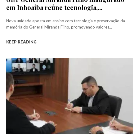
em Inhoaíba reúne tecnologia,...
Nova unidade aposta em ensino com tecnologia e preservação da
memória do General Miranda Filho, promovendo valores...
KEEP READING