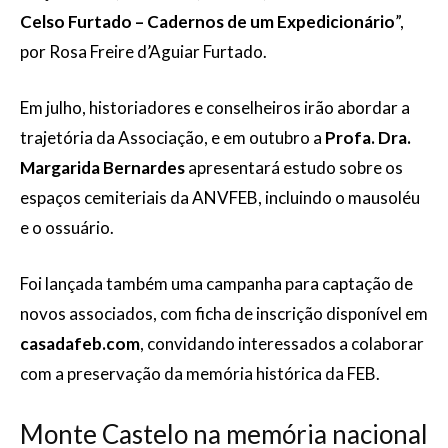
Celso Furtado – Cadernos de um Expedicionário
”,
por Rosa Freire d’Aguiar Furtado.
Em julho, historiadores e conselheiros irão abordar a
trajetória da Associação, e em outubro a
Profa. Dra.
Margarida Bernardes
apresentará estudo sobre os
espaços cemiteriais da ANVFEB, incluindo o mausoléu
e o ossuário.
Foi lançada também uma campanha para captação de
novos associados, com ficha de inscrição disponível em
casadafeb.com
, convidando interessados a colaborar
com a preservação da memória histórica da FEB.
Monte Castelo na memória nacional