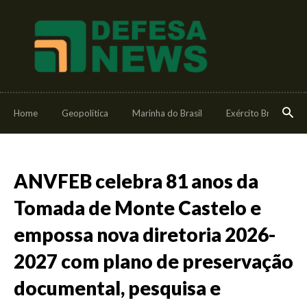
Home
Geopolítica
Marinha do Brasil
Exército Brasileiro
ANVFEB celebra 81 anos da
Tomada de Monte Castelo e
empossa nova diretoria 2026-
2027 com plano de preservação
documental, pesquisa e