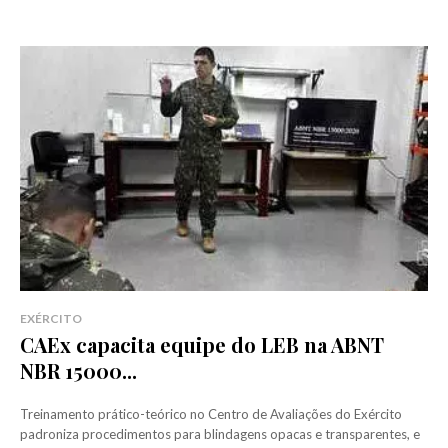
EXÉRCITO
CAEx capacita equipe do LEB na ABNT
NBR 15000...
Treinamento prático-teórico no Centro de Avaliações do Exército
padroniza procedimentos para blindagens opacas e transparentes, e