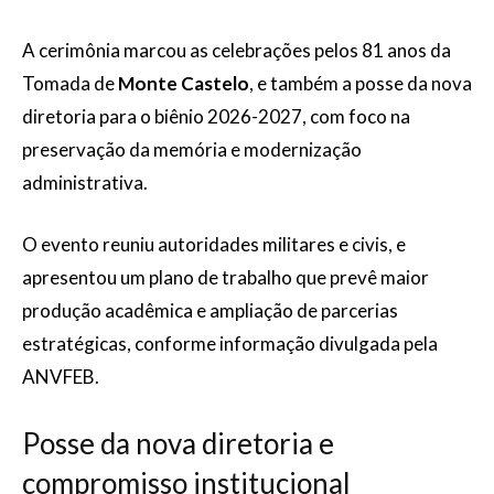
A cerimônia marcou as celebrações pelos 81 anos da
Tomada de
Monte Castelo
, e também a posse da nova
diretoria para o biênio 2026-2027, com foco na
preservação da memória e modernização
administrativa.
O evento reuniu autoridades militares e civis, e
apresentou um plano de trabalho que prevê maior
produção acadêmica e ampliação de parcerias
estratégicas, conforme informação divulgada pela
ANVFEB.
Posse da nova diretoria e
compromisso institucional