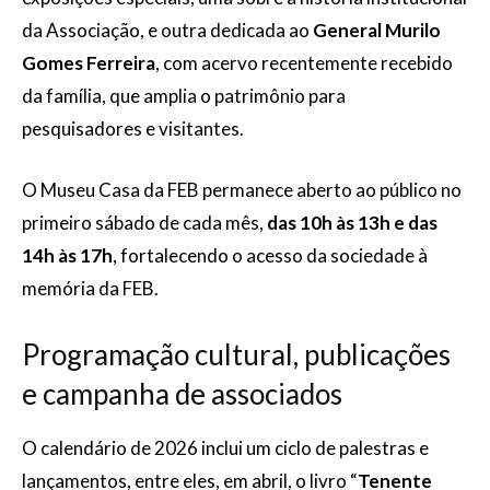
da Associação, e outra dedicada ao
General Murilo
Gomes Ferreira
, com acervo recentemente recebido
da família, que amplia o patrimônio para
pesquisadores e visitantes.
O Museu Casa da FEB permanece aberto ao público no
primeiro sábado de cada mês,
das 10h às 13h e das
14h às 17h
, fortalecendo o acesso da sociedade à
memória da FEB.
Programação cultural, publicações
e campanha de associados
O calendário de 2026 inclui um ciclo de palestras e
lançamentos, entre eles, em abril, o livro “
Tenente