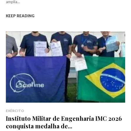
amplia...
KEEP READING
EXÉRCITO
Instituto Militar de Engenharia IMC 2026
conquista medalha de...