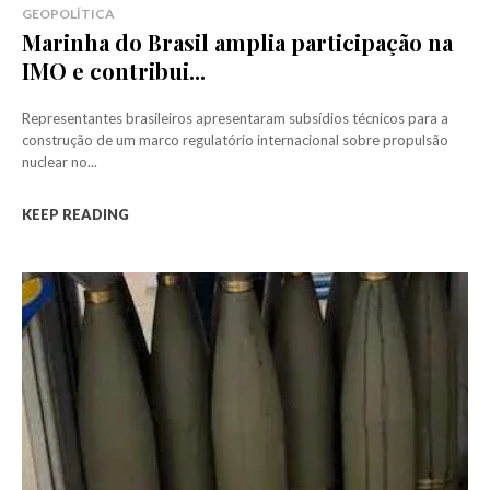
GEOPOLÍTICA
Marinha do Brasil amplia participação na
IMO e contribui...
Representantes brasileiros apresentaram subsídios técnicos para a
construção de um marco regulatório internacional sobre propulsão
nuclear no...
KEEP READING