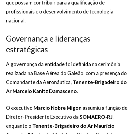
que possam contribuir para a qualificação de
profissionais e o desenvolvimento de tecnologia
nacional.
Governança e lideranças
estratégicas
A governança da entidade foi definida na cerimônia
realizada na Base Aérea do Galeão, com a presença do
Comandante da Aeronáutica,
Tenente-Brigadeiro do
Ar Marcelo Kanitz Damasceno
.
O executivo
Marcio Nobre Migon
assumiu a função de
Diretor-Presidente Executivo da
SOMAERO-RJ
,
enquanto o
Tenente-Brigadeiro do Ar Maurício