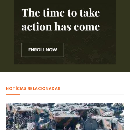
NOTÍCIAS RELACIONADAS