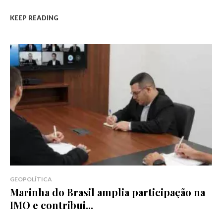
KEEP READING
GEOPOLÍTICA
Marinha do Brasil amplia participação na
IMO e contribui...