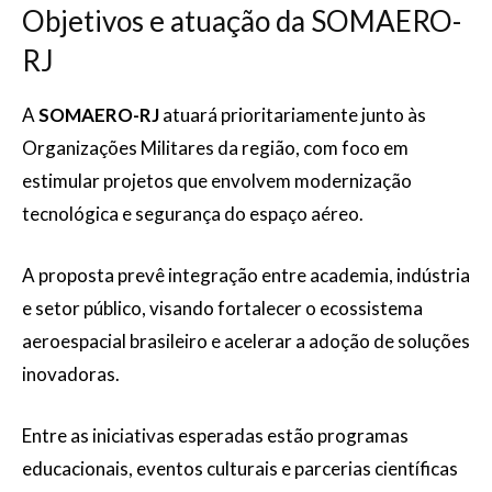
Objetivos e atuação da SOMAERO-
RJ
A
SOMAERO-RJ
atuará prioritariamente junto às
Organizações Militares da região, com foco em
estimular projetos que envolvem modernização
tecnológica e segurança do espaço aéreo.
A proposta prevê integração entre academia, indústria
e setor público, visando fortalecer o ecossistema
aeroespacial brasileiro e acelerar a adoção de soluções
inovadoras.
Entre as iniciativas esperadas estão programas
educacionais, eventos culturais e parcerias científicas