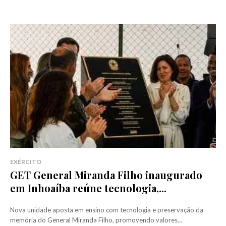
EXÉRCITO
GET General Miranda Filho inaugurado
em Inhoaíba reúne tecnologia,...
Nova unidade aposta em ensino com tecnologia e preservação da
memória do General Miranda Filho, promovendo valores...