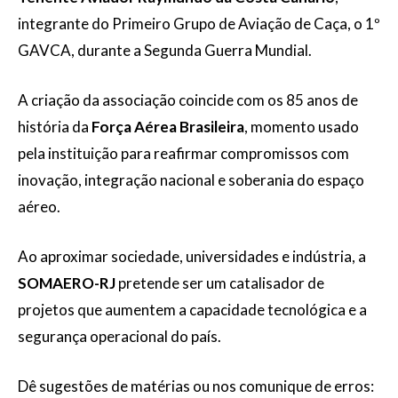
integrante do Primeiro Grupo de Aviação de Caça, o 1º
GAVCA, durante a Segunda Guerra Mundial.
A criação da associação coincide com os 85 anos de
história da
Força Aérea Brasileira
, momento usado
pela instituição para reafirmar compromissos com
inovação, integração nacional e soberania do espaço
aéreo.
Ao aproximar sociedade, universidades e indústria, a
SOMAERO-RJ
pretende ser um catalisador de
projetos que aumentem a capacidade tecnológica e a
segurança operacional do país.
Dê sugestões de matérias ou nos comunique de erros: