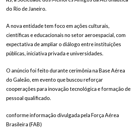
do Rio de Janeiro.
A nova entidade tem foco em ações culturais,
científicas e educacionais no setor aeroespacial, com
expectativa de ampliar o diálogo entre instituições
públicas, iniciativa privada e universidades.
O anúncio foi feito durante cerimônia na Base Aérea
do Galeão, em evento que buscou reforçar
cooperações para inovação tecnológica e formação de
pessoal qualificado.
conforme informação divulgada pela Força Aérea
Brasileira (FAB)