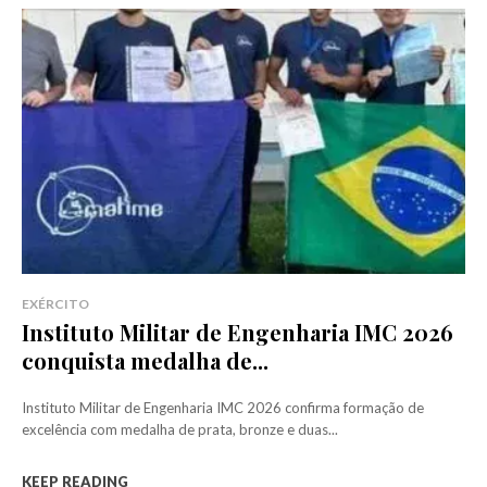
EXÉRCITO
Instituto Militar de Engenharia IMC 2026
conquista medalha de...
Instituto Militar de Engenharia IMC 2026 confirma formação de
excelência com medalha de prata, bronze e duas...
KEEP READING