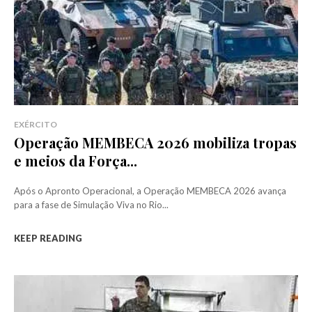
EXÉRCITO
Operação MEMBECA 2026 mobiliza tropas
e meios da Força...
Após o Apronto Operacional, a Operação MEMBECA 2026 avança
para a fase de Simulação Viva no Rio...
KEEP READING