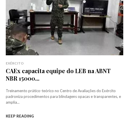
EXÉRCITO
CAEx capacita equipe do LEB na ABNT
NBR 15000...
Treinamento prático-teórico no Centro de Avaliações do Exército
padroniza procedimentos para blindagens opacas e transparentes, e
amplia...
KEEP READING