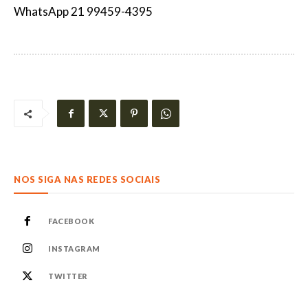
WhatsApp 21 99459-4395
NOS SIGA NAS REDES SOCIAIS
FACEBOOK
INSTAGRAM
TWITTER