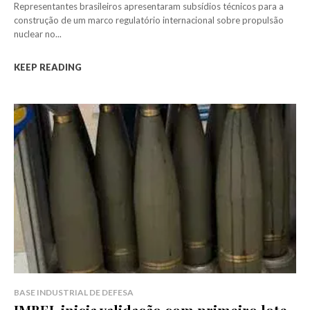
Representantes brasileiros apresentaram subsídios técnicos para a
construção de um marco regulatório internacional sobre propulsão
nuclear no...
KEEP READING
BASE INDUSTRIAL DE DEFESA