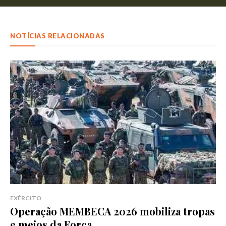
NOTÍCIAS RELACIONADAS
EXÉRCITO
Operação MEMBECA 2026 mobiliza tropas
e meios da Força...