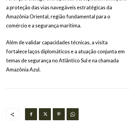
a proteção das vias navegáveis estratégicas da
Amazônia Oriental, região fundamental para o
comércio e a segurança marítima.
Além de validar capacidades técnicas, a visita
fortalece laços diplomáticos e a atuação conjunta em
temas de segurança no Atlântico Sul e na chamada
Amazônia Azul.