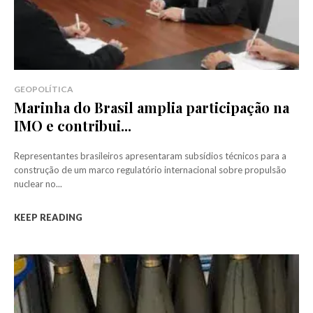
GEOPOLÍTICA
Marinha do Brasil amplia participação na
IMO e contribui...
Representantes brasileiros apresentaram subsídios técnicos para a
construção de um marco regulatório internacional sobre propulsão
nuclear no...
KEEP READING