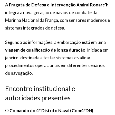
A
Fragata de Defesa e Intervenção Amiral Ronarc’h
integra a nova geração de navios de combate da
Marinha Nacional da França, com sensores modernos e
sistemas integrados de defesa.
Segundo as informações, a embarcação está em uma
viagem de qualificação de longa duração
, iniciada em
janeiro, destinada a testar sistemas e validar
procedimentos operacionais em diferentes cenários
de navegação.
Encontro institucional e
autoridades presentes
O
Comando do 4º Distrito Naval (Com4ºDN)