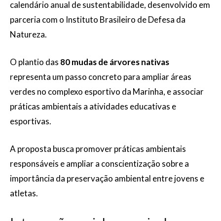
calendário anual de sustentabilidade, desenvolvido em
parceria com o Instituto Brasileiro de Defesa da
Natureza.
O plantio das
80 mudas de árvores nativas
representa um passo concreto para ampliar áreas
verdes no complexo esportivo da Marinha, e associar
práticas ambientais a atividades educativas e
esportivas.
A proposta busca promover práticas ambientais
responsáveis e ampliar a conscientização sobre a
importância da preservação ambiental entre jovens e
atletas.