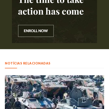
NOTÍCIAS RELACIONADAS