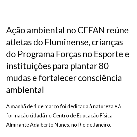
Ação ambiental no CEFAN reúne
atletas do Fluminense, crianças
do Programa Forças no Esporte e
instituições para plantar 80
mudas e fortalecer consciência
ambiental
A manhã de 4 de março foi dedicada à natureza e à
formação cidadã no Centro de Educação Física
Almirante Adalberto Nunes, no Rio de Janeiro.