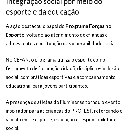
Integração social por meio do
esporte e da educação
A ação destacou o papel do
Programa Forças no
Esporte
, voltado ao atendimento de crianças e
adolescentes em situação de vulnerabilidade social.
No CEFAN, o programa utiliza o esporte como
ferramenta de formação cidadã, disciplina e inclusão
social, com práticas esportivas e acompanhamento
educacional para jovens participantes.
A presença de atletas do Fluminense tornou o evento
inspirador para as crianças do PROFESP, reforçando o
vínculo entre esporte, educação e responsabilidade
social.