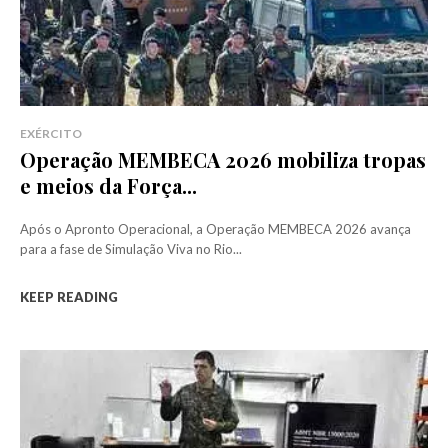
EXÉRCITO
Operação MEMBECA 2026 mobiliza tropas
e meios da Força...
Após o Apronto Operacional, a Operação MEMBECA 2026 avança
para a fase de Simulação Viva no Rio...
KEEP READING