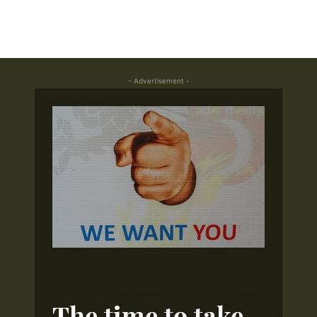
- Advertisement -