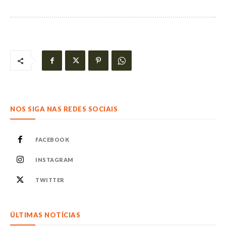
NOS SIGA NAS REDES SOCIAIS
FACEBOOK
INSTAGRAM
TWITTER
ÚLTIMAS NOTÍCIAS