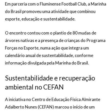
Em parceria com o Fluminense Football Club, a Marinha
do Brasil promoveu uma atividade que combinou
esporte, educação e sustentabilidade.
O encontro contou com o plantio de 80 mudas de
árvores nativas e a presença de crianças do Programa
Forças no Esporte, numa ação que integra um
calendário anual de sustentabilidade, conforme
informação divulgada pela Marinha do Brasil.
Sustentabilidade e recuperação
ambiental no CEFAN
A iniciativa no Centro de Educação Física Almirante
Adalberto Nunes (CEFAN) marcou o início de um