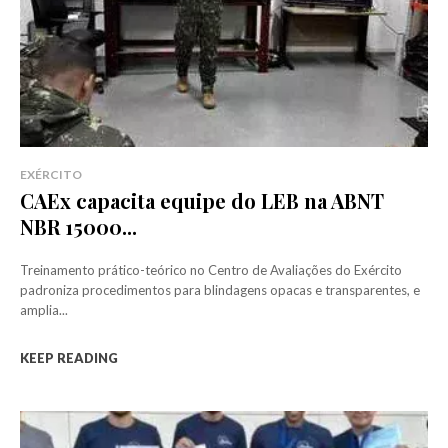
EXÉRCITO
CAEx capacita equipe do LEB na ABNT
NBR 15000...
Treinamento prático-teórico no Centro de Avaliações do Exército
padroniza procedimentos para blindagens opacas e transparentes, e
amplia...
KEEP READING