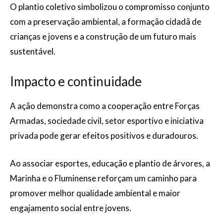
O plantio coletivo simbolizou o compromisso conjunto
com a preservação ambiental, a formação cidadã de
crianças e jovens e a construção de um futuro mais
sustentável.
Impacto e continuidade
A ação demonstra como a cooperação entre Forças
Armadas, sociedade civil, setor esportivo e iniciativa
privada pode gerar efeitos positivos e duradouros.
Ao associar esportes, educação e plantio de árvores, a
Marinha e o Fluminense reforçam um caminho para
promover melhor qualidade ambiental e maior
engajamento social entre jovens.