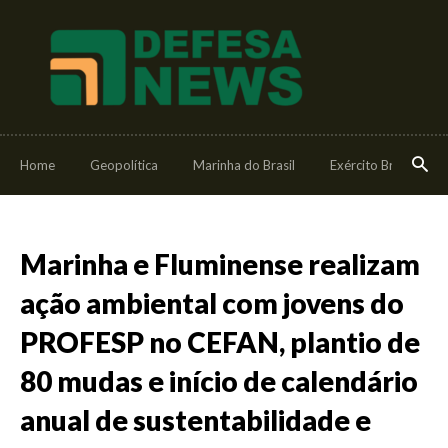
Home
Geopolítica
Marinha do Brasil
Exército Brasileiro
Marinha e Fluminense realizam
ação ambiental com jovens do
PROFESP no CEFAN, plantio de
80 mudas e início de calendário
anual de sustentabilidade e