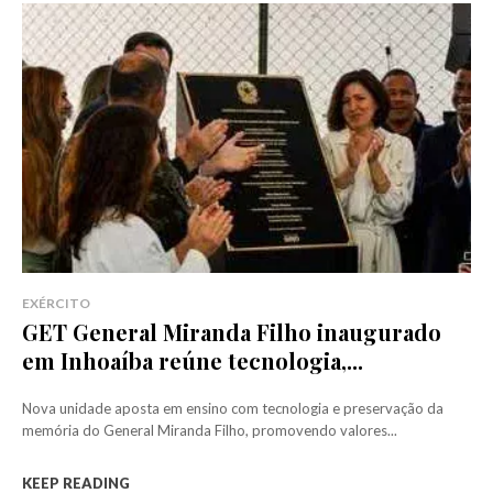
EXÉRCITO
GET General Miranda Filho inaugurado
em Inhoaíba reúne tecnologia,...
Nova unidade aposta em ensino com tecnologia e preservação da
memória do General Miranda Filho, promovendo valores...
KEEP READING