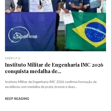
EXÉRCITO
Instituto Militar de Engenharia IMC 2026
conquista medalha de...
Instituto Militar de Engenharia IMC 2026 confirma formação de
excelência com medalha de prata, bronze e duas...
KEEP READING