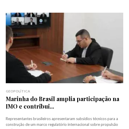
GEOPOLÍTICA
Marinha do Brasil amplia participação na
IMO e contribui...
Representantes brasileiros apresentaram subsídios técnicos para a
construção de um marco regulatório internacional sobre propulsão