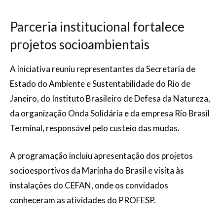
Parceria institucional fortalece
projetos socioambientais
A iniciativa reuniu representantes da Secretaria de
Estado do Ambiente e Sustentabilidade do Rio de
Janeiro, do Instituto Brasileiro de Defesa da Natureza,
da organização Onda Solidária e da empresa Rio Brasil
Terminal, responsável pelo custeio das mudas.
A programação incluiu apresentação dos projetos
socioesportivos da Marinha do Brasil e visita às
instalações do CEFAN, onde os convidados
conheceram as atividades do PROFESP.