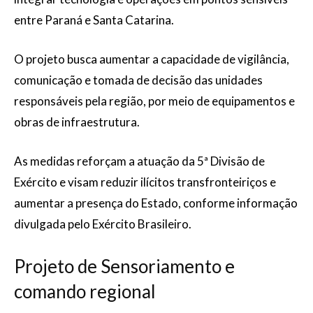
entre Paraná e Santa Catarina.
O projeto busca aumentar a capacidade de vigilância,
comunicação e tomada de decisão das unidades
responsáveis pela região, por meio de equipamentos e
obras de infraestrutura.
As medidas reforçam a atuação da 5ª Divisão de
Exército e visam reduzir ilícitos transfronteiriços e
aumentar a presença do Estado, conforme informação
divulgada pelo Exército Brasileiro.
Projeto de Sensoriamento e
comando regional