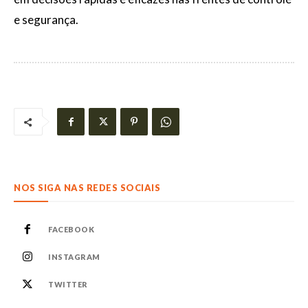
e segurança.
NOS SIGA NAS REDES SOCIAIS
FACEBOOK
INSTAGRAM
TWITTER