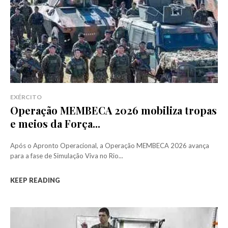
EXÉRCITO
Operação MEMBECA 2026 mobiliza tropas
e meios da Força...
Após o Apronto Operacional, a Operação MEMBECA 2026 avança
para a fase de Simulação Viva no Rio...
KEEP READING