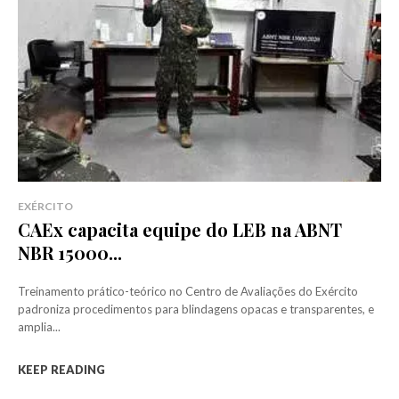
EXÉRCITO
CAEx capacita equipe do LEB na ABNT
NBR 15000...
Treinamento prático-teórico no Centro de Avaliações do Exército
padroniza procedimentos para blindagens opacas e transparentes, e
amplia...
KEEP READING