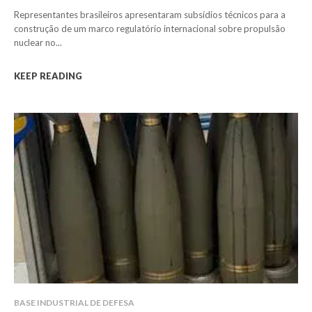
Representantes brasileiros apresentaram subsídios técnicos para a
construção de um marco regulatório internacional sobre propulsão
nuclear no...
KEEP READING
BASE INDUSTRIAL DE DEFESA