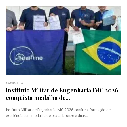
EXÉRCITO
Instituto Militar de Engenharia IMC 2026
conquista medalha de...
Instituto Militar de Engenharia IMC 2026 confirma formação de
excelência com medalha de prata, bronze e duas...