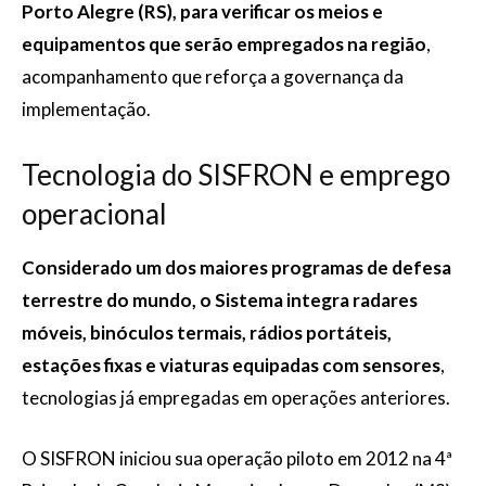
Porto Alegre (RS), para verificar os meios e
equipamentos que serão empregados na região
,
acompanhamento que reforça a governança da
implementação.
Tecnologia do SISFRON e emprego
operacional
Considerado um dos maiores programas de defesa
terrestre do mundo, o Sistema integra radares
móveis, binóculos termais, rádios portáteis,
estações fixas e viaturas equipadas com sensores
,
tecnologias já empregadas em operações anteriores.
O SISFRON iniciou sua operação piloto em 2012 na 4ª