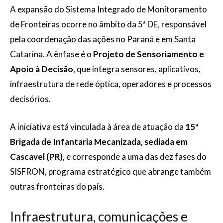
A expansão do Sistema Integrado de Monitoramento
de Fronteiras ocorre no âmbito da 5ª DE, responsável
pela coordenação das ações no Paraná e em Santa
Catarina. A ênfase é o
Projeto de Sensoriamento e
Apoio à Decisão
, que integra sensores, aplicativos,
infraestrutura de rede óptica, operadores e processos
decisórios.
A iniciativa está vinculada à área de atuação da
15ª
Brigada de Infantaria Mecanizada, sediada em
Cascavel (PR)
, e corresponde a uma das dez fases do
SISFRON, programa estratégico que abrange também
outras fronteiras do país.
Infraestrutura, comunicações e