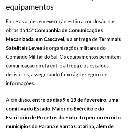
equipamentos
Entre as ações em execução estão a conclusão das
obras da
15ª Companhia de Comunicações
Mecanizada, em Cascavel
, e a entrega de
Terminais
Satelitais Leves
às organizações militares do
Comando Militar do Sul. Os equipamentos permitem
comunicação direta entre a tropa e os escalões
decisórios, assegurando fluxo ágil e seguro de
informações.
Além disso,
entre os dias 9 e 13 de fevereiro, uma
comitiva do Estado-Maior do Exército e do
Escritório de Projetos do Exército percorreu oito
municípios do Paraná e Santa Catarina, além de