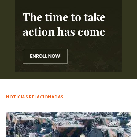
NOTÍCIAS RELACIONADAS