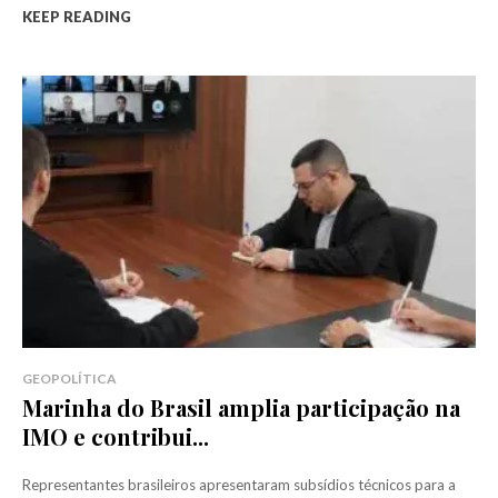
KEEP READING
GEOPOLÍTICA
Marinha do Brasil amplia participação na
IMO e contribui...
Representantes brasileiros apresentaram subsídios técnicos para a