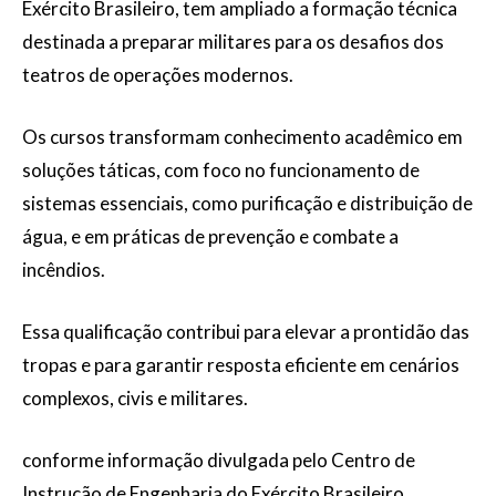
Exército Brasileiro, tem ampliado a formação técnica
destinada a preparar militares para os desafios dos
teatros de operações modernos.
Os cursos transformam conhecimento acadêmico em
soluções táticas, com foco no funcionamento de
sistemas essenciais, como purificação e distribuição de
água, e em práticas de prevenção e combate a
incêndios.
Essa qualificação contribui para elevar a prontidão das
tropas e para garantir resposta eficiente em cenários
complexos, civis e militares.
conforme informação divulgada pelo Centro de
Instrução de Engenharia do Exército Brasileiro