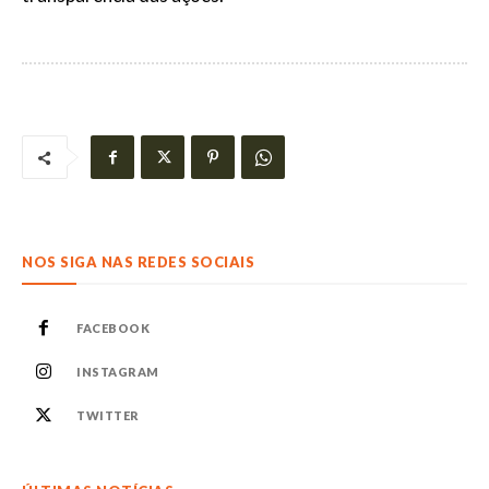
NOS SIGA NAS REDES SOCIAIS
FACEBOOK
INSTAGRAM
TWITTER