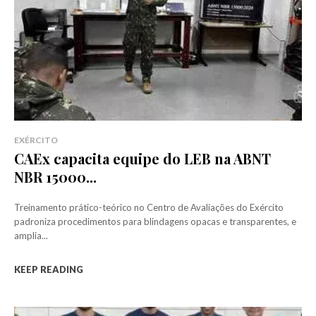
EXÉRCITO
CAEx capacita equipe do LEB na ABNT
NBR 15000...
Treinamento prático-teórico no Centro de Avaliações do Exército
padroniza procedimentos para blindagens opacas e transparentes, e
amplia...
KEEP READING