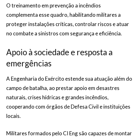
O treinamento em prevenção a incêndios
complementa esse quadro, habilitando militares a
proteger instalações críticas, controlar riscos e atuar
no combate a sinistros com segurança e eficiência.
Apoio à sociedade e resposta a
emergências
A Engenharia do Exército estende sua atuação além do
campo de batalha, ao prestar apoio em desastres
naturais, crises hídricas e grandes incêndios,
cooperando com órgãos de Defesa Civil e instituições
locais.
Militares formados pelo CI Eng são capazes de montar