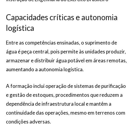
Capacidades críticas e autonomia
logística
Entre as competências ensinadas, o suprimento de
água é peça central, pois permite às unidades produzir,
armazenar e distribuir água potável em áreas remotas,
aumentando a autonomia logística.
A formação inclui operação de sistemas de purificação
e gestão de estoques, procedimentos que reduzem a
dependência de infraestrutura local e mantêm a
continuidade das operações, mesmo em terrenos com
condições adversas.