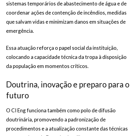
sistemas temporários de abastecimento de água e de
coordenar ações de contenção de incêndios, medidas
que salvam vidas e minimizam danos em situações de
emergência.
Essa atuação reforça o papel social da instituição,
colocando a capacidade técnica da tropa à disposição
da população em momentos críticos.
Doutrina, inovação e preparo para o
futuro
O CI Eng funciona também como polo de difusão
doutrinária, promovendo a padronização de
procedimentos e a atualização constante das técnicas