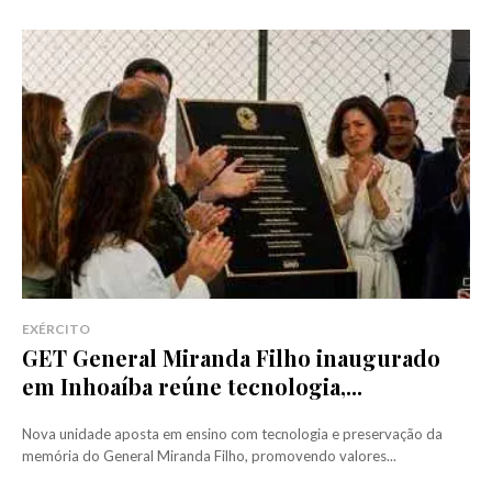
EXÉRCITO
GET General Miranda Filho inaugurado
em Inhoaíba reúne tecnologia,...
Nova unidade aposta em ensino com tecnologia e preservação da
memória do General Miranda Filho, promovendo valores...