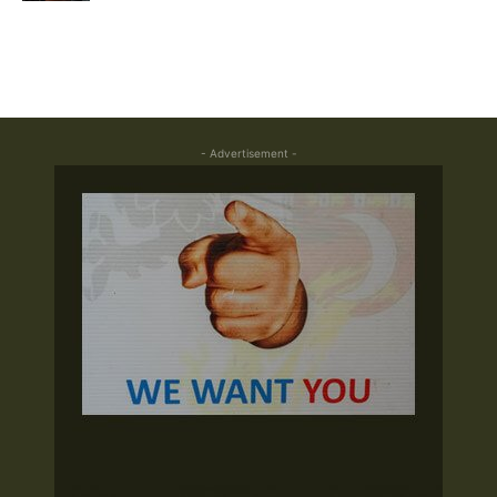
- Advertisement -