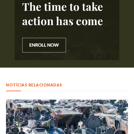
NOTÍCIAS RELACIONADAS