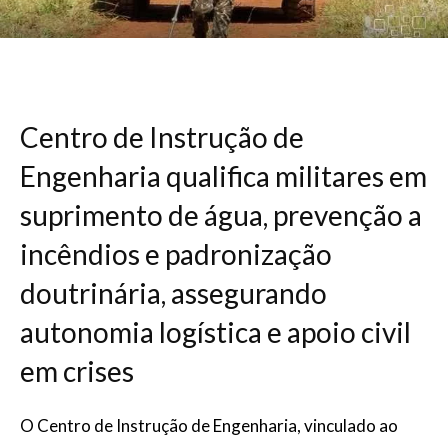
Centro de Instrução de
Engenharia qualifica militares em
suprimento de água, prevenção a
incêndios e padronização
doutrinária, assegurando
autonomia logística e apoio civil
em crises
O Centro de Instrução de Engenharia, vinculado ao