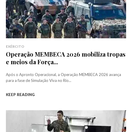
EXÉRCITO
Operação MEMBECA 2026 mobiliza tropas
e meios da Força...
Após o Apronto Operacional, a Operação MEMBECA 2026 avança
para a fase de Simulação Viva no Rio...
KEEP READING