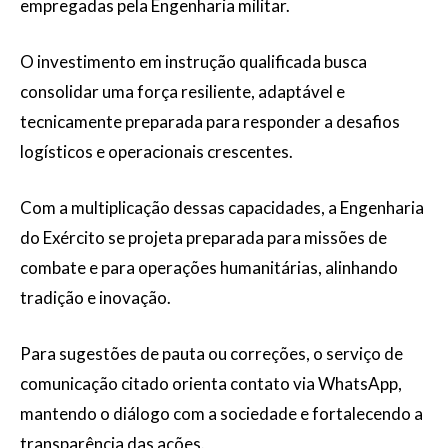
empregadas pela Engenharia militar.
O investimento em instrução qualificada busca
consolidar uma força resiliente, adaptável e
tecnicamente preparada para responder a desafios
logísticos e operacionais crescentes.
Com a multiplicação dessas capacidades, a Engenharia
do Exército se projeta preparada para missões de
combate e para operações humanitárias, alinhando
tradição e inovação.
Para sugestões de pauta ou correções, o serviço de
comunicação citado orienta contato via WhatsApp,
mantendo o diálogo com a sociedade e fortalecendo a
transparência das ações.