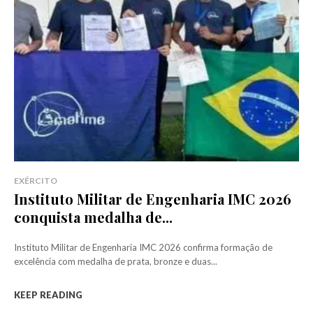
EXÉRCITO
Instituto Militar de Engenharia IMC 2026
conquista medalha de...
Instituto Militar de Engenharia IMC 2026 confirma formação de
excelência com medalha de prata, bronze e duas...
KEEP READING