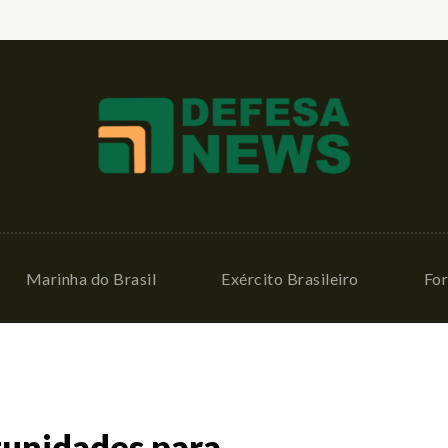
Marinha do Brasil
Exército Brasileiro
For
tunidades para