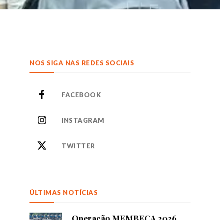
NOS SIGA NAS REDES SOCIAIS
FACEBOOK
INSTAGRAM
TWITTER
ÚLTIMAS NOTÍCIAS
Operação MEMBECA 2026