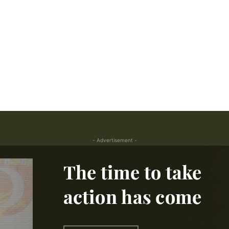
- Advertisement -