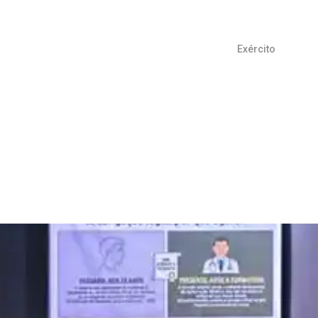
Exército