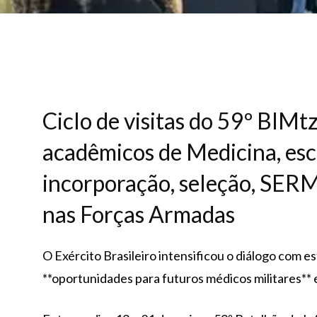
Ciclo de visitas do 59º BIM
acadêmicos de Medicina, esc
incorporação, seleção, SER
nas Forças Armadas
O Exército Brasileiro intensificou o diálogo com
**oportunidades para futuros médicos militares** 