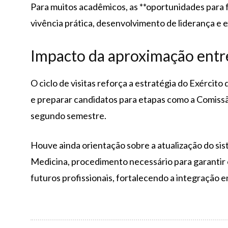
Para muitos acadêmicos, as **oportunidades para 
vivência prática, desenvolvimento de liderança e 
Impacto da aproximação entre
O ciclo de visitas reforça a estratégia do Exército
e preparar candidatos para etapas como a Comiss
segundo semestre.
Houve ainda orientação sobre a atualização do si
Medicina, procedimento necessário para garantir 
futuros profissionais, fortalecendo a integração 