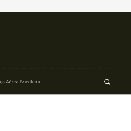
ça Aérea Brasileira