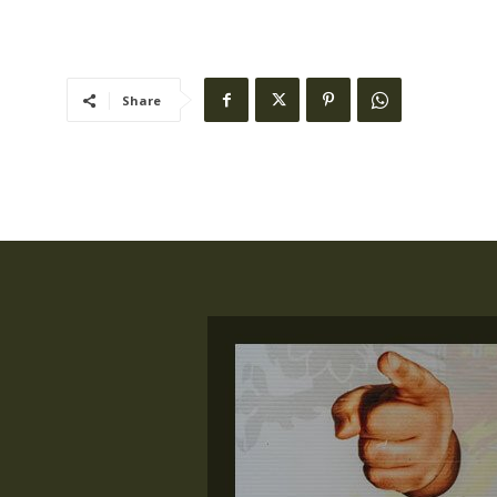
Share