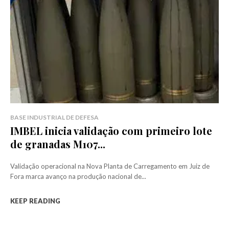
BASE INDUSTRIAL DE DEFESA
IMBEL inicia validação com primeiro lote
de granadas M107...
Validação operacional na Nova Planta de Carregamento em Juiz de
Fora marca avanço na produção nacional de...
KEEP READING