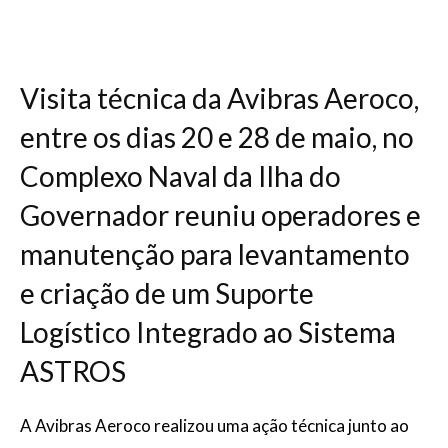
Visita técnica da Avibras Aeroco,
entre os dias 20 e 28 de maio, no
Complexo Naval da Ilha do
Governador reuniu operadores e
manutenção para levantamento
e criação de um Suporte
Logístico Integrado ao Sistema
ASTROS
A Avibras Aeroco realizou uma ação técnica junto ao