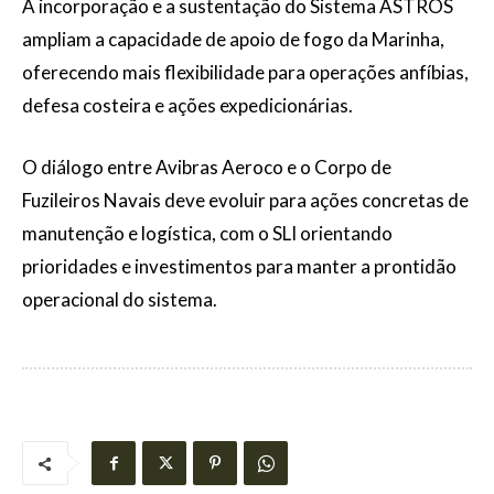
A incorporação e a sustentação do Sistema ASTROS
ampliam a capacidade de apoio de fogo da Marinha,
oferecendo mais flexibilidade para operações anfíbias,
defesa costeira e ações expedicionárias.
O diálogo entre Avibras Aeroco e o Corpo de
Fuzileiros Navais deve evoluir para ações concretas de
manutenção e logística, com o SLI orientando
prioridades e investimentos para manter a prontidão
operacional do sistema.