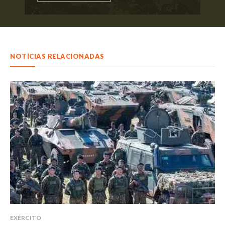
NOTÍCIAS RELACIONADAS
EXÉRCITO