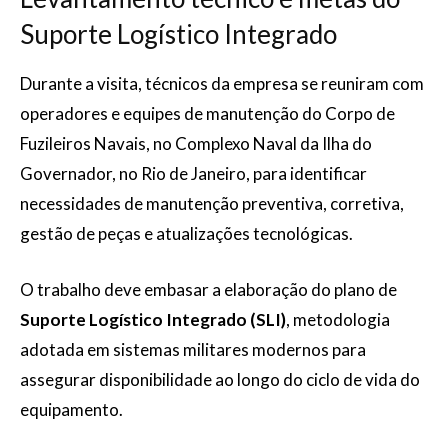
Suporte Logístico Integrado
Durante a visita, técnicos da empresa se reuniram com
operadores e equipes de manutenção do Corpo de
Fuzileiros Navais, no Complexo Naval da Ilha do
Governador, no Rio de Janeiro, para identificar
necessidades de manutenção preventiva, corretiva,
gestão de peças e atualizações tecnológicas.
O trabalho deve embasar a elaboração do plano de
Suporte Logístico Integrado (SLI)
, metodologia
adotada em sistemas militares modernos para
assegurar disponibilidade ao longo do ciclo de vida do
equipamento.