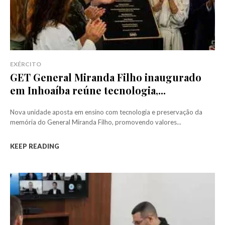
EXÉRCITO
GET General Miranda Filho inaugurado
em Inhoaíba reúne tecnologia,...
Nova unidade aposta em ensino com tecnologia e preservação da
memória do General Miranda Filho, promovendo valores...
KEEP READING