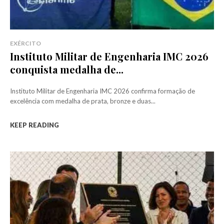
EXÉRCITO
Instituto Militar de Engenharia IMC 2026
conquista medalha de...
Instituto Militar de Engenharia IMC 2026 confirma formação de
excelência com medalha de prata, bronze e duas...
KEEP READING