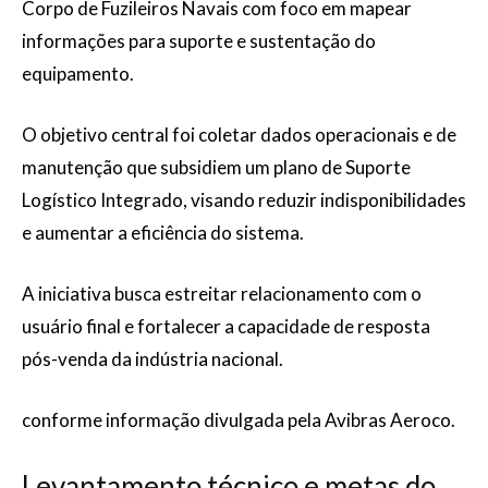
Corpo de Fuzileiros Navais com foco em mapear
informações para suporte e sustentação do
equipamento.
O objetivo central foi coletar dados operacionais e de
manutenção que subsidiem um plano de Suporte
Logístico Integrado, visando reduzir indisponibilidades
e aumentar a eficiência do sistema.
A iniciativa busca estreitar relacionamento com o
usuário final e fortalecer a capacidade de resposta
pós-venda da indústria nacional.
conforme informação divulgada pela Avibras Aeroco.
Levantamento técnico e metas do