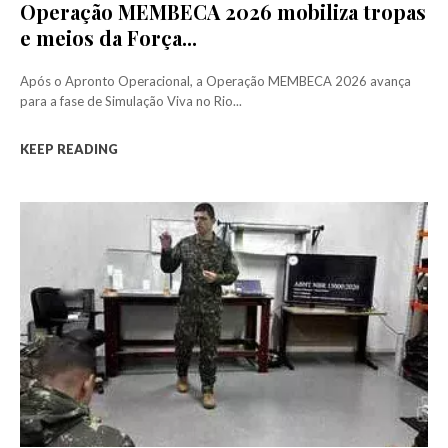
Operação MEMBECA 2026 mobiliza tropas
e meios da Força...
Após o Apronto Operacional, a Operação MEMBECA 2026 avança
para a fase de Simulação Viva no Rio...
KEEP READING