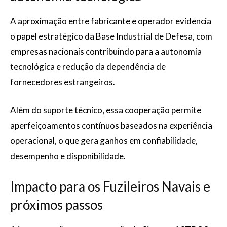
A aproximação entre fabricante e operador evidencia
o papel estratégico da Base Industrial de Defesa, com
empresas nacionais contribuindo para a autonomia
tecnológica e redução da dependência de
fornecedores estrangeiros.
Além do suporte técnico, essa cooperação permite
aperfeiçoamentos contínuos baseados na experiência
operacional, o que gera ganhos em confiabilidade,
desempenho e disponibilidade.
Impacto para os Fuzileiros Navais e
próximos passos