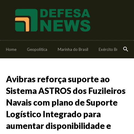
Home
Geopolítica
Marinha do Brasil
Exército Brasileiro
Avibras reforça suporte ao
Sistema ASTROS dos Fuzileiros
Navais com plano de Suporte
Logístico Integrado para
aumentar disponibilidade e