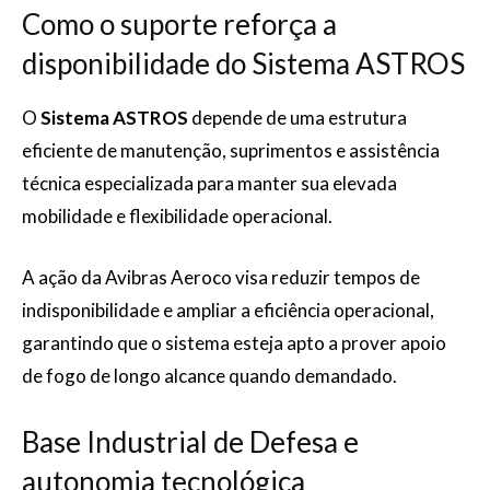
Como o suporte reforça a
disponibilidade do Sistema ASTROS
O
Sistema ASTROS
depende de uma estrutura
eficiente de manutenção, suprimentos e assistência
técnica especializada para manter sua elevada
mobilidade e flexibilidade operacional.
A ação da Avibras Aeroco visa reduzir tempos de
indisponibilidade e ampliar a eficiência operacional,
garantindo que o sistema esteja apto a prover apoio
de fogo de longo alcance quando demandado.
Base Industrial de Defesa e
autonomia tecnológica