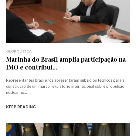
GEOPOLÍTICA
Marinha do Brasil amplia participação na
IMO e contribui...
Representantes brasileiros apresentaram subsídios técnicos para a
construção de um marco regulatório internacional sobre propulsão
nuclear no...
KEEP READING