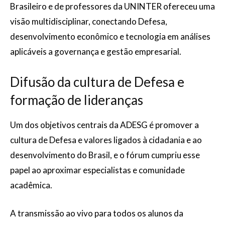
Brasileiro e de professores da UNINTER ofereceu uma
visão multidisciplinar, conectando Defesa,
desenvolvimento econômico e tecnologia em análises
aplicáveis a governança e gestão empresarial.
Difusão da cultura de Defesa e
formação de lideranças
Um dos objetivos centrais da ADESG é promover a
cultura de Defesa e valores ligados à cidadania e ao
desenvolvimento do Brasil, e o fórum cumpriu esse
papel ao aproximar especialistas e comunidade
acadêmica.
A transmissão ao vivo para todos os alunos da