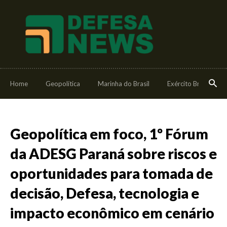
Home
Geopolítica
Marinha do Brasil
Exército Brasileiro
Geopolítica em foco, 1º Fórum
da ADESG Paraná sobre riscos e
oportunidades para tomada de
decisão, Defesa, tecnologia e
impacto econômico em cenário