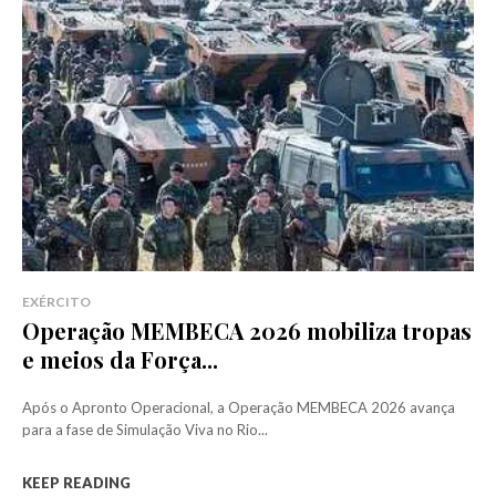
EXÉRCITO
Operação MEMBECA 2026 mobiliza tropas
e meios da Força...
Após o Apronto Operacional, a Operação MEMBECA 2026 avança
para a fase de Simulação Viva no Rio...
KEEP READING