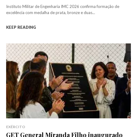
Instituto Militar de Engenharia IMC 2026 confirma formação de
excelência com medalha de prata, bronze e duas...
KEEP READING
EXÉRCITO
GET General Miranda Filho inaugurado