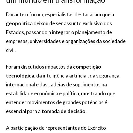
Durante o fórum, especialistas destacaram que a
geopolítica
deixou de ser assunto exclusivo dos
Estados, passando a integrar o planejamento de
empresas, universidades e organizações da sociedade
civil.
Foram discutidos impactos da
competição
tecnológica
, da inteligência artificial, da segurança
internacional e das cadeias de suprimentos na
estabilidade econômica e política, mostrando que
entender movimentos de grandes potências é
essencial para a
tomada de decisão
.
A participação de representantes do Exército