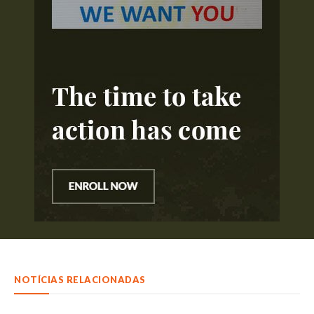
NOTÍCIAS RELACIONADAS