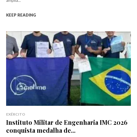
amplia...
KEEP READING
EXÉRCITO
Instituto Militar de Engenharia IMC 2026
conquista medalha de...