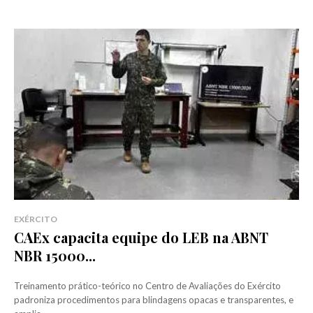
EXÉRCITO
CAEx capacita equipe do LEB na ABNT
NBR 15000...
Treinamento prático-teórico no Centro de Avaliações do Exército
padroniza procedimentos para blindagens opacas e transparentes, e