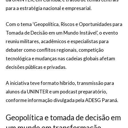
para a estratégia nacional e empresarial.
Com o tema ‘Geopolítica, Riscos e Oportunidades para
Tomada de Decisão em um Mundo Instável’, o evento
reuniu militares, acadêmicos e especialistas para
debater como conflitos regionais, competição
tecnológica e mudanças nas cadeias globais afetam
decisões públicas e privadas.
A iniciativa teve formato híbrido, transmissão para
alunos da UNINTER e um podcast preparatório,
conforme informação divulgada pela ADESG Paraná.
Geopolítica e tomada de decisão em
um mundo em transformação