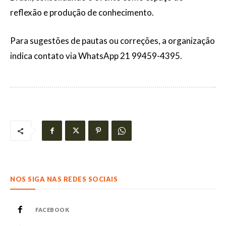
reflexão e produção de conhecimento.
Para sugestões de pautas ou correções, a organização
indica contato via WhatsApp 21 99459-4395.
NOS SIGA NAS REDES SOCIAIS
FACEBOOK