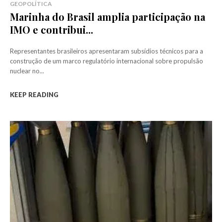
GEOPOLÍTICA
Marinha do Brasil amplia participação na
IMO e contribui...
Representantes brasileiros apresentaram subsídios técnicos para a
construção de um marco regulatório internacional sobre propulsão
nuclear no...
KEEP READING