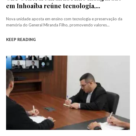
em Inhoaíba reúne tecnologia,...
Nova unidade aposta em ensino com tecnologia e preservação da
memória do General Miranda Filho, promovendo valores...
KEEP READING