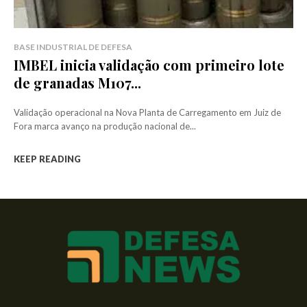
BASE INDUSTRIAL DE DEFESA
IMBEL inicia validação com primeiro lote
de granadas M107...
Validação operacional na Nova Planta de Carregamento em Juiz de
Fora marca avanço na produção nacional de...
KEEP READING