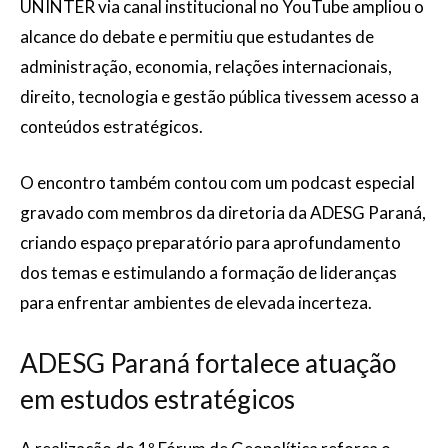
UNINTER via canal institucional no YouTube ampliou o
alcance do debate e permitiu que estudantes de
administração, economia, relações internacionais,
direito, tecnologia e gestão pública tivessem acesso a
conteúdos estratégicos.
O encontro também contou com um podcast especial
gravado com membros da diretoria da ADESG Paraná,
criando espaço preparatório para aprofundamento
dos temas e estimulando a formação de lideranças
para enfrentar ambientes de elevada incerteza.
ADESG Paraná fortalece atuação
em estudos estratégicos