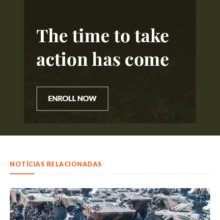
NOTÍCIAS RELACIONADAS