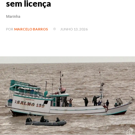
sem licença
Marinha
JUNHO 13, 2026
POR
MARCELO BARROS