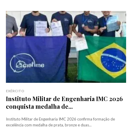
EXÉRCITO
Instituto Militar de Engenharia IMC 2026
conquista medalha de...
Instituto Militar de Engenharia IMC 2026 confirma formação de
excelência com medalha de prata, bronze e duas...