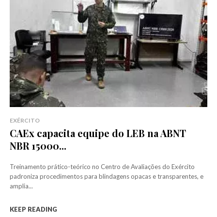
EXÉRCITO
CAEx capacita equipe do LEB na ABNT
NBR 15000...
Treinamento prático-teórico no Centro de Avaliações do Exército
padroniza procedimentos para blindagens opacas e transparentes, e
amplia...
KEEP READING