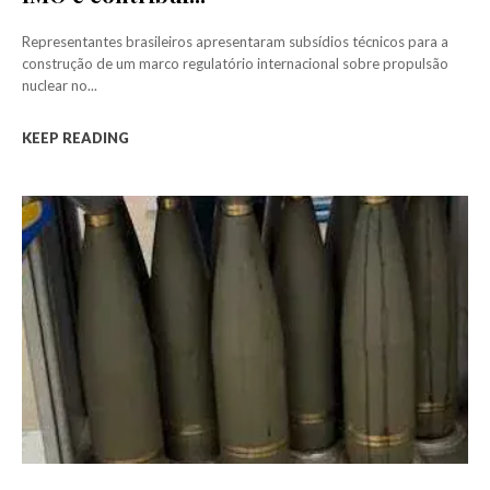
Representantes brasileiros apresentaram subsídios técnicos para a
construção de um marco regulatório internacional sobre propulsão
nuclear no...
KEEP READING