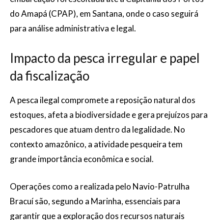
do Amapá (CPAP), em Santana, onde o caso seguirá
para análise administrativa e legal.
Impacto da pesca irregular e papel
da fiscalização
A pesca ilegal compromete a reposição natural dos
estoques, afeta a biodiversidade e gera prejuízos para
pescadores que atuam dentro da legalidade. No
contexto amazônico, a atividade pesqueira tem
grande importância econômica e social.
Operações como a realizada pelo Navio-Patrulha
Bracuí são, segundo a Marinha, essenciais para
garantir que a exploração dos recursos naturais