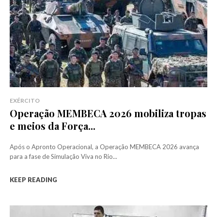
EXÉRCITO
Operação MEMBECA 2026 mobiliza tropas
e meios da Força...
Após o Apronto Operacional, a Operação MEMBECA 2026 avança
para a fase de Simulação Viva no Rio...
KEEP READING