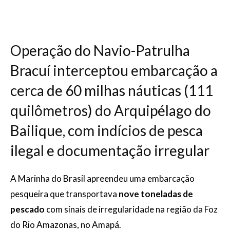
Operação do Navio-Patrulha
Bracuí interceptou embarcação a
cerca de 60 milhas náuticas (111
quilômetros) do Arquipélago do
Bailique, com indícios de pesca
ilegal e documentação irregular
A Marinha do Brasil apreendeu uma embarcação
pesqueira que transportava
nove toneladas de
pescado
com sinais de irregularidade na região da Foz
do Rio Amazonas, no Amapá.