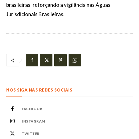
brasileiras, reforçando a vigilância nas Águas
Jurisdicionais Brasileiras.
NOS SIGA NAS REDES SOCIAIS
FACEBOOK
INSTAGRAM
TWITTER