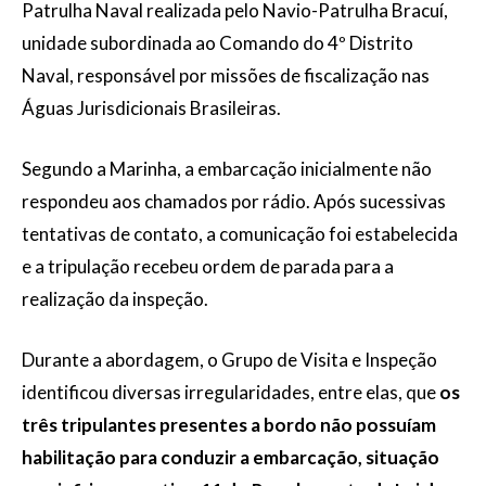
Patrulha Naval realizada pelo Navio-Patrulha Bracuí,
unidade subordinada ao Comando do 4º Distrito
Naval, responsável por missões de fiscalização nas
Águas Jurisdicionais Brasileiras.
Segundo a Marinha, a embarcação inicialmente não
respondeu aos chamados por rádio. Após sucessivas
tentativas de contato, a comunicação foi estabelecida
e a tripulação recebeu ordem de parada para a
realização da inspeção.
Durante a abordagem, o Grupo de Visita e Inspeção
identificou diversas irregularidades, entre elas, que
os
três tripulantes presentes a bordo não possuíam
habilitação para conduzir a embarcação, situação