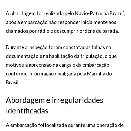
A abordagem foi realizada pelo Navio-Patrulha Bracuí,
após a embarcação não responder inicialmente aos
chamados por rádio e descumprir ordens de parada.
Durante a inspeção foram constatadas falhas na
documentação e na habilitação da tripulação, o que
motivou a apreensão da carga e da embarcação,
conforme informação divulgada pela Marinha do
Brasil.
Abordagem e irregularidades
identificadas
A embarcação foi localizada durante uma operação de