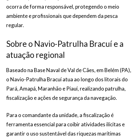
ocorra de forma responsável, protegendo o meio
ambiente e profissionais que dependem da pesca
regular.
Sobre o Navio-Patrulha Bracuí e a
atuação regional
Baseado na Base Naval de Val de Cães, em Belém (PA),
o Navio-Patrulha Bracuí atua ao longo dos litorais do
Pará, Amapá, Maranhão e Piauí, realizando patrulha,
fiscalização e ações de segurança da navegação.
Para o comandante da unidade, a fiscalização é
ferramenta essencial para coibir atividades ilícitas e
garantir o uso sustentável das riquezas marítimas