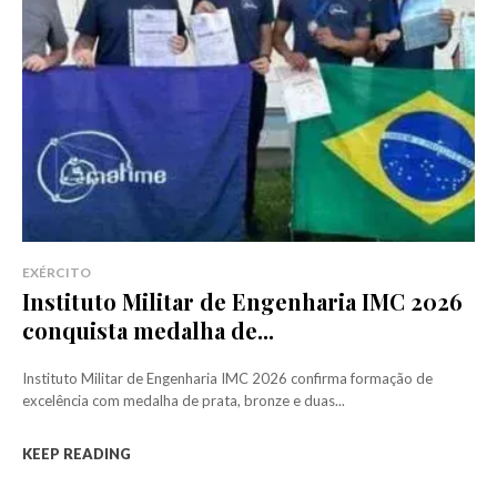
EXÉRCITO
Instituto Militar de Engenharia IMC 2026
conquista medalha de...
Instituto Militar de Engenharia IMC 2026 confirma formação de
excelência com medalha de prata, bronze e duas...
KEEP READING