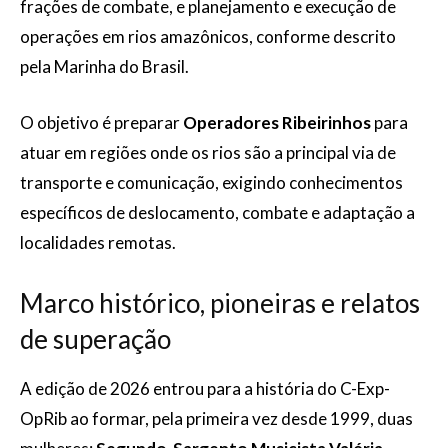
frações de combate, e planejamento e execução de
operações em rios amazônicos, conforme descrito
pela Marinha do Brasil.
O objetivo é preparar
Operadores Ribeirinhos
para
atuar em regiões onde os rios são a principal via de
transporte e comunicação, exigindo conhecimentos
específicos de deslocamento, combate e adaptação a
localidades remotas.
Marco histórico, pioneiras e relatos
de superação
A edição de 2026 entrou para a história do C-Exp-
OpRib ao formar, pela primeira vez desde 1999, duas