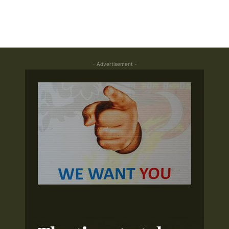
- Advertisement -