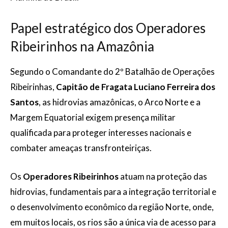
Papel estratégico dos Operadores
Ribeirinhos na Amazônia
Segundo o Comandante do 2º Batalhão de Operações
Ribeirinhas,
Capitão de Fragata Luciano Ferreira dos
Santos
, as hidrovias amazônicas, o Arco Norte e a
Margem Equatorial exigem presença militar
qualificada para proteger interesses nacionais e
combater ameaças transfronteiriças.
Os
Operadores Ribeirinhos
atuam na proteção das
hidrovias, fundamentais para a integração territorial e
o desenvolvimento econômico da região Norte, onde,
em muitos locais, os rios são a única via de acesso para