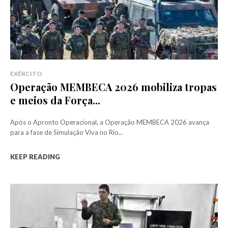
EXÉRCITO
Operação MEMBECA 2026 mobiliza tropas
e meios da Força...
Após o Apronto Operacional, a Operação MEMBECA 2026 avança
para a fase de Simulação Viva no Rio...
KEEP READING