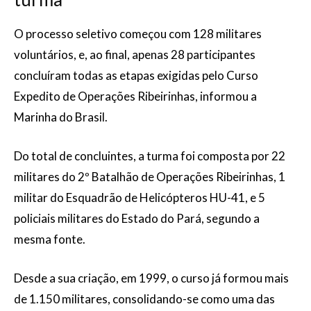
O processo seletivo começou com 128 militares
voluntários, e, ao final, apenas 28 participantes
concluíram todas as etapas exigidas pelo Curso
Expedito de Operações Ribeirinhas, informou a
Marinha do Brasil.
Do total de concluintes, a turma foi composta por 22
militares do 2º Batalhão de Operações Ribeirinhas, 1
militar do Esquadrão de Helicópteros HU-41, e 5
policiais militares do Estado do Pará, segundo a
mesma fonte.
Desde a sua criação, em 1999, o curso já formou mais
de 1.150 militares, consolidando-se como uma das