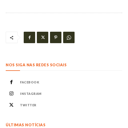
NOS SIGA NAS REDES SOCIAIS
FACEBOOK
INSTAGRAM
TWITTER
ÚLTIMAS NOTÍCIAS