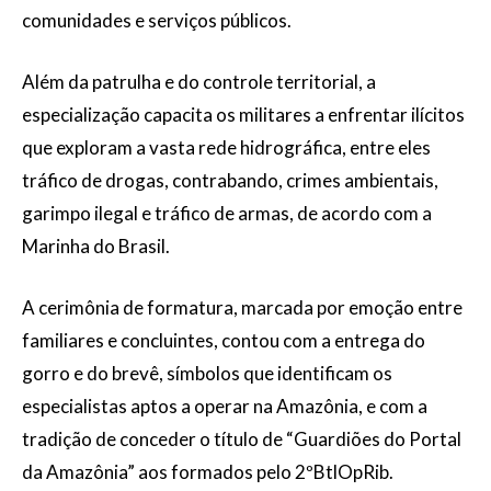
comunidades e serviços públicos.
Além da patrulha e do controle territorial, a
especialização capacita os militares a enfrentar ilícitos
que exploram a vasta rede hidrográfica, entre eles
tráfico de drogas, contrabando, crimes ambientais,
garimpo ilegal e tráfico de armas, de acordo com a
Marinha do Brasil.
A cerimônia de formatura, marcada por emoção entre
familiares e concluintes, contou com a entrega do
gorro e do brevê, símbolos que identificam os
especialistas aptos a operar na Amazônia, e com a
tradição de conceder o título de “Guardiões do Portal
da Amazônia” aos formados pelo 2ºBtlOpRib.