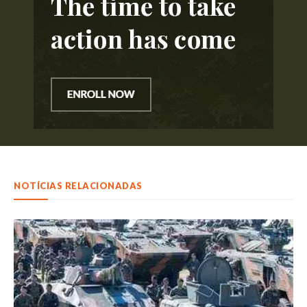
NOTÍCIAS RELACIONADAS