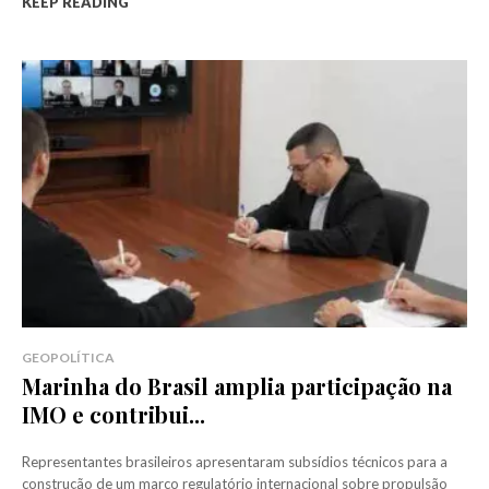
KEEP READING
GEOPOLÍTICA
Marinha do Brasil amplia participação na
IMO e contribui...
Representantes brasileiros apresentaram subsídios técnicos para a
construção de um marco regulatório internacional sobre propulsão