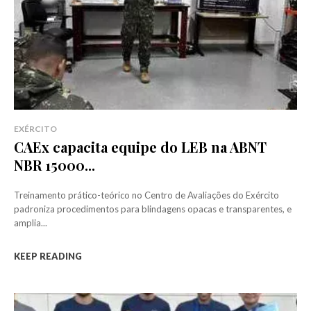
EXÉRCITO
CAEx capacita equipe do LEB na ABNT
NBR 15000...
Treinamento prático-teórico no Centro de Avaliações do Exército
padroniza procedimentos para blindagens opacas e transparentes, e
amplia...
KEEP READING