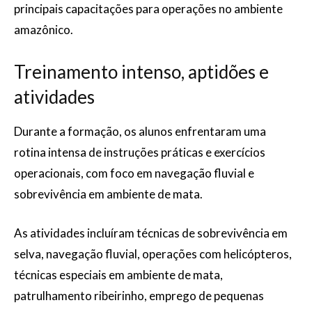
principais capacitações para operações no ambiente
amazônico.
Treinamento intenso, aptidões e
atividades
Durante a formação, os alunos enfrentaram uma
rotina intensa de instruções práticas e exercícios
operacionais, com foco em navegação fluvial e
sobrevivência em ambiente de mata.
As atividades incluíram técnicas de sobrevivência em
selva, navegação fluvial, operações com helicópteros,
técnicas especiais em ambiente de mata,
patrulhamento ribeirinho, emprego de pequenas