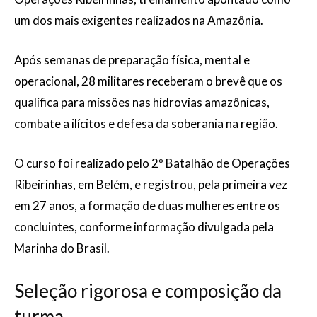
um dos mais exigentes realizados na Amazônia.
Após semanas de preparação física, mental e
operacional, 28 militares receberam o brevê que os
qualifica para missões nas hidrovias amazônicas,
combate a ilícitos e defesa da soberania na região.
O curso foi realizado pelo 2º Batalhão de Operações
Ribeirinhas, em Belém, e registrou, pela primeira vez
em 27 anos, a formação de duas mulheres entre os
concluintes, conforme informação divulgada pela
Marinha do Brasil.
Seleção rigorosa e composição da
turma