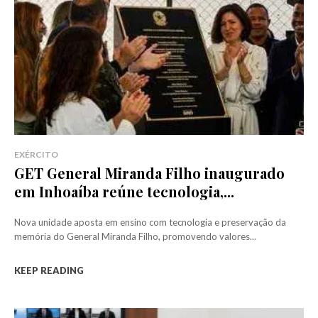
EXÉRCITO
GET General Miranda Filho inaugurado
em Inhoaíba reúne tecnologia,...
Nova unidade aposta em ensino com tecnologia e preservação da
memória do General Miranda Filho, promovendo valores...
KEEP READING