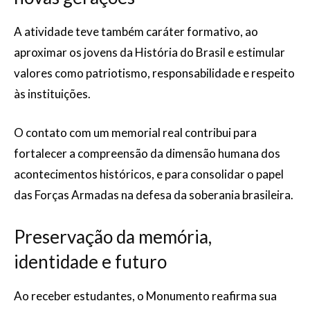
A atividade teve também caráter formativo, ao
aproximar os jovens da História do Brasil e estimular
valores como patriotismo, responsabilidade e respeito
às instituições.
O contato com um memorial real contribui para
fortalecer a compreensão da dimensão humana dos
acontecimentos históricos, e para consolidar o papel
das Forças Armadas na defesa da soberania brasileira.
Preservação da memória,
identidade e futuro
Ao receber estudantes, o Monumento reafirma sua