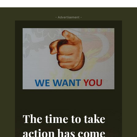
- Advertisement -