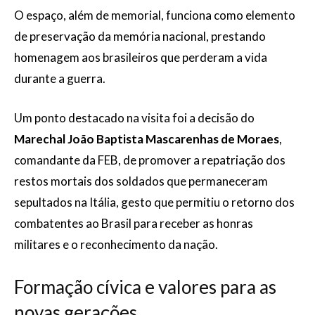
O espaço, além de memorial, funciona como elemento
de preservação da memória nacional, prestando
homenagem aos brasileiros que perderam a vida
durante a guerra.
Um ponto destacado na visita foi a decisão do
Marechal João Baptista Mascarenhas de Moraes
,
comandante da FEB, de promover a repatriação dos
restos mortais dos soldados que permaneceram
sepultados na Itália, gesto que permitiu o retorno dos
combatentes ao Brasil para receber as honras
militares e o reconhecimento da nação.
Formação cívica e valores para as
novas gerações