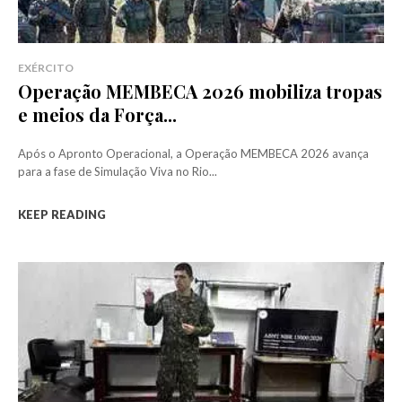
EXÉRCITO
Operação MEMBECA 2026 mobiliza tropas
e meios da Força...
Após o Apronto Operacional, a Operação MEMBECA 2026 avança
para a fase de Simulação Viva no Rio...
KEEP READING