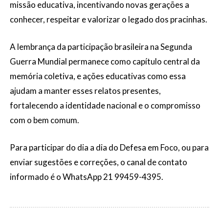
missão educativa, incentivando novas gerações a
conhecer, respeitar e valorizar o legado dos pracinhas.
A lembrança da participação brasileira na Segunda
Guerra Mundial permanece como capítulo central da
memória coletiva, e ações educativas como essa
ajudam a manter esses relatos presentes,
fortalecendo a identidade nacional e o compromisso
com o bem comum.
Para participar do dia a dia do Defesa em Foco, ou para
enviar sugestões e correções, o canal de contato
informado é o WhatsApp 21 99459-4395.