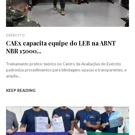
EXÉRCITO
CAEx capacita equipe do LEB na ABNT
NBR 15000...
Treinamento prático-teórico no Centro de Avaliações do Exército
padroniza procedimentos para blindagens opacas e transparentes, e
amplia...
KEEP READING