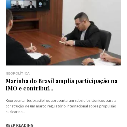
GEOPOLÍTICA
Marinha do Brasil amplia participação na
IMO e contribui...
Representantes brasileiros apresentaram subsídios técnicos para a
construção de um marco regulatório internacional sobre propulsão
nuclear no...
KEEP READING