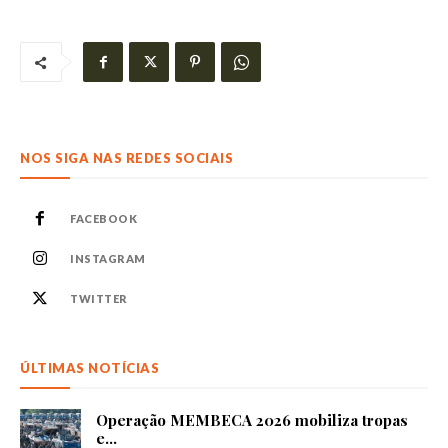
NOS SIGA NAS REDES SOCIAIS
FACEBOOK
INSTAGRAM
TWITTER
ÚLTIMAS NOTÍCIAS
Operação MEMBECA 2026 mobiliza tropas
e...