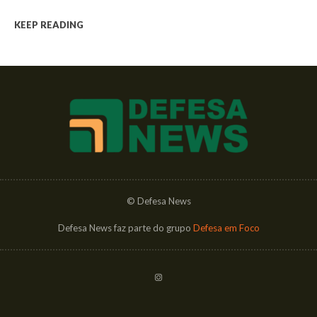
KEEP READING
© Defesa News
Defesa News faz parte do grupo
Defesa em Foco