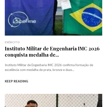
EXÉRCITO
Instituto Militar de Engenharia IMC 2026
conquista medalha de...
Instituto Militar de Engenharia IMC 2026 confirma formação de
excelência com medalha de prata, bronze e duas...
KEEP READING