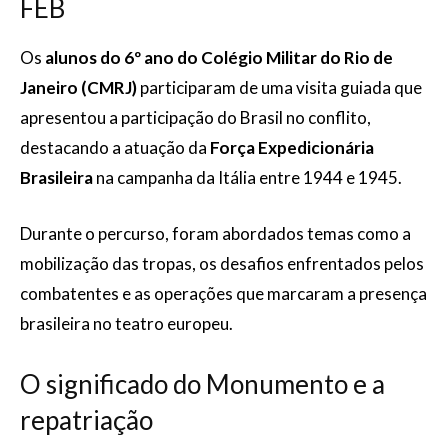
FEB
Os
alunos do 6º ano do Colégio Militar do Rio de
Janeiro (CMRJ)
participaram de uma visita guiada que
apresentou a participação do Brasil no conflito,
destacando a atuação da
Força Expedicionária
Brasileira
na campanha da Itália entre 1944 e 1945.
Durante o percurso, foram abordados temas como a
mobilização das tropas, os desafios enfrentados pelos
combatentes e as operações que marcaram a presença
brasileira no teatro europeu.
O significado do Monumento e a
repatriação