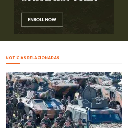
NOTÍCIAS RELACIONADAS