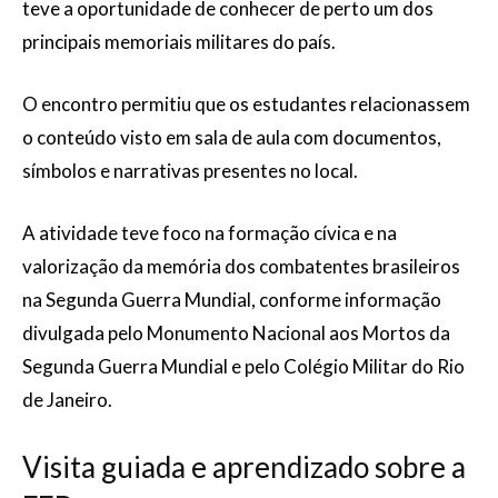
teve a oportunidade de conhecer de perto um dos
principais memoriais militares do país.
O encontro permitiu que os estudantes relacionassem
o conteúdo visto em sala de aula com documentos,
símbolos e narrativas presentes no local.
A atividade teve foco na formação cívica e na
valorização da memória dos combatentes brasileiros
na Segunda Guerra Mundial, conforme informação
divulgada pelo Monumento Nacional aos Mortos da
Segunda Guerra Mundial e pelo Colégio Militar do Rio
de Janeiro.
Visita guiada e aprendizado sobre a