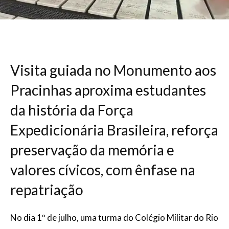
Visita guiada no Monumento aos
Pracinhas aproxima estudantes
da história da Força
Expedicionária Brasileira, reforça
preservação da memória e
valores cívicos, com ênfase na
repatriação
No dia 1º de julho, uma turma do Colégio Militar do Rio