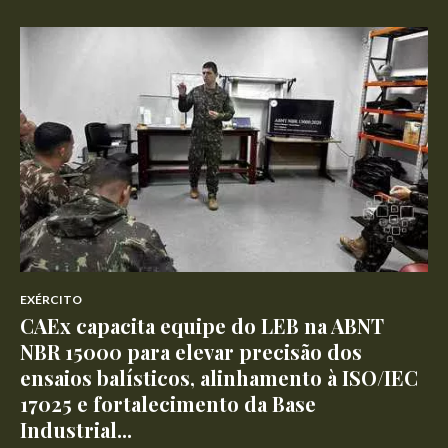
EXÉRCITO
CAEx capacita equipe do LEB na ABNT
NBR 15000 para elevar precisão dos
ensaios balísticos, alinhamento à ISO/IEC
17025 e fortalecimento da Base
Industrial...