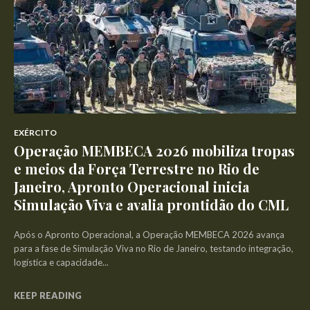
EXÉRCITO
Operação MEMBECA 2026 mobiliza tropas
e meios da Força Terrestre no Rio de
Janeiro, Apronto Operacional inicia
Simulação Viva e avalia prontidão do CML
Após o Apronto Operacional, a Operação MEMBECA 2026 avança
para a fase de Simulação Viva no Rio de Janeiro, testando integração,
logística e capacidade...
KEEP READING