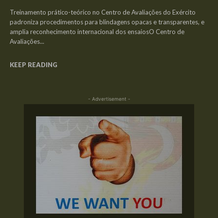
Treinamento prático-teórico no Centro de Avaliações do Exército
padroniza procedimentos para blindagens opacas e transparentes, e
amplia reconhecimento internacional dos ensaiosO Centro de
Avaliações...
KEEP READING
- Advertisement -