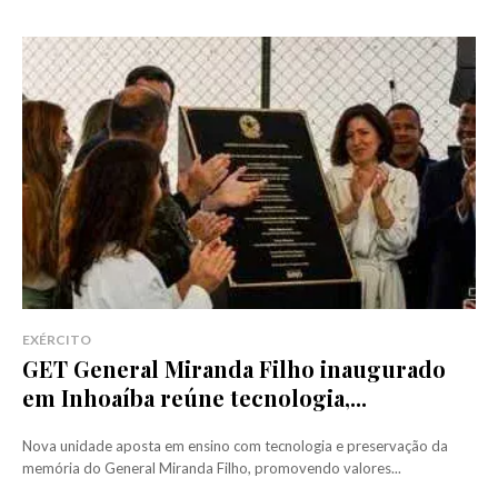
EXÉRCITO
GET General Miranda Filho inaugurado
em Inhoaíba reúne tecnologia,...
Nova unidade aposta em ensino com tecnologia e preservação da
memória do General Miranda Filho, promovendo valores...