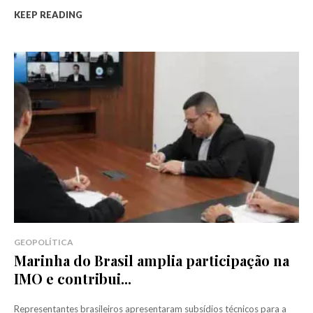
KEEP READING
GEOPOLÍTICA
Marinha do Brasil amplia participação na
IMO e contribui...
Representantes brasileiros apresentaram subsídios técnicos para a