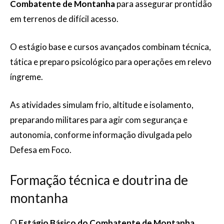
Combatente de Montanha
para assegurar prontidão
em terrenos de difícil acesso.
O estágio base e cursos avançados combinam técnica,
tática e preparo psicológico para operações em relevo
íngreme.
As atividades simulam frio, altitude e isolamento,
preparando militares para agir com segurança e
autonomia, conforme informação divulgada pelo
Defesa em Foco.
Formação técnica e doutrina de
montanha
O
Estágio Básico do Combatente de Montanha
,