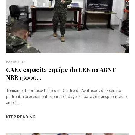
EXÉRCITO
CAEx capacita equipe do LEB na ABNT
NBR 15000...
Treinamento prático-teórico no Centro de Avaliações do Exército
padroniza procedimentos para blindagens opacas e transparentes, e
amplia...
KEEP READING