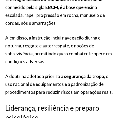
conhecido pela sigla
EBCM
, é a base que ensina
escalada, rapel, progressão em rocha, manuseio de
cordas, nós e amarrações.
Além disso, a instrução inclui navegação diurna e
noturna, resgate e autorresgate, e noções de
sobrevivência, permitindo que o combatente opere em
condições adversas.
A doutrina adotada prioriza a
segurança da tropa
, o
uso racional de equipamentos e a padronização de
procedimentos para reduzir riscos em operações reais.
Liderança, resiliência e preparo
psicológico