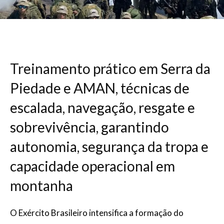
Treinamento prático em Serra da
Piedade e AMAN, técnicas de
escalada, navegação, resgate e
sobrevivência, garantindo
autonomia, segurança da tropa e
capacidade operacional em
montanha
O Exército Brasileiro intensifica a formação do