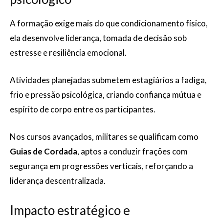
A formação exige mais do que condicionamento físico,
ela desenvolve liderança, tomada de decisão sob
estresse e resiliência emocional.
Atividades planejadas submetem estagiários a fadiga,
frio e pressão psicológica, criando confiança mútua e
espírito de corpo entre os participantes.
Nos cursos avançados, militares se qualificam como
Guias de Cordada
, aptos a conduzir frações com
segurança em progressões verticais, reforçando a
liderança descentralizada.
Impacto estratégico e