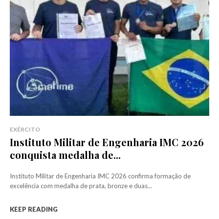
EXÉRCITO
Instituto Militar de Engenharia IMC 2026
conquista medalha de...
Instituto Militar de Engenharia IMC 2026 confirma formação de
excelência com medalha de prata, bronze e duas...
KEEP READING