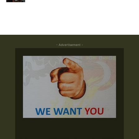
- Advertisement -