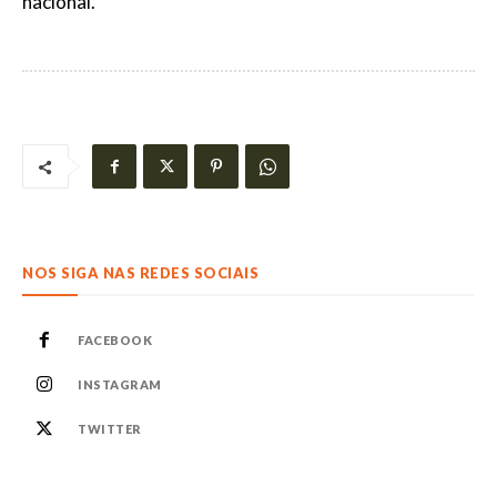
nacional.
NOS SIGA NAS REDES SOCIAIS
FACEBOOK
INSTAGRAM
TWITTER