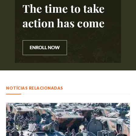
NOTÍCIAS RELACIONADAS