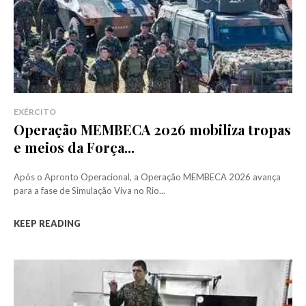
EXÉRCITO
Operação MEMBECA 2026 mobiliza tropas
e meios da Força...
Após o Apronto Operacional, a Operação MEMBECA 2026 avança
para a fase de Simulação Viva no Rio...
KEEP READING