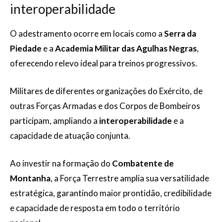
interoperabilidade
O adestramento ocorre em locais como a
Serra da
Piedade
e a
Academia Militar das Agulhas Negras
,
oferecendo relevo ideal para treinos progressivos.
Militares de diferentes organizações do Exército, de
outras Forças Armadas e dos Corpos de Bombeiros
participam, ampliando a
interoperabilidade
e a
capacidade de atuação conjunta.
Ao investir na formação do
Combatente de
Montanha
, a Força Terrestre amplia sua versatilidade
estratégica, garantindo maior prontidão, credibilidade
e capacidade de resposta em todo o território