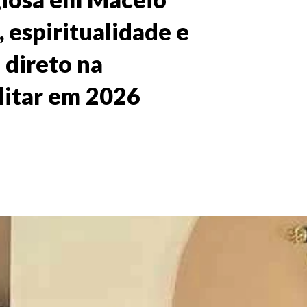
 espiritualidade e
 direto na
ilitar em 2026