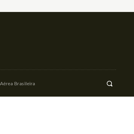
Aérea Brasileira