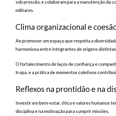
sob pressão, e colaboram para a manutenção da con
militares.
Clima organizacional e coesã
Ao promover um espaço que respeita a diversidade
harmoniosa entre integrantes de origens distintas,
O fortalecimento de laços de confiança e companh
tropa, e a prática de momentos coletivos contribui 
Reflexos na prontidão e na dis
Investir em bem-estar, ética e valores humanos te
disciplina e na motivação para cumprir missões.