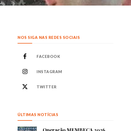
NOS SIGA NAS REDES SOCIAIS
FACEBOOK
INSTAGRAM
TWITTER
ÚLTIMAS NOTÍCIAS
Operação MEMBECA 2026