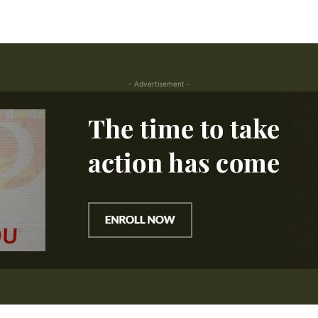
- Advertisement -