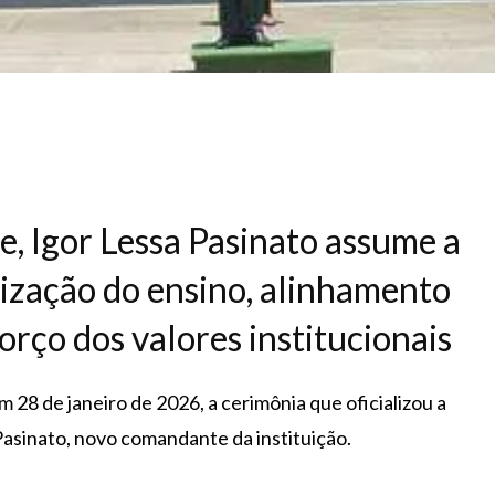
, Igor Lessa Pasinato assume a
ação do ensino, alinhamento
orço dos valores institucionais
 28 de janeiro de 2026, a cerimônia que oficializou a
asinato, novo comandante da instituição.