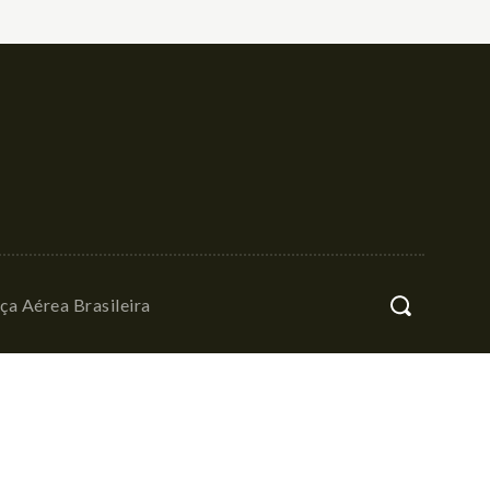
ça Aérea Brasileira