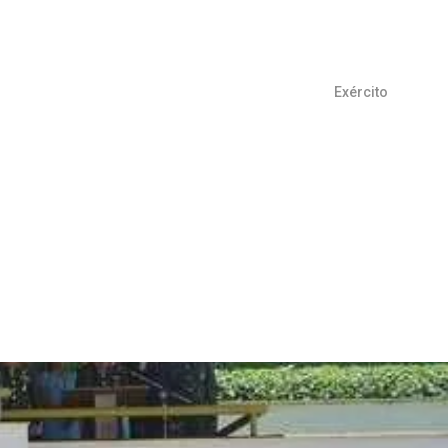
Exército