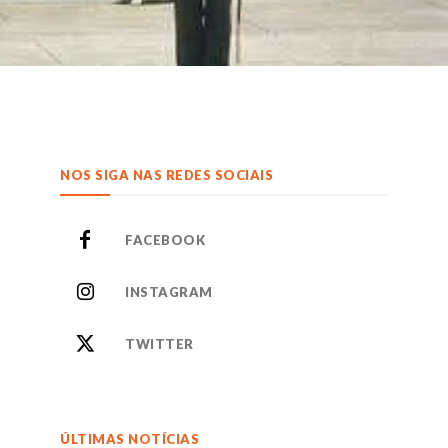
NOS SIGA NAS REDES SOCIAIS
FACEBOOK
INSTAGRAM
TWITTER
ÚLTIMAS NOTÍCIAS