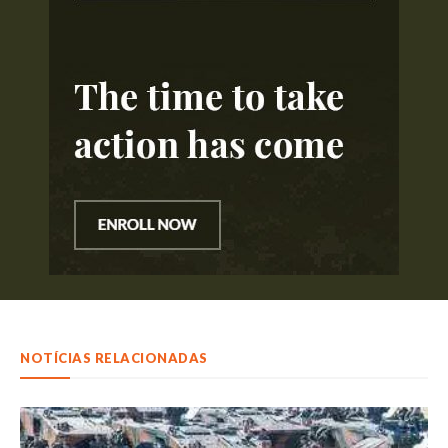
NOTÍCIAS RELACIONADAS