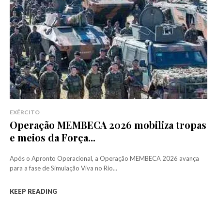
EXÉRCITO
Operação MEMBECA 2026 mobiliza tropas
e meios da Força...
Após o Apronto Operacional, a Operação MEMBECA 2026 avança
para a fase de Simulação Viva no Rio...
KEEP READING