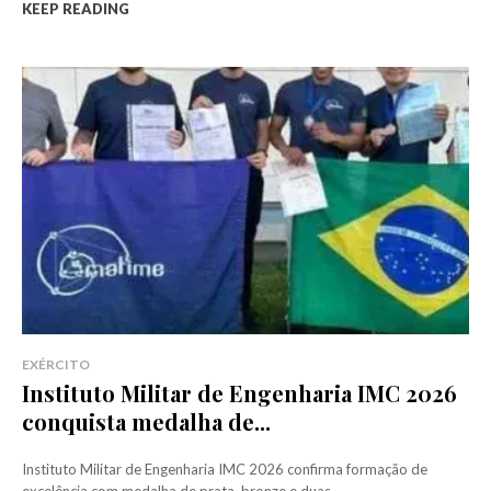
KEEP READING
EXÉRCITO
Instituto Militar de Engenharia IMC 2026
conquista medalha de...
Instituto Militar de Engenharia IMC 2026 confirma formação de