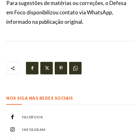
Para sugestões de matérias ou correções, o Defesa
em Foco disponibilizou contato via WhatsApp,
informado na publicação original.
NOS SIGA NAS REDES SOCIAIS
FACEBOOK
INSTAGRAM