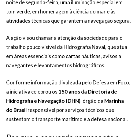
noite de segunda-feira, uma iluminação especial em
tom verde, em homenagem à ciência do mar e às
atividades técnicas que garantem a navegação segura.
A ação visou chamar a atenção da sociedade para o
trabalho pouco visível da Hidrografia Naval, que atua
em áreas essenciais como cartas náuticas, avisos a
navegantes e levantamentos hidrográficos.
Conforme informação divulgada pelo Defesa em Foco,
a iniciativa celebrou os
150 anos
da
Diretoria de
Hidrografia e Navegação (DHN)
, órgão da
Marinha
do Brasil
responsável por serviços técnicos que
sustentam o transporte marítimo e a defesa nacional.