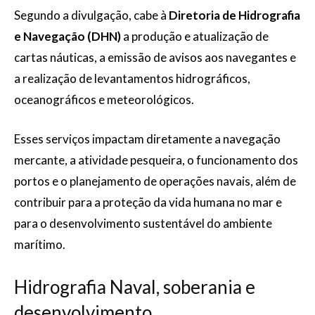
Segundo a divulgação, cabe à
Diretoria de Hidrografia
e Navegação (DHN)
a produção e atualização de
cartas náuticas, a emissão de avisos aos navegantes e
a realização de levantamentos hidrográficos,
oceanográficos e meteorológicos.
Esses serviços impactam diretamente a navegação
mercante, a atividade pesqueira, o funcionamento dos
portos e o planejamento de operações navais, além de
contribuir para a proteção da vida humana no mar e
para o desenvolvimento sustentável do ambiente
marítimo.
Hidrografia Naval, soberania e
desenvolvimento