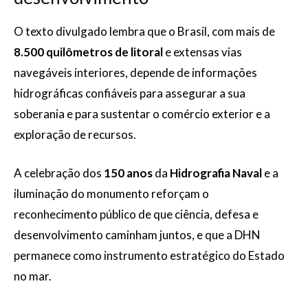
O texto divulgado lembra que o Brasil, com mais de
8.500 quilômetros de litoral
e extensas vias
navegáveis interiores, depende de informações
hidrográficas confiáveis para assegurar a sua
soberania e para sustentar o comércio exterior e a
exploração de recursos.
A celebração dos
150 anos
da
Hidrografia Naval
e a
iluminação do monumento reforçam o
reconhecimento público de que ciência, defesa e
desenvolvimento caminham juntos, e que a DHN
permanece como instrumento estratégico do Estado
no mar.