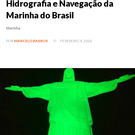
Hidrografia e Navegação da
Marinha do Brasil
Marinha
FEVEREIRO 4, 2026
POR
MARCELO BARROS