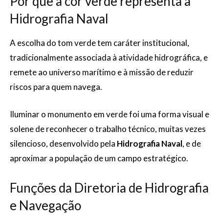
Por que a cor verde representa a
Hidrografia Naval
A escolha do tom verde tem caráter institucional,
tradicionalmente associada à atividade hidrográfica, e
remete ao universo marítimo e à missão de reduzir
riscos para quem navega.
Iluminar o monumento em verde foi uma forma visual e
solene de reconhecer o trabalho técnico, muitas vezes
silencioso, desenvolvido pela
Hidrografia Naval
, e de
aproximar a população de um campo estratégico.
Funções da Diretoria de Hidrografia
e Navegação