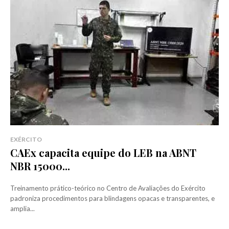
EXÉRCITO
CAEx capacita equipe do LEB na ABNT
NBR 15000...
Treinamento prático-teórico no Centro de Avaliações do Exército
padroniza procedimentos para blindagens opacas e transparentes, e
amplia...