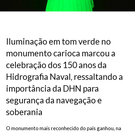
Iluminação em tom verde no
monumento carioca marcou a
celebração dos 150 anos da
Hidrografia Naval, ressaltando a
importância da DHN para
segurança da navegação e
soberania
O monumento mais reconhecido do país ganhou, na