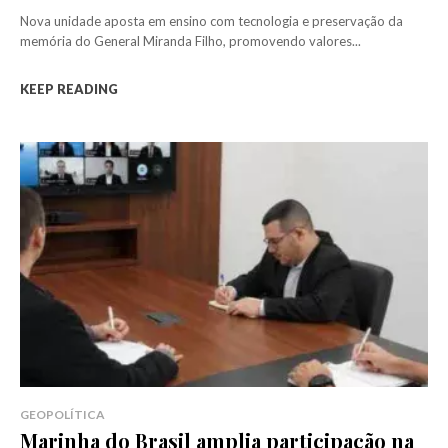
Nova unidade aposta em ensino com tecnologia e preservação da
memória do General Miranda Filho, promovendo valores...
KEEP READING
GEOPOLÍTICA
Marinha do Brasil amplia participação na