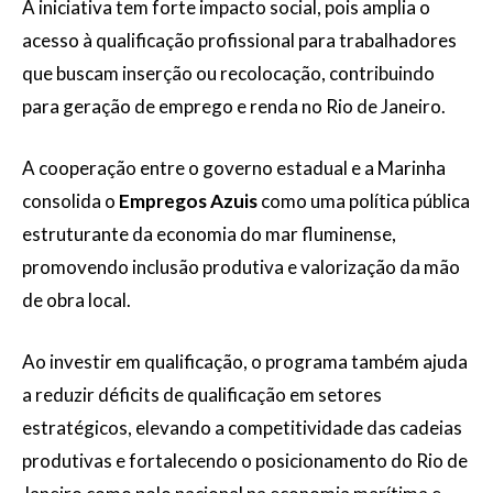
A iniciativa tem forte impacto social, pois amplia o
acesso à qualificação profissional para trabalhadores
que buscam inserção ou recolocação, contribuindo
para geração de emprego e renda no Rio de Janeiro.
A cooperação entre o governo estadual e a Marinha
consolida o
Empregos Azuis
como uma política pública
estruturante da economia do mar fluminense,
promovendo inclusão produtiva e valorização da mão
de obra local.
Ao investir em qualificação, o programa também ajuda
a reduzir déficits de qualificação em setores
estratégicos, elevando a competitividade das cadeias
produtivas e fortalecendo o posicionamento do Rio de