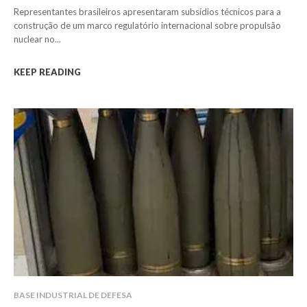
Representantes brasileiros apresentaram subsídios técnicos para a
construção de um marco regulatório internacional sobre propulsão
nuclear no...
KEEP READING
BASE INDUSTRIAL DE DEFESA