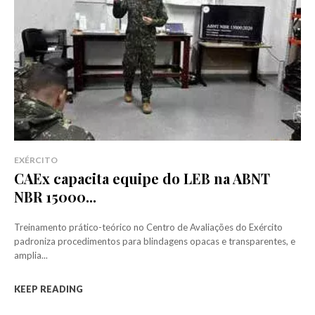
EXÉRCITO
CAEx capacita equipe do LEB na ABNT
NBR 15000...
Treinamento prático-teórico no Centro de Avaliações do Exército
padroniza procedimentos para blindagens opacas e transparentes, e
amplia...
KEEP READING