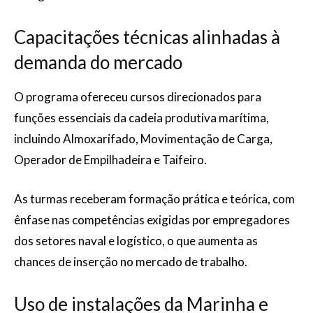
Capacitações técnicas alinhadas à
demanda do mercado
O programa ofereceu cursos direcionados para
funções essenciais da cadeia produtiva marítima,
incluindo Almoxarifado, Movimentação de Carga,
Operador de Empilhadeira e Taifeiro.
As turmas receberam formação prática e teórica, com
ênfase nas competências exigidas por empregadores
dos setores naval e logístico, o que aumenta as
chances de inserção no mercado de trabalho.
Uso de instalações da Marinha e