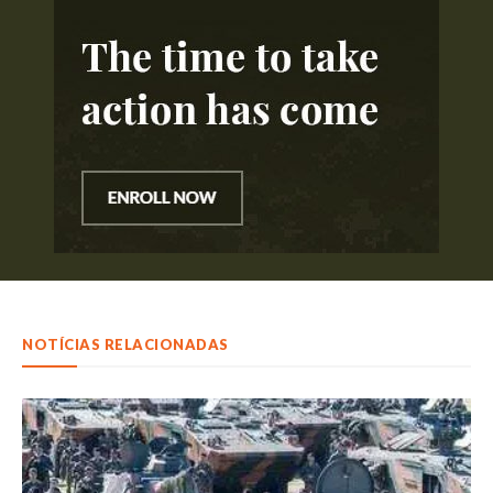
NOTÍCIAS RELACIONADAS