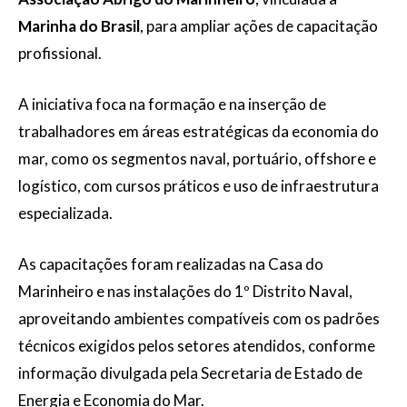
Marinha do Brasil
, para ampliar ações de capacitação
profissional.
A iniciativa foca na formação e na inserção de
trabalhadores em áreas estratégicas da economia do
mar, como os segmentos naval, portuário, offshore e
logístico, com cursos práticos e uso de infraestrutura
especializada.
As capacitações foram realizadas na Casa do
Marinheiro e nas instalações do 1º Distrito Naval,
aproveitando ambientes compatíveis com os padrões
técnicos exigidos pelos setores atendidos, conforme
informação divulgada pela Secretaria de Estado de
Energia e Economia do Mar.