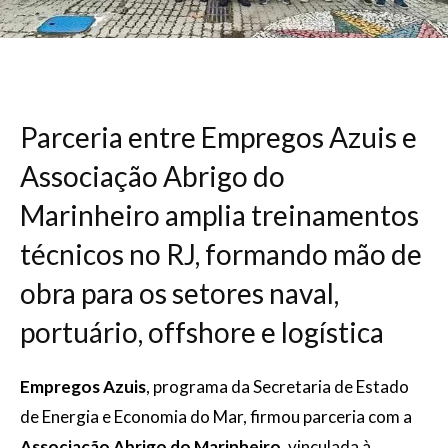
Parceria entre Empregos Azuis e
Associação Abrigo do
Marinheiro amplia treinamentos
técnicos no RJ, formando mão de
obra para os setores naval,
portuário, offshore e logística
Empregos Azuis
, programa da Secretaria de Estado
de Energia e Economia do Mar, firmou parceria com a
Associação Abrigo do Marinheiro
, vinculada à