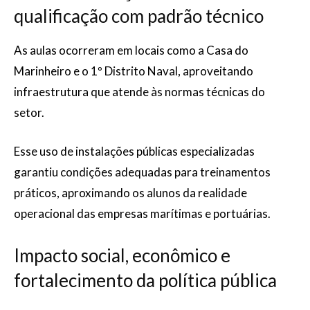
qualificação com padrão técnico
As aulas ocorreram em locais como a Casa do
Marinheiro e o 1º Distrito Naval, aproveitando
infraestrutura que atende às normas técnicas do
setor.
Esse uso de instalações públicas especializadas
garantiu condições adequadas para treinamentos
práticos, aproximando os alunos da realidade
operacional das empresas marítimas e portuárias.
Impacto social, econômico e
fortalecimento da política pública