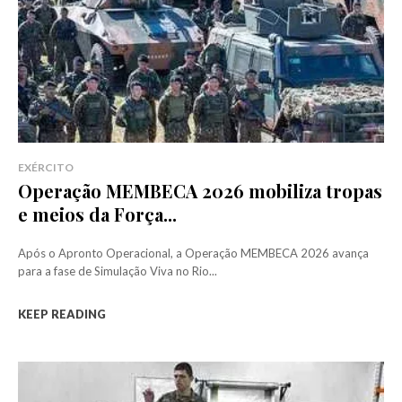
EXÉRCITO
Operação MEMBECA 2026 mobiliza tropas
e meios da Força...
Após o Apronto Operacional, a Operação MEMBECA 2026 avança
para a fase de Simulação Viva no Rio...
KEEP READING