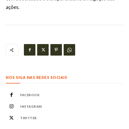
ações.
NOS SIGA NAS REDES SOCIAIS
FACEBOOK
INSTAGRAM
TWITTER