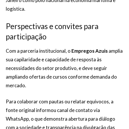
Janeiro como polo nacional na economia marítima e
logística.
Perspectivas e convites para
participação
Com a parceria institucional, o
Empregos Azuis
amplia
sua capilaridade e capacidade de resposta às
necessidades do setor produtivo, e deve seguir
ampliando ofertas de cursos conforme demanda do
mercado.
Para colaborar com pautas ou relatar equívocos, a
fonte original informou canal de contato via
WhatsApp, o que demonstra abertura para diálogo
com a sociedade e transparência na divulgação das