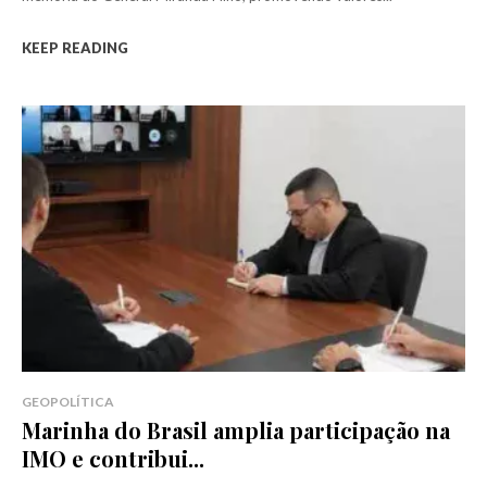
KEEP READING
GEOPOLÍTICA
Marinha do Brasil amplia participação na
IMO e contribui...