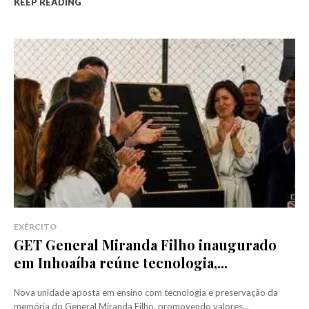
KEEP READING
EXÉRCITO
GET General Miranda Filho inaugurado
em Inhoaíba reúne tecnologia,...
Nova unidade aposta em ensino com tecnologia e preservação da
memória do General Miranda Filho, promovendo valores...