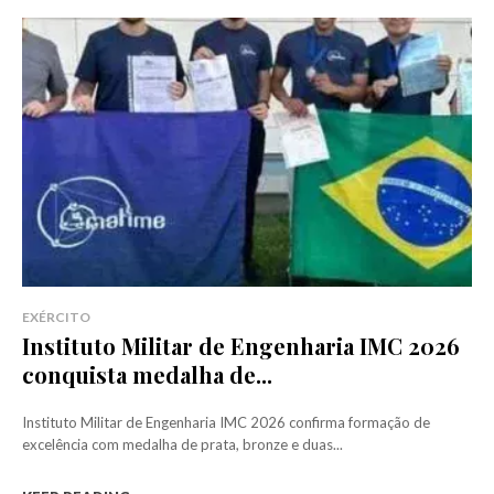
EXÉRCITO
Instituto Militar de Engenharia IMC 2026
conquista medalha de...
Instituto Militar de Engenharia IMC 2026 confirma formação de
excelência com medalha de prata, bronze e duas...