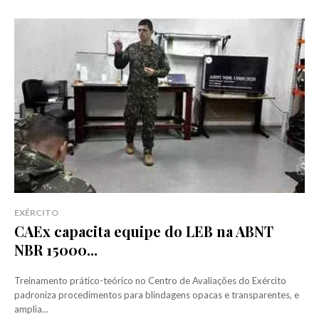
EXÉRCITO
CAEx capacita equipe do LEB na ABNT
NBR 15000...
Treinamento prático-teórico no Centro de Avaliações do Exército
padroniza procedimentos para blindagens opacas e transparentes, e
amplia...