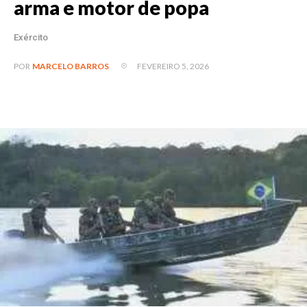
arma e motor de popa
Exército
FEVEREIRO 5, 2026
POR
MARCELO BARROS