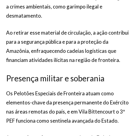
a crimes ambientais, como garimpo ilegal e
desmatamento.
Ao retirar esse material de circulação, a ação contribui
para a segurança pública e para a proteção da
Amazônia, enfraquecendo cadeias logísticas que
financiam atividades ilícitas na região de fronteira.
Presença militar e soberania
Os Pelotões Especiais de Fronteira atuam como
elementos-chave da presença permanente do Exército
nas áreas remotas do país, e em Vila Bittencourt o 3º
PEF funciona como sentinela avançada do Estado.