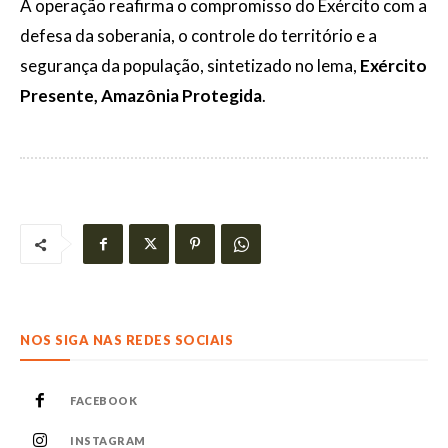
A operação reafirma o compromisso do Exército com a
defesa da soberania, o controle do território e a
segurança da população, sintetizado no lema,
Exército
Presente, Amazônia Protegida
.
NOS SIGA NAS REDES SOCIAIS
FACEBOOK
INSTAGRAM