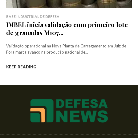
BASE INDUSTRIAL DE DEFESA
IMBEL inicia validação com primeiro lote
de granadas M107...
Validação operacional na Nova Planta de Carregamento em Juiz de
Fora marca avanço na produção nacional de...
KEEP READING