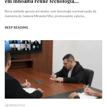
em Inhoaíba reúne tecnologia,...
Nova unidade aposta em ensino com tecnologia e preservação da
memória do General Miranda Filho, promovendo valores...
KEEP READING
GEOPOLÍTICA