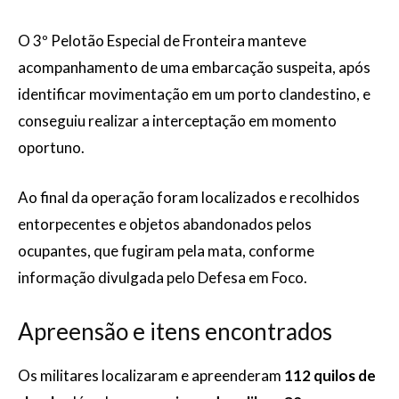
O 3º Pelotão Especial de Fronteira manteve
acompanhamento de uma embarcação suspeita, após
identificar movimentação em um porto clandestino, e
conseguiu realizar a interceptação em momento
oportuno.
Ao final da operação foram localizados e recolhidos
entorpecentes e objetos abandonados pelos
ocupantes, que fugiram pela mata, conforme
informação divulgada pelo Defesa em Foco.
Apreensão e itens encontrados
Os militares localizaram e apreenderam
112 quilos de