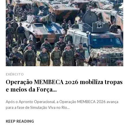
EXÉRCITO
Operação MEMBECA 2026 mobiliza tropas
e meios da Força...
Após o Apronto Operacional, a Operação MEMBECA 2026 avança
para a fase de Simulação Viva no Rio...
KEEP READING