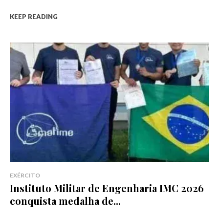
KEEP READING
EXÉRCITO
Instituto Militar de Engenharia IMC 2026
conquista medalha de...