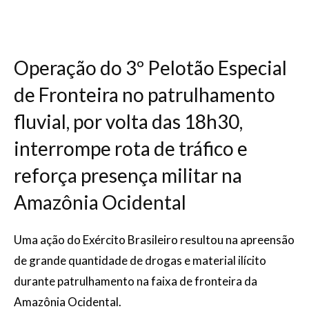
Operação do 3º Pelotão Especial
de Fronteira no patrulhamento
fluvial, por volta das 18h30,
interrompe rota de tráfico e
reforça presença militar na
Amazônia Ocidental
Uma ação do Exército Brasileiro resultou na apreensão
de grande quantidade de drogas e material ilícito
durante patrulhamento na faixa de fronteira da
Amazônia Ocidental.