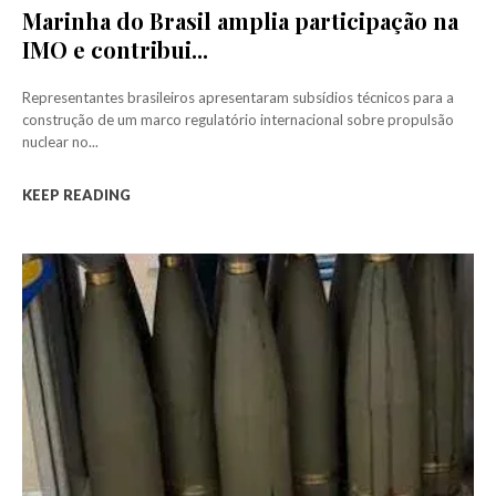
Marinha do Brasil amplia participação na
IMO e contribui...
Representantes brasileiros apresentaram subsídios técnicos para a
construção de um marco regulatório internacional sobre propulsão
nuclear no...
KEEP READING