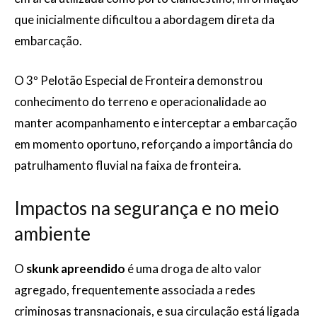
que inicialmente dificultou a abordagem direta da
embarcação.
O 3º Pelotão Especial de Fronteira demonstrou
conhecimento do terreno e operacionalidade ao
manter acompanhamento e interceptar a embarcação
em momento oportuno, reforçando a importância do
patrulhamento fluvial na faixa de fronteira.
Impactos na segurança e no meio
ambiente
O
skunk apreendido
é uma droga de alto valor
agregado, frequentemente associada a redes
criminosas transnacionais, e sua circulação está ligada