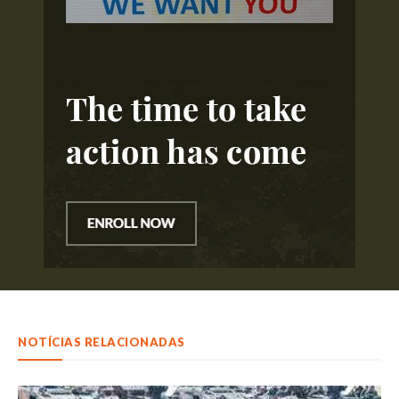
NOTÍCIAS RELACIONADAS