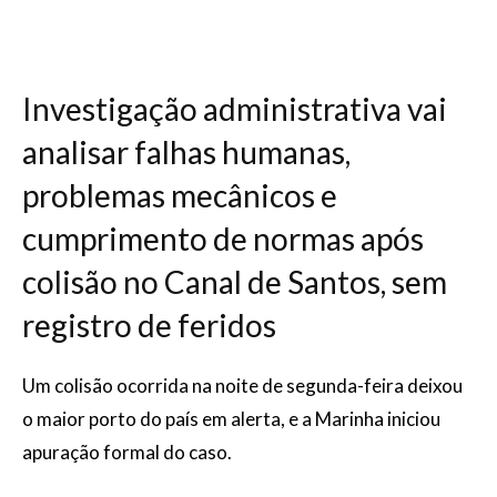
Investigação administrativa vai
analisar falhas humanas,
problemas mecânicos e
cumprimento de normas após
colisão no Canal de Santos, sem
registro de feridos
Um colisão ocorrida na noite de segunda-feira deixou
o maior porto do país em alerta, e a Marinha iniciou
apuração formal do caso.