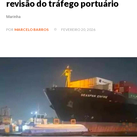
revisão do tráfego portuário
Marinha
FEVEREIRO 20, 2026
POR
MARCELO BARROS