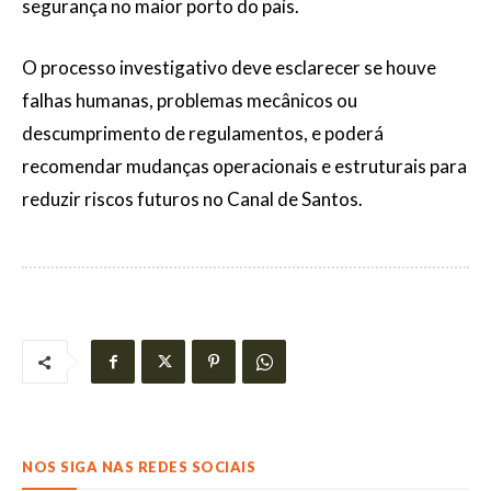
segurança no maior porto do país.
O processo investigativo deve esclarecer se houve
falhas humanas, problemas mecânicos ou
descumprimento de regulamentos, e poderá
recomendar mudanças operacionais e estruturais para
reduzir riscos futuros no Canal de Santos.
NOS SIGA NAS REDES SOCIAIS