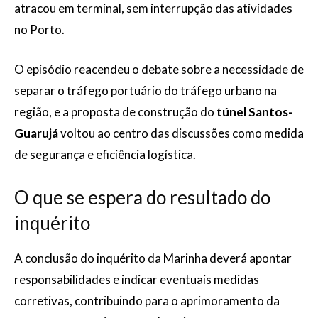
atracou em terminal, sem interrupção das atividades
no Porto.
O episódio reacendeu o debate sobre a necessidade de
separar o tráfego portuário do tráfego urbano na
região, e a proposta de construção do
túnel Santos-
Guarujá
voltou ao centro das discussões como medida
de segurança e eficiência logística.
O que se espera do resultado do
inquérito
A conclusão do inquérito da Marinha deverá apontar
responsabilidades e indicar eventuais medidas
corretivas, contribuindo para o aprimoramento da