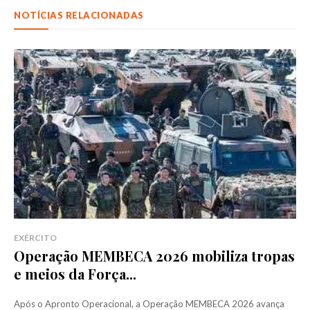
NOTÍCIAS RELACIONADAS
EXÉRCITO
Operação MEMBECA 2026 mobiliza tropas
e meios da Força...
Após o Apronto Operacional, a Operação MEMBECA 2026 avança