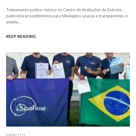
Treinamento prático-teórico no Centro de Avaliações do Exército
padroniza procedimentos para blindagens opacas e transparentes, e
amplia...
KEEP READING
EXÉRCITO