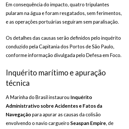
Em consequência do impacto, quatro tripulantes
pularam na água e foram resgatados, sem ferimentos,
e as operações portuárias seguiram sem paralisação.
Os detalhes das causas serão definidos pelo inquérito
conduzido pela Capitania dos Portos de São Paulo,
conforme informação divulgada pelo Defesa em Foco.
Inquérito marítimo e apuração
técnica
A Marinha do Brasil instaurou
Inquérito
Administrativo sobre Acidentes e Fatos da
Navegação
para apurar as causas da colisão
envolvendo o navio cargueiro
Seaspan Empire
, de