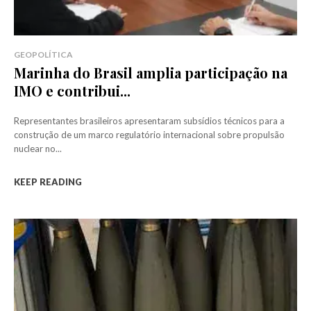
GEOPOLÍTICA
Marinha do Brasil amplia participação na
IMO e contribui...
Representantes brasileiros apresentaram subsídios técnicos para a
construção de um marco regulatório internacional sobre propulsão
nuclear no...
KEEP READING