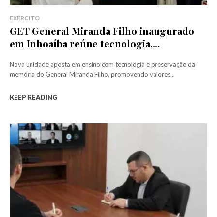
EXÉRCITO
GET General Miranda Filho inaugurado
em Inhoaíba reúne tecnologia,...
Nova unidade aposta em ensino com tecnologia e preservação da
memória do General Miranda Filho, promovendo valores...
KEEP READING