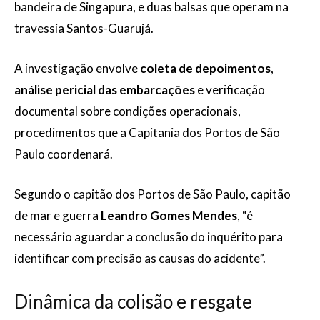
bandeira de Singapura, e duas balsas que operam na
travessia Santos-Guarujá.
A investigação envolve
coleta de depoimentos
,
análise pericial das embarcações
e verificação
documental sobre condições operacionais,
procedimentos que a Capitania dos Portos de São
Paulo coordenará.
Segundo o capitão dos Portos de São Paulo, capitão
de mar e guerra
Leandro Gomes Mendes
, “é
necessário aguardar a conclusão do inquérito para
identificar com precisão as causas do acidente”.
Dinâmica da colisão e resgate