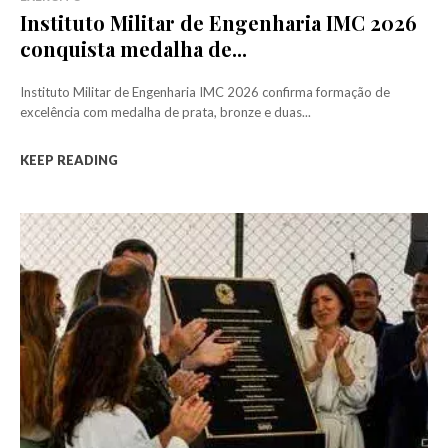
Instituto Militar de Engenharia IMC 2026
conquista medalha de...
Instituto Militar de Engenharia IMC 2026 confirma formação de
excelência com medalha de prata, bronze e duas...
KEEP READING