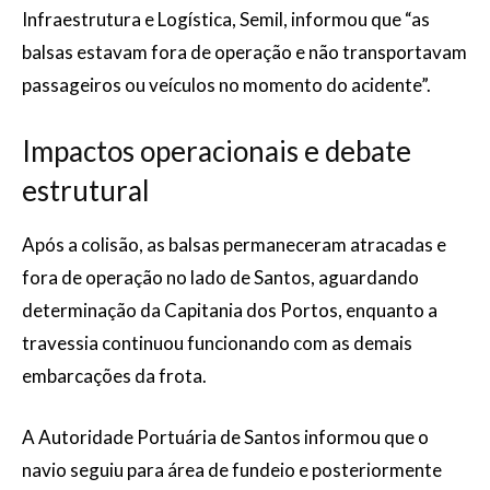
Infraestrutura e Logística, Semil, informou que “as
balsas estavam fora de operação e não transportavam
passageiros ou veículos no momento do acidente”.
Impactos operacionais e debate
estrutural
Após a colisão, as balsas permaneceram atracadas e
fora de operação no lado de Santos, aguardando
determinação da Capitania dos Portos, enquanto a
travessia continuou funcionando com as demais
embarcações da frota.
A Autoridade Portuária de Santos informou que o
navio seguiu para área de fundeio e posteriormente