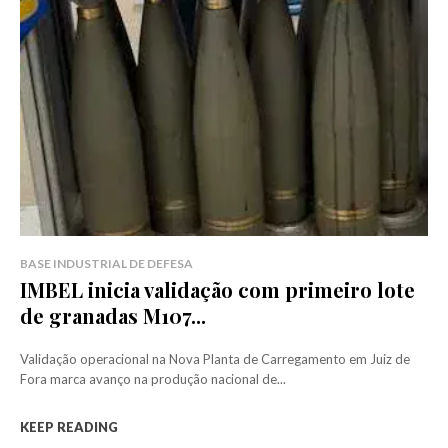
BASE INDUSTRIAL DE DEFESA
IMBEL inicia validação com primeiro lote
de granadas M107...
Validação operacional na Nova Planta de Carregamento em Juiz de
Fora marca avanço na produção nacional de...
KEEP READING