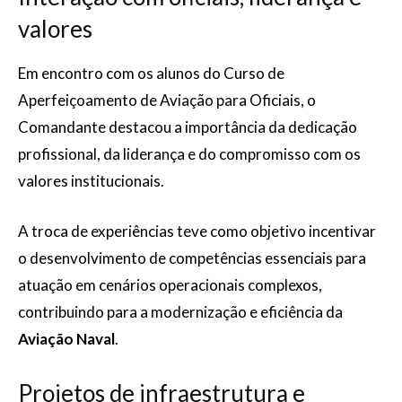
valores
Em encontro com os alunos do Curso de
Aperfeiçoamento de Aviação para Oficiais, o
Comandante destacou a importância da dedicação
profissional, da liderança e do compromisso com os
valores institucionais.
A troca de experiências teve como objetivo incentivar
o desenvolvimento de competências essenciais para
atuação em cenários operacionais complexos,
contribuindo para a modernização e eficiência da
Aviação Naval
.
Projetos de infraestrutura e