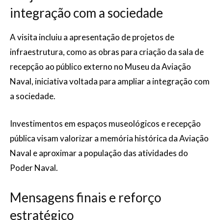
integração com a sociedade
A visita incluiu a apresentação de projetos de
infraestrutura, como as obras para criação da sala de
recepção ao público externo no Museu da Aviação
Naval, iniciativa voltada para ampliar a integração com
a sociedade.
Investimentos em espaços museológicos e recepção
pública visam valorizar a memória histórica da Aviação
Naval e aproximar a população das atividades do
Poder Naval.
Mensagens finais e reforço
estratégico