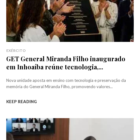
EXÉRCITO
GET General Miranda Filho inaugurado
em Inhoaíba reúne tecnologia,...
Nova unidade aposta em ensino com tecnologia e preservação da
memória do General Miranda Filho, promovendo valores...
KEEP READING