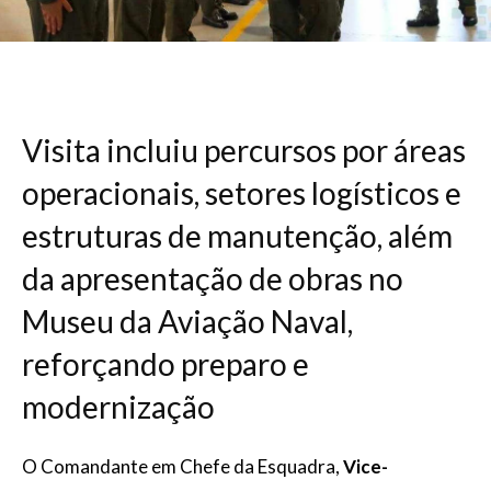
Visita incluiu percursos por áreas
operacionais, setores logísticos e
estruturas de manutenção, além
da apresentação de obras no
Museu da Aviação Naval,
reforçando preparo e
modernização
O Comandante em Chefe da Esquadra,
Vice-