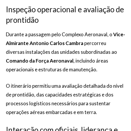
Inspeção operacional e avaliação de
prontidão
Durante a passagem pelo Complexo Aeronaval, o
Vice-
Almirante Antonio Carlos Cambra
percorreu
diversas instalações das unidades subordinadas ao
Comando da Força Aeronaval
, incluindo áreas
operacionais e estruturas de manutenção.
O itinerário permitiu uma avaliação detalhada do nível
de prontidão, das capacidades estratégicas e dos
processos logísticos necessários para sustentar
operações aéreas embarcadas e em terra.
Interação com oficiais, liderança e