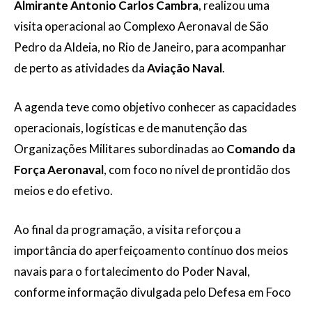
Almirante Antonio Carlos Cambra
, realizou uma
visita operacional ao Complexo Aeronaval de São
Pedro da Aldeia, no Rio de Janeiro, para acompanhar
de perto as atividades da
Aviação Naval
.
A agenda teve como objetivo conhecer as capacidades
operacionais, logísticas e de manutenção das
Organizações Militares subordinadas ao
Comando da
Força Aeronaval
, com foco no nível de prontidão dos
meios e do efetivo.
Ao final da programação, a visita reforçou a
importância do aperfeiçoamento contínuo dos meios
navais para o fortalecimento do Poder Naval,
conforme informação divulgada pelo Defesa em Foco