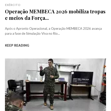
EXÉRCITO
Operação MEMBECA 2026 mobiliza tropas
e meios da Força...
Após o Apronto Operacional, a Operação MEMBECA 2026 avança
para a fase de Simulação Viva no Rio...
KEEP READING