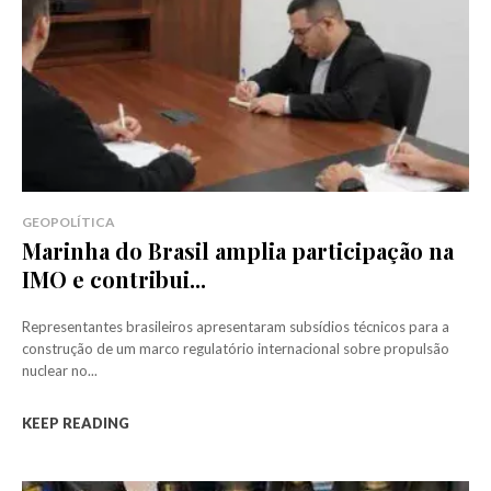
GEOPOLÍTICA
Marinha do Brasil amplia participação na
IMO e contribui...
Representantes brasileiros apresentaram subsídios técnicos para a
construção de um marco regulatório internacional sobre propulsão
nuclear no...
KEEP READING