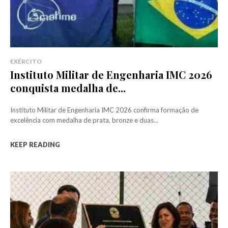
EXÉRCITO
Instituto Militar de Engenharia IMC 2026
conquista medalha de...
Instituto Militar de Engenharia IMC 2026 confirma formação de
excelência com medalha de prata, bronze e duas...
KEEP READING