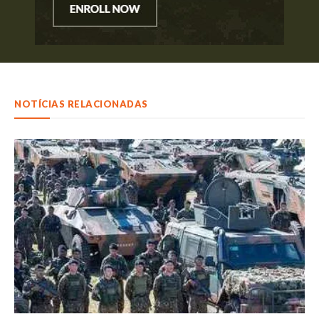
NOTÍCIAS RELACIONADAS