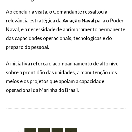
Ao concluir a visita, o Comandante ressaltou a
relevância estratégica da
Aviação Naval
para o Poder
Naval, e a necessidade de aprimoramento permanente
das capacidades operacionais, tecnológicas e do
preparo do pessoal.
A iniciativa reforça o acompanhamento de alto nível
sobre a prontidão das unidades, a manutenção dos
meios e os projetos que apoiam a capacidade
operacional da Marinha do Brasil.