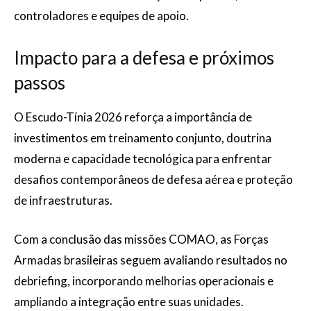
controladores e equipes de apoio.
Impacto para a defesa e próximos
passos
O Escudo-Tínia 2026 reforça a importância de
investimentos em treinamento conjunto, doutrina
moderna e capacidade tecnológica para enfrentar
desafios contemporâneos de defesa aérea e proteção
de infraestruturas.
Com a conclusão das missões COMAO, as Forças
Armadas brasileiras seguem avaliando resultados no
debriefing, incorporando melhorias operacionais e
ampliando a integração entre suas unidades.