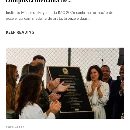
Instituto Militar de Engenharia IMC 2026 confirma formação de
excelência com medalha de prata, bronze e duas...
KEEP READING
EXÉRCITO