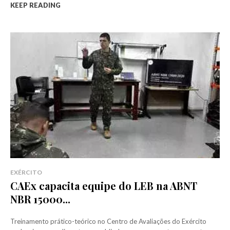
KEEP READING
EXÉRCITO
CAEx capacita equipe do LEB na ABNT
NBR 15000...
Treinamento prático-teórico no Centro de Avaliações do Exército