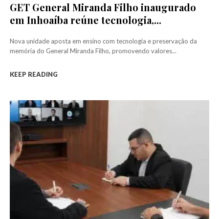
GET General Miranda Filho inaugurado
em Inhoaíba reúne tecnologia,...
Nova unidade aposta em ensino com tecnologia e preservação da
memória do General Miranda Filho, promovendo valores...
KEEP READING