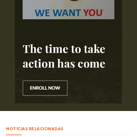
NOTÍCIAS RELACIONADAS