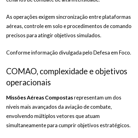
As operações exigem sincronização entre plataformas
aéreas, controle em solo e procedimentos de comando
precisos para atingir objetivos simulados.
Conforme informação divulgada pelo Defesa em Foco.
COMAO, complexidade e objetivos
operacionais
Missões Aéreas Compostas
representam um dos
níveis mais avançados da aviação de combate,
envolvendo múltiplos vetores que atuam
simultaneamente para cumprir objetivos estratégicos.