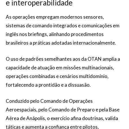
e interoperabilidade
As operações empregam modernos sensores,
sistemas de comando integrados e comunicações em
inglês nos briefings, alinhando procedimentos
brasileiros a práticas adotadas internacionalmente.
O uso de padrões semelhantes aos da OTAN amplia a
capacidade de atuação em missões multinacionais,
operações combinadas e cenários multidomínio,
fortalecendo a prontidão e a dissuasão.
Conduzido pelo Comando de Operações
Aeroespaciais, pelo Comando de Preparo e pela Base
Aérea de Anápolis, o exercício afina doutrinas, valida
táticas e aumenta a confiança entre pilotos,