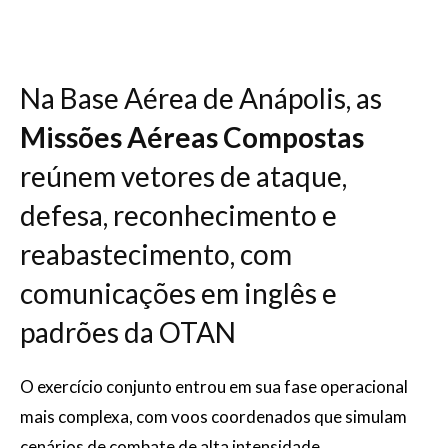
Na Base Aérea de Anápolis, as
Missões Aéreas Compostas
reúnem vetores de ataque,
defesa, reconhecimento e
reabastecimento, com
comunicações em inglês e
padrões da OTAN
O exercício conjunto entrou em sua fase operacional
mais complexa, com voos coordenados que simulam
cenários de combate de alta intensidade.