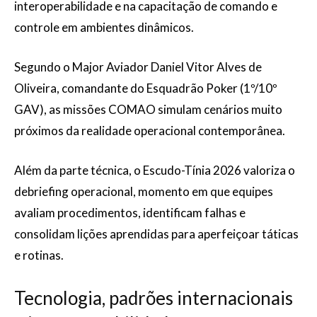
interoperabilidade e na capacitação de comando e
controle em ambientes dinâmicos.
Segundo o Major Aviador Daniel Vitor Alves de
Oliveira, comandante do Esquadrão Poker (1º/10º
GAV), as missões COMAO simulam cenários muito
próximos da realidade operacional contemporânea.
Além da parte técnica, o Escudo-Tínia 2026 valoriza o
debriefing operacional, momento em que equipes
avaliam procedimentos, identificam falhas e
consolidam lições aprendidas para aperfeiçoar táticas
e rotinas.
Tecnologia, padrões internacionais