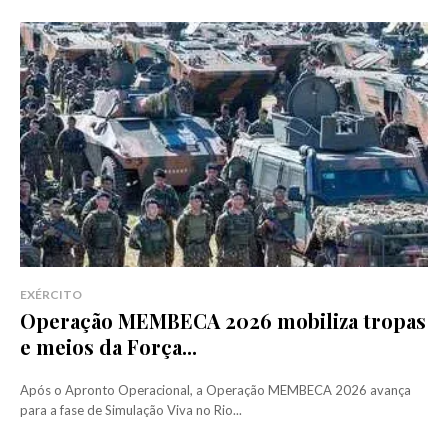
EXÉRCITO
Operação MEMBECA 2026 mobiliza tropas
e meios da Força...
Após o Apronto Operacional, a Operação MEMBECA 2026 avança
para a fase de Simulação Viva no Rio...