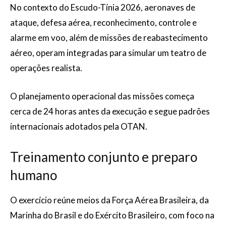
No contexto do Escudo-Tínia 2026, aeronaves de
ataque, defesa aérea, reconhecimento, controle e
alarme em voo, além de missões de reabastecimento
aéreo, operam integradas para simular um teatro de
operações realista.
O planejamento operacional das missões começa
cerca de 24 horas antes da execução e segue padrões
internacionais adotados pela OTAN.
Treinamento conjunto e preparo
humano
O exercício reúne meios da Força Aérea Brasileira, da
Marinha do Brasil e do Exército Brasileiro, com foco na