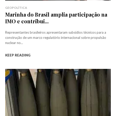
GEOPOLÍTICA
Marinha do Brasil amplia participação na
IMO e contribui...
Representantes brasileiros apresentaram subsídios técnicos para a
construção de um marco regulatório internacional sobre propulsão
nuclear no...
KEEP READING