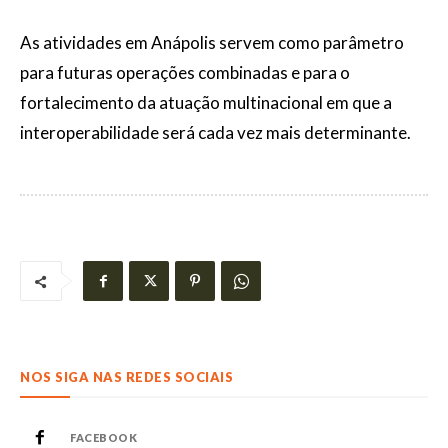
As atividades em Anápolis servem como parâmetro
para futuras operações combinadas e para o
fortalecimento da atuação multinacional em que a
interoperabilidade será cada vez mais determinante.
NOS SIGA NAS REDES SOCIAIS
FACEBOOK