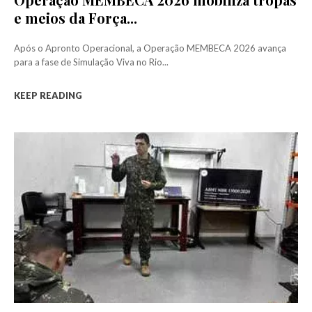
e meios da Força...
Após o Apronto Operacional, a Operação MEMBECA 2026 avança
para a fase de Simulação Viva no Rio...
KEEP READING