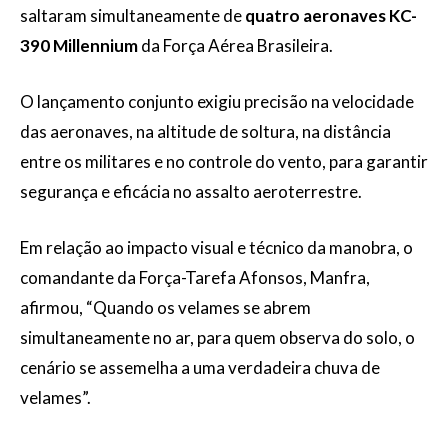
saltaram simultaneamente de
quatro aeronaves KC-
390 Millennium
da Força Aérea Brasileira.
O lançamento conjunto exigiu precisão na velocidade
das aeronaves, na altitude de soltura, na distância
entre os militares e no controle do vento, para garantir
segurança e eficácia no assalto aeroterrestre.
Em relação ao impacto visual e técnico da manobra, o
comandante da Força-Tarefa Afonsos, Manfra,
afirmou, “Quando os velames se abrem
simultaneamente no ar, para quem observa do solo, o
cenário se assemelha a uma verdadeira chuva de
velames”.