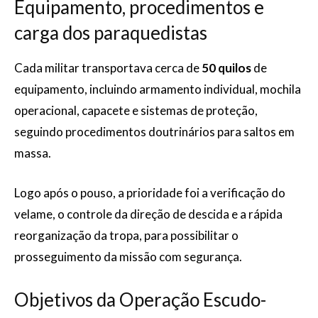
Equipamento, procedimentos e
carga dos paraquedistas
Cada militar transportava cerca de
50 quilos
de
equipamento, incluindo armamento individual, mochila
operacional, capacete e sistemas de proteção,
seguindo procedimentos doutrinários para saltos em
massa.
Logo após o pouso, a prioridade foi a verificação do
velame, o controle da direção de descida e a rápida
reorganização da tropa, para possibilitar o
prosseguimento da missão com segurança.
Objetivos da Operação Escudo-