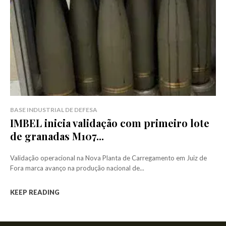
BASE INDUSTRIAL DE DEFESA
IMBEL inicia validação com primeiro lote
de granadas M107...
Validação operacional na Nova Planta de Carregamento em Juiz de
Fora marca avanço na produção nacional de...
KEEP READING