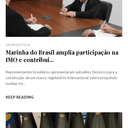
GEOPOLÍTICA
Marinha do Brasil amplia participação na
IMO e contribui...
Representantes brasileiros apresentaram subsídios técnicos para a
construção de um marco regulatório internacional sobre propulsão
nuclear no...
KEEP READING