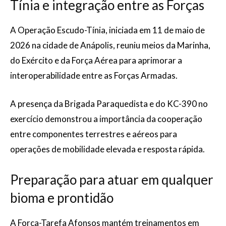
Tínia e integração entre as Forças
A Operação Escudo-Tínia, iniciada em 11 de maio de
2026 na cidade de Anápolis, reuniu meios da Marinha,
do Exército e da Força Aérea para aprimorar a
interoperabilidade entre as Forças Armadas.
A presença da Brigada Paraquedista e do KC-390 no
exercício demonstrou a importância da cooperação
entre componentes terrestres e aéreos para
operações de mobilidade elevada e resposta rápida.
Preparação para atuar em qualquer
bioma e prontidão
A Força-Tarefa Afonsos mantém treinamentos em