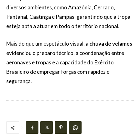
diversos ambientes, como Amazônia, Cerrado,
Pantanal, Caatinga e Pampas, garantindo que a tropa
esteja apta a atuar em todo o território nacional.
Mais do que um espetáculo visual, a
chuva de velames
evidenciou o preparo técnico, a coordenação entre
aeronaves e tropas e a capacidade do Exército
Brasileiro de empregar forças com rapidez e
segurança.