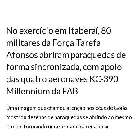
No exercício em Itaberaí, 80
militares da Força-Tarefa
Afonsos abriram paraquedas de
forma sincronizada, com apoio
das quatro aeronaves KC-390
Millennium da FAB
Uma imagem que chamou atenção nos céus de Goiás
mostrou dezenas de paraquedas se abrindo ao mesmo
tempo, formando uma verdadeira cena no ar.