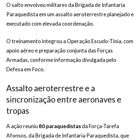
O salto envolveu militares da Brigada de Infantaria
Paraquedista em um assalto aeroterrestre planejado e
executado com elevada coordenação.
O treinamento integrou a Operação Escudo-Tínia, com
apoio aéreo e preparação conjunta das Forças
Armadas, conforme informação divulgada pelo
Defesa em Foco.
Assalto aeroterrestre e a
sincronização entre aeronaves e
tropas
A ação reuniu
80 paraquedistas
da Força-Tarefa
Afonsos, da Brigada de Infantaria Paraquedista, que