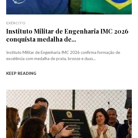
EXÉRCITO
Instituto Militar de Engenharia IMC 2026
conquista medalha de...
Instituto Militar de Engenharia IMC 2026 confirma formação de
excelência com medalha de prata, bronze e duas...
KEEP READING