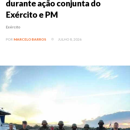
durante ação conjunta do
Exército e PM
Exército
JULHO 8, 2026
POR
MARCELO BARROS