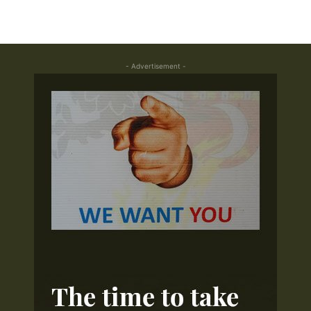
- Advertisement -