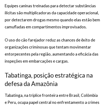
Equipes caninas treinadas para detectar substâncias
ilícitas são multiplicadoras da capacidade operacional,
por detectarem drogas mesmo quando elas estão bem
camufladas em compartimentos improvisados.
O uso do cão farejador reduz as chances de êxito de
organizações criminosas que tentam movimentar
entorpecentes pela região, aumentando a eficácia das
inspeções em embarcações e cargas.
Tabatinga, posição estratégica na
defesa da Amazônia
Tabatinga, na tríplice fronteira entre Brasil, Colômbia
e Peru, ocupa papel central no enfrentamento a crimes