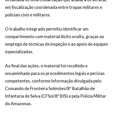
em fiscalização coordenada entre tropas militares e
policiais civis e militares.
O trabalho integrado permitiu identificar um
compartimento com material ilícito oculto, graças ao
emprego de técnicas de inspeção e ao apoio de equipes
especializadas.
Ao final das ações, o material foi recolhido e
encaminhado para os procedimentos legais e perícias
competentes, conforme informação divulgada pelo
Comando de Fronteira Solimões/8º Batalhão de
Infantaria de Selva (CFSol/8º BIS) e pela Polícia Militar
do Amazonas.