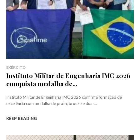
EXÉRCITO
Instituto Militar de Engenharia IMC 2026
conquista medalha de...
Instituto Militar de Engenharia IMC 2026 confirma formação de
excelência com medalha de prata, bronze e duas...
KEEP READING