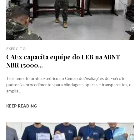
EXÉRCITO
CAEx capacita equipe do LEB na ABNT
NBR 15000...
Treinamento prático-teórico no Centro de Avaliações do Exército
padroniza procedimentos para blindagens opacas e transparentes, e
amplia...
KEEP READING