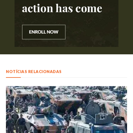
NOTÍCIAS RELACIONADAS