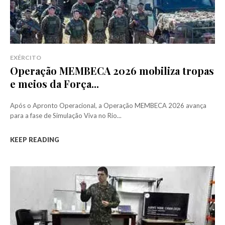
EXÉRCITO
Operação MEMBECA 2026 mobiliza tropas
e meios da Força...
Após o Apronto Operacional, a Operação MEMBECA 2026 avança
para a fase de Simulação Viva no Rio...
KEEP READING