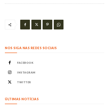
NOS SIGA NAS REDES SOCIAIS
FACEBOOK
INSTAGRAM
TWITTER
ÚLTIMAS NOTÍCIAS