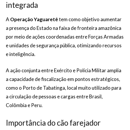
integrada
A
Operação Yaguaretê
tem como objetivo aumentar
a presença do Estado na faixa de fronteira amazônica
por meio de ações coordenadas entre Forças Armadas
e unidades de segurança pública, otimizando recursos
e inteligência.
A ação conjunta entre Exército e Polícia Militar amplia
a capacidade de fiscalização em pontos estratégicos,
como o Porto de Tabatinga, local muito utilizado para
a circulação de pessoas e cargas entre Brasil,
Colômbia e Peru.
Importância do cão farejador