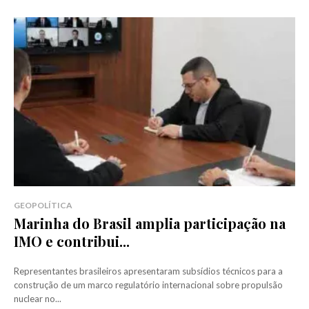
GEOPOLÍTICA
Marinha do Brasil amplia participação na
IMO e contribui...
Representantes brasileiros apresentaram subsídios técnicos para a
construção de um marco regulatório internacional sobre propulsão
nuclear no...