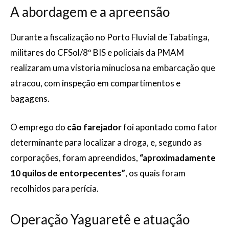
A abordagem e a apreensão
Durante a fiscalização no Porto Fluvial de Tabatinga,
militares do CFSol/8º BIS e policiais da PMAM
realizaram uma vistoria minuciosa na embarcação que
atracou, com inspeção em compartimentos e
bagagens.
O emprego do
cão farejador
foi apontado como fator
determinante para localizar a droga, e, segundo as
corporações, foram apreendidos,
“aproximadamente
10 quilos de entorpecentes”
, os quais foram
recolhidos para perícia.
Operação Yaguaretê e atuação