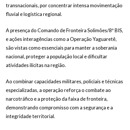
transnacionais, por concentrar intensa movimentação
fluvial e logística regional.
A presença do Comando de Fronteira Solimões/8º BIS,
e ações interagências como a Operação Yaguaretê,
são vistas como essenciais para manter a soberania
nacional, proteger a população local e dificultar
atividades ilícitas na região.
Ao combinar capacidades militares, policiais e técnicas
especializadas, a operação reforça o combate ao
narcotráfico e a proteção da faixa de fronteira,
demonstrando compromisso com a segurança e a
integridade territorial.