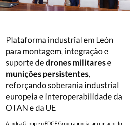
Plataforma industrial em León
para montagem, integração e
suporte de
drones militares
e
munições persistentes
,
reforçando soberania industrial
europeia e interoperabilidade da
OTAN e da UE
A Indra Group e o EDGE Group anunciaram um acordo