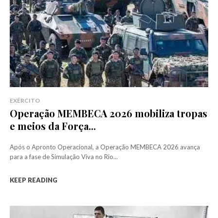
EXÉRCITO
Operação MEMBECA 2026 mobiliza tropas
e meios da Força...
Após o Apronto Operacional, a Operação MEMBECA 2026 avança
para a fase de Simulação Viva no Rio...
KEEP READING