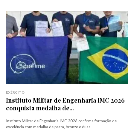
EXÉRCITO
Instituto Militar de Engenharia IMC 2026
conquista medalha de...
Instituto Militar de Engenharia IMC 2026 confirma formação de
excelência com medalha de prata, bronze e duas...