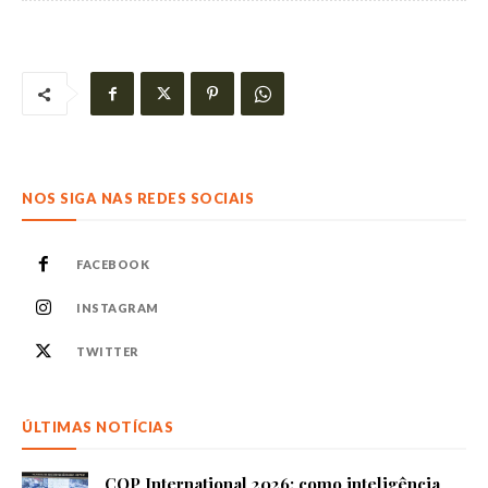
NOS SIGA NAS REDES SOCIAIS
FACEBOOK
INSTAGRAM
TWITTER
ÚLTIMAS NOTÍCIAS
COP International 2026: como inteligência