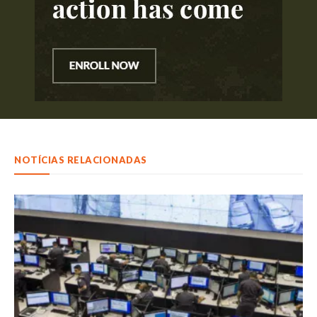
NOTÍCIAS RELACIONADAS