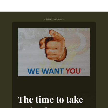
- Advertisement -