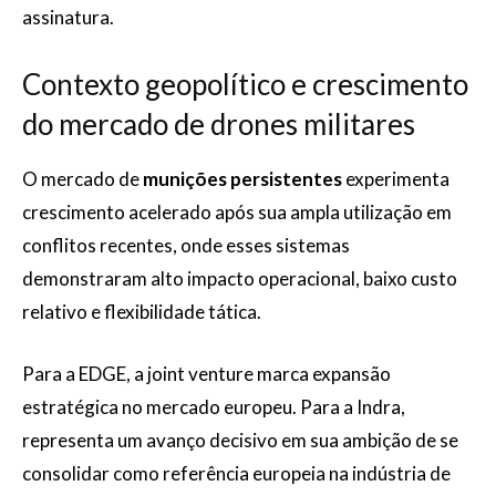
assinatura.
Contexto geopolítico e crescimento
do mercado de drones militares
O mercado de
munições persistentes
experimenta
crescimento acelerado após sua ampla utilização em
conflitos recentes, onde esses sistemas
demonstraram alto impacto operacional, baixo custo
relativo e flexibilidade tática.
Para a EDGE, a joint venture marca expansão
estratégica no mercado europeu. Para a Indra,
representa um avanço decisivo em sua ambição de se
consolidar como referência europeia na indústria de