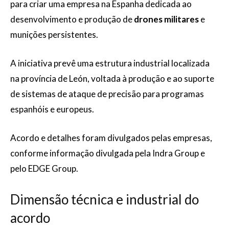
para criar uma empresa na Espanha dedicada ao
desenvolvimento e produção de
drones militares
e
munições persistentes.
A iniciativa prevê uma estrutura industrial localizada
na província de León, voltada à produção e ao suporte
de sistemas de ataque de precisão para programas
espanhóis e europeus.
Acordo e detalhes foram divulgados pelas empresas,
conforme informação divulgada pela Indra Group e
pelo EDGE Group.
Dimensão técnica e industrial do
acordo