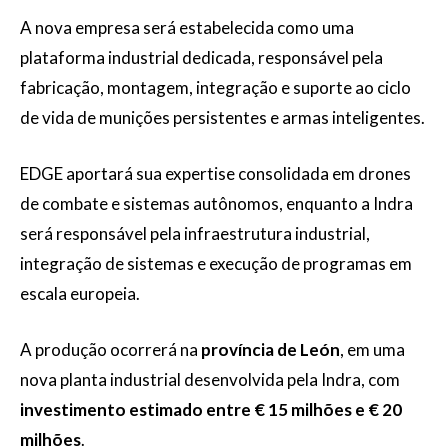
A nova empresa será estabelecida como uma
plataforma industrial dedicada, responsável pela
fabricação, montagem, integração e suporte ao ciclo
de vida de munições persistentes e armas inteligentes.
EDGE aportará sua expertise consolidada em drones
de combate e sistemas autônomos, enquanto a Indra
será responsável pela infraestrutura industrial,
integração de sistemas e execução de programas em
escala europeia.
A produção ocorrerá na
província de León
, em uma
nova planta industrial desenvolvida pela Indra, com
investimento estimado entre € 15 milhões e € 20
milhões
.