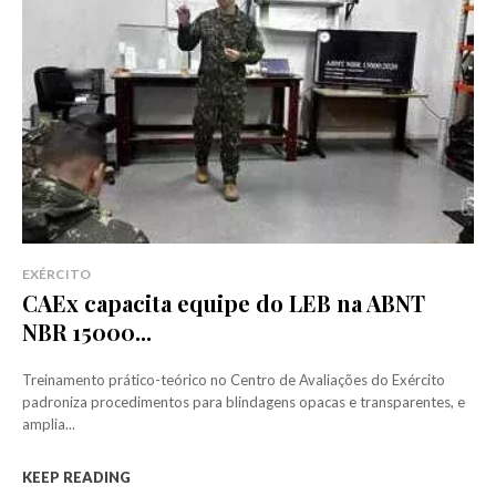
EXÉRCITO
CAEx capacita equipe do LEB na ABNT
NBR 15000...
Treinamento prático-teórico no Centro de Avaliações do Exército
padroniza procedimentos para blindagens opacas e transparentes, e
amplia...
KEEP READING