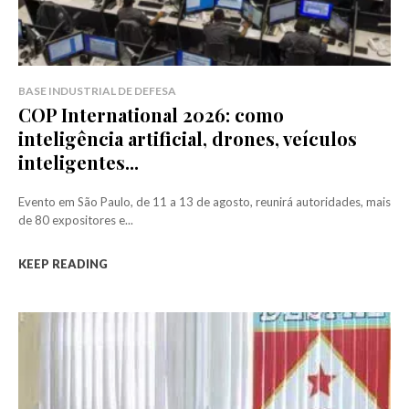
BASE INDUSTRIAL DE DEFESA
COP International 2026: como
inteligência artificial, drones, veículos
inteligentes...
Evento em São Paulo, de 11 a 13 de agosto, reunirá autoridades, mais
de 80 expositores e...
KEEP READING