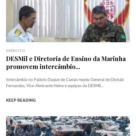
EXÉRCITO
DESMil e Diretoria de Ensino da Marinha
promovem intercâmbio...
Intercâmbio no Palácio Duque de Caxias reuniu General de Divisão
Fernandes, Vice-Almirante Heine e equipes da DESMil...
KEEP READING