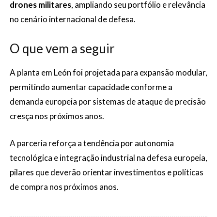
drones militares
, ampliando seu portfólio e relevância
no cenário internacional de defesa.
O que vem a seguir
A planta em León foi projetada para expansão modular,
permitindo aumentar capacidade conforme a
demanda europeia por sistemas de ataque de precisão
cresça nos próximos anos.
A parceria reforça a tendência por autonomia
tecnológica e integração industrial na defesa europeia,
pilares que deverão orientar investimentos e políticas
de compra nos próximos anos.