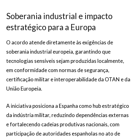
Soberania industrial e impacto
estratégico para a Europa
O acordo atende diretamente às exigências de
soberania industrial europeia, garantindo que
tecnologias sensíveis sejam produzidas localmente,
em conformidade com normas de segurança,
certificação militar e interoperabilidade da OTAN e da
União Europeia.
A iniciativa posiciona a Espanha como hub estratégico
da indústria militar, reduzindo dependências externas
e fortalecendo cadeias produtivas nacionais, com
participação de autoridades espanholas no ato de