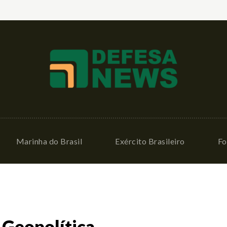
Marinha do Brasil
Exército Brasileiro
Fo
 Geopolítica