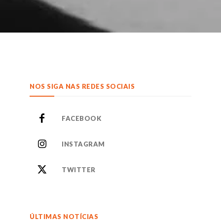
NOS SIGA NAS REDES SOCIAIS
FACEBOOK
INSTAGRAM
TWITTER
ÚLTIMAS NOTÍCIAS