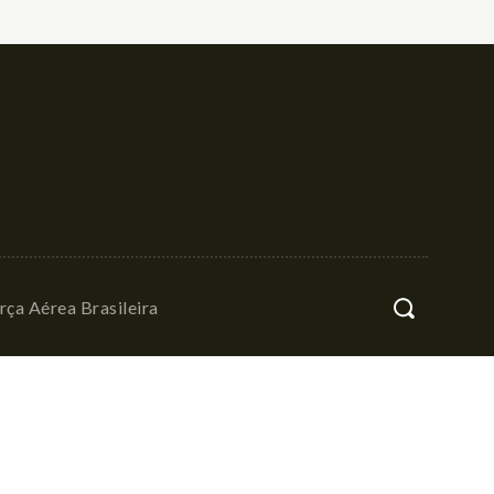
rça Aérea Brasileira