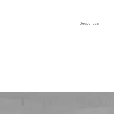
Geopolítica