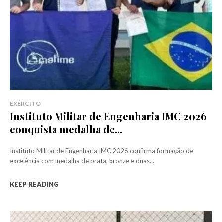
EXÉRCITO
Instituto Militar de Engenharia IMC 2026
conquista medalha de...
Instituto Militar de Engenharia IMC 2026 confirma formação de
excelência com medalha de prata, bronze e duas...
KEEP READING