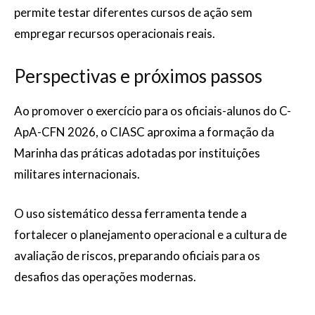
permite testar diferentes cursos de ação sem
empregar recursos operacionais reais.
Perspectivas e próximos passos
Ao promover o exercício para os oficiais-alunos do C-
ApA-CFN 2026, o CIASC aproxima a formação da
Marinha das práticas adotadas por instituições
militares internacionais.
O uso sistemático dessa ferramenta tende a
fortalecer o planejamento operacional e a cultura de
avaliação de riscos, preparando oficiais para os
desafios das operações modernas.