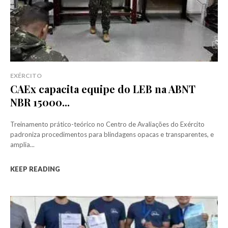
EXÉRCITO
CAEx capacita equipe do LEB na ABNT
NBR 15000...
Treinamento prático-teórico no Centro de Avaliações do Exército
padroniza procedimentos para blindagens opacas e transparentes, e
amplia...
KEEP READING