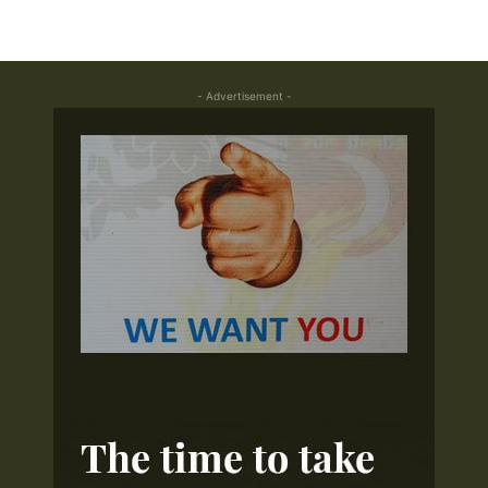
- Advertisement -