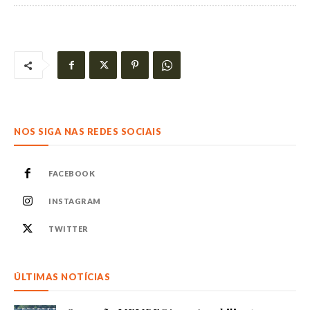
NOS SIGA NAS REDES SOCIAIS
FACEBOOK
INSTAGRAM
TWITTER
ÚLTIMAS NOTÍCIAS