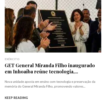
EXÉRCITO
GET General Miranda Filho inaugurado
em Inhoaíba reúne tecnologia,...
Nova unidade aposta em ensino com tecnologia e preservação da
memória do General Miranda Filho, promovendo valores...
KEEP READING