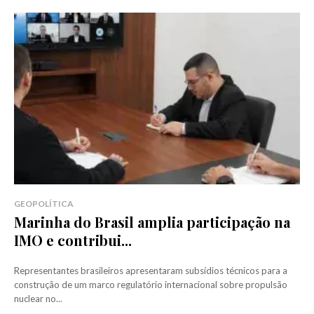
GEOPOLÍTICA
Marinha do Brasil amplia participação na
IMO e contribui...
Representantes brasileiros apresentaram subsídios técnicos para a
construção de um marco regulatório internacional sobre propulsão
nuclear no...