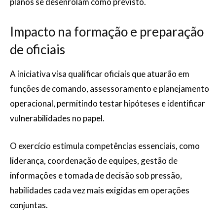
planos se desenrolam como previsto.
Impacto na formação e preparação
de oficiais
A iniciativa visa qualificar oficiais que atuarão em
funções de comando, assessoramento e planejamento
operacional, permitindo testar hipóteses e identificar
vulnerabilidades no papel.
O exercício estimula competências essenciais, como
liderança, coordenação de equipes, gestão de
informações e tomada de decisão sob pressão,
habilidades cada vez mais exigidas em operações
conjuntas.