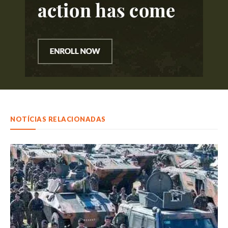
NOTÍCIAS RELACIONADAS