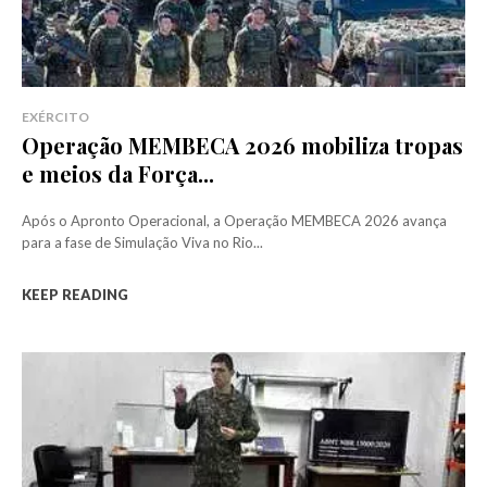
EXÉRCITO
Operação MEMBECA 2026 mobiliza tropas
e meios da Força...
Após o Apronto Operacional, a Operação MEMBECA 2026 avança
para a fase de Simulação Viva no Rio...
KEEP READING