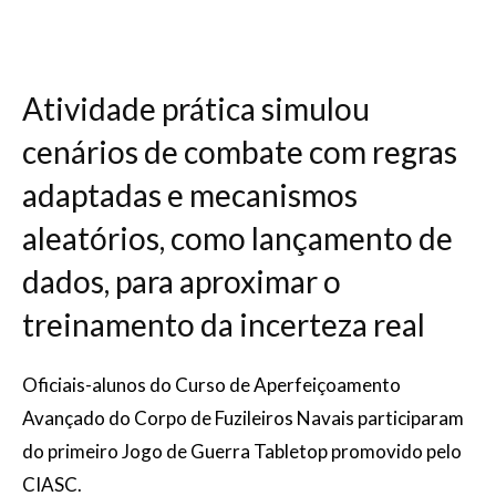
Atividade prática simulou
cenários de combate com regras
adaptadas e mecanismos
aleatórios, como lançamento de
dados, para aproximar o
treinamento da incerteza real
Oficiais-alunos do Curso de Aperfeiçoamento
Avançado do Corpo de Fuzileiros Navais participaram
do primeiro Jogo de Guerra Tabletop promovido pelo
CIASC.