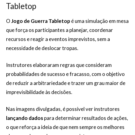
Tabletop
O
Jogo de Guerra Tabletop
é uma simulação em mesa
que força os participantes a planejar, coordenar
recursos e reagir a eventos imprevistos, sem a
necessidade de deslocar tropas.
Instrutores elaboraram regras que consideram
probabilidades de sucesso e fracasso, com o objetivo
de reduzir a arbitrariedade e trazer um grau maior de
imprevisibilidade às decisões.
Nas imagens divulgadas, é possível ver instrutores
lançando dados
para determinar resultados de ações,
o que reforça a ideia de que nem sempre os melhores