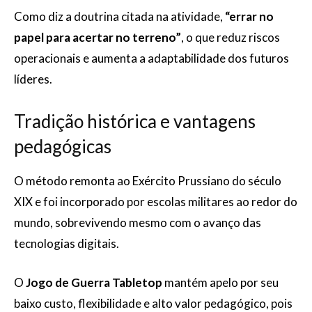
Como diz a doutrina citada na atividade,
“errar no
papel para acertar no terreno”
, o que reduz riscos
operacionais e aumenta a adaptabilidade dos futuros
líderes.
Tradição histórica e vantagens
pedagógicas
O método remonta ao Exército Prussiano do século
XIX e foi incorporado por escolas militares ao redor do
mundo, sobrevivendo mesmo com o avanço das
tecnologias digitais.
O
Jogo de Guerra Tabletop
mantém apelo por seu
baixo custo, flexibilidade e alto valor pedagógico, pois