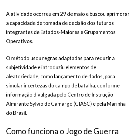
A atividade ocorreu em 29 de maio e buscou aprimorar
a capacidade de tomada de decisão dos futuros
integrantes de Estados-Maiores e Grupamentos
Operativos.
O método usou regras adaptadas para reduzir a
subjetividade e introduziu elementos de
aleatoriedade, como lançamento de dados, para
simular incertezas do campo de batalha, conforme
informação divulgada pelo Centro de Instrução
Almirante Sylvio de Camargo (CIASC) e pela Marinha
do Brasil.
Como funciona o Jogo de Guerra