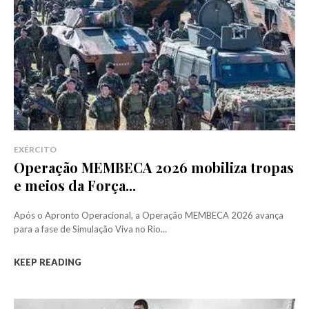
EXÉRCITO
Operação MEMBECA 2026 mobiliza tropas
e meios da Força...
Após o Apronto Operacional, a Operação MEMBECA 2026 avança
para a fase de Simulação Viva no Rio...
KEEP READING