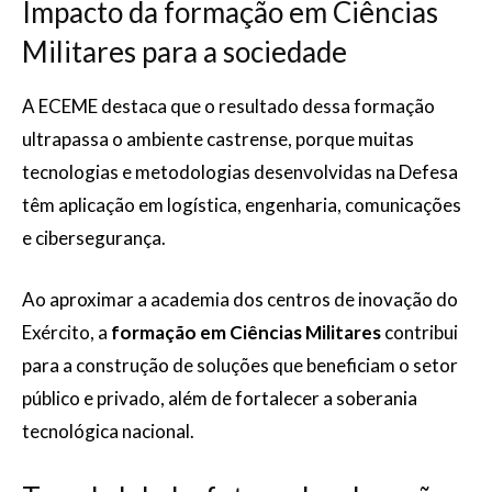
Impacto da formação em Ciências
Militares para a sociedade
A ECEME destaca que o resultado dessa formação
ultrapassa o ambiente castrense, porque muitas
tecnologias e metodologias desenvolvidas na Defesa
têm aplicação em logística, engenharia, comunicações
e cibersegurança.
Ao aproximar a academia dos centros de inovação do
Exército, a
formação em Ciências Militares
contribui
para a construção de soluções que beneficiam o setor
público e privado, além de fortalecer a soberania
tecnológica nacional.