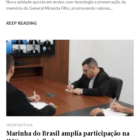
Nova unidade aposta em ensino com tecnologia e preservação da
memória do General Miranda Filho, promovendo valores...
KEEP READING
GEOPOLÍTICA
Marinha do Brasil amplia participação na