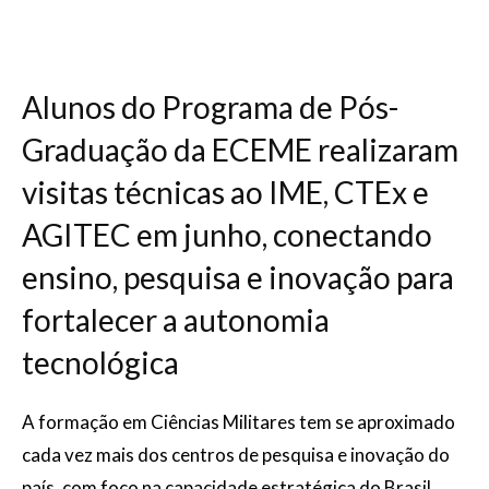
Alunos do Programa de Pós-
Graduação da ECEME realizaram
visitas técnicas ao IME, CTEx e
AGITEC em junho, conectando
ensino, pesquisa e inovação para
fortalecer a autonomia
tecnológica
A formação em Ciências Militares tem se aproximado
cada vez mais dos centros de pesquisa e inovação do
país, com foco na capacidade estratégica do Brasil.