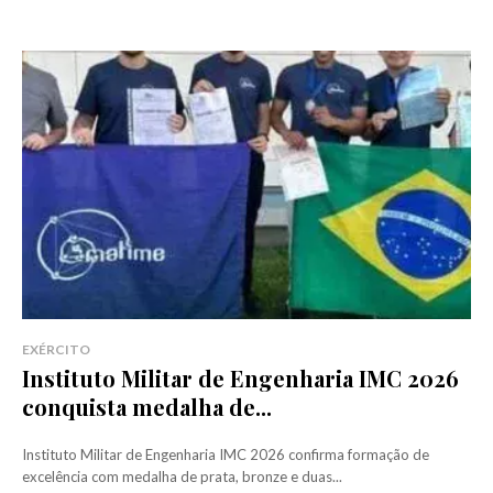
EXÉRCITO
Instituto Militar de Engenharia IMC 2026
conquista medalha de...
Instituto Militar de Engenharia IMC 2026 confirma formação de
excelência com medalha de prata, bronze e duas...