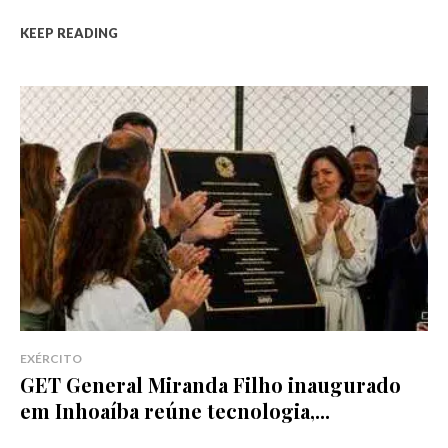
KEEP READING
EXÉRCITO
GET General Miranda Filho inaugurado
em Inhoaíba reúne tecnologia,...