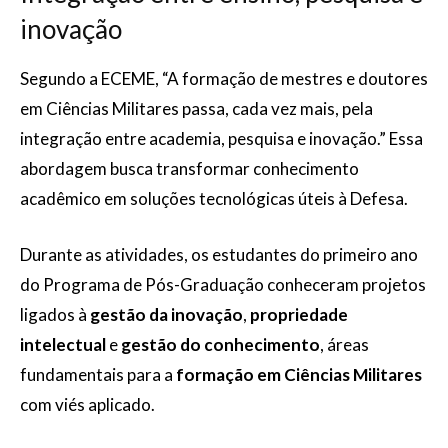
inovação
Segundo a ECEME, “A formação de mestres e doutores
em Ciências Militares passa, cada vez mais, pela
integração entre academia, pesquisa e inovação.” Essa
abordagem busca transformar conhecimento
acadêmico em soluções tecnológicas úteis à Defesa.
Durante as atividades, os estudantes do primeiro ano
do Programa de Pós-Graduação conheceram projetos
ligados à
gestão da inovação
,
propriedade
intelectual
e
gestão do conhecimento
, áreas
fundamentais para a
formação em Ciências Militares
com viés aplicado.