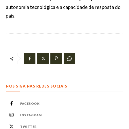
autonomia tecnológica e a capacidade de resposta do
país.
NOS SIGA NAS REDES SOCIAIS
FACEBOOK
INSTAGRAM
TWITTER