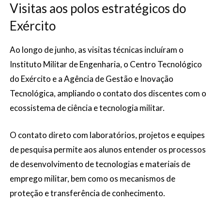
Visitas aos polos estratégicos do
Exército
Ao longo de junho, as visitas técnicas incluíram o
Instituto Militar de Engenharia, o Centro Tecnológico
do Exército e a Agência de Gestão e Inovação
Tecnológica, ampliando o contato dos discentes com o
ecossistema de ciência e tecnologia militar.
O contato direto com laboratórios, projetos e equipes
de pesquisa permite aos alunos entender os processos
de desenvolvimento de tecnologias e materiais de
emprego militar, bem como os mecanismos de
proteção e transferência de conhecimento.