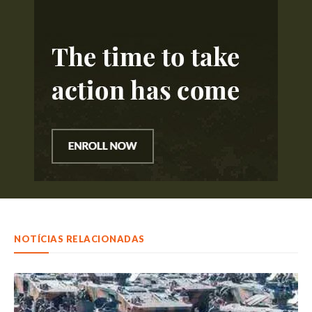
NOTÍCIAS RELACIONADAS