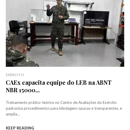
EXÉRCITO
CAEx capacita equipe do LEB na ABNT
NBR 15000...
Treinamento prático-teórico no Centro de Avaliações do Exército
padroniza procedimentos para blindagens opacas e transparentes, e
amplia...
KEEP READING