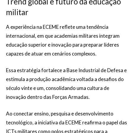
Trend global e futuro da educação
militar
A experiência na ECEME reflete uma tendência
internacional, em que academias militares integram
educação superior e inovação para preparar líderes
capazes de atuar em cenários complexos.
Essa estratégia fortalece a Base Industrial de Defesa e
estimula a produção acadêmica voltada a desafios do
século vinte e um, consolidando uma cultura de
inovação dentro das Forças Armadas.
Ao conectar ensino, pesquisa e desenvolvimento
tecnológico, a iniciativa da ECEME reafirma o papel das
ICTs militares como polos estratégicos para a