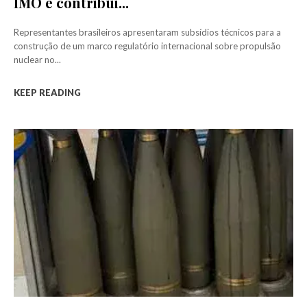
IMO e contribui...
Representantes brasileiros apresentaram subsídios técnicos para a
construção de um marco regulatório internacional sobre propulsão
nuclear no...
KEEP READING