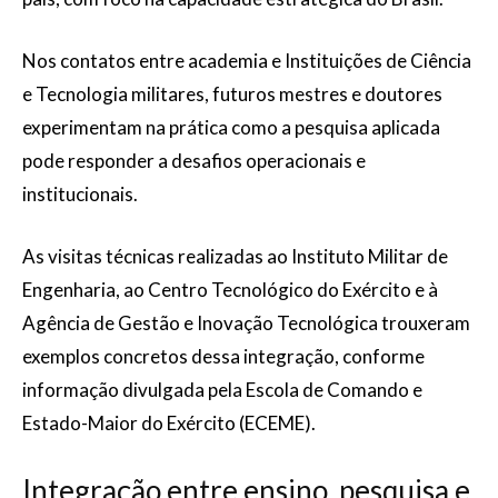
Nos contatos entre academia e Instituições de Ciência
e Tecnologia militares, futuros mestres e doutores
experimentam na prática como a pesquisa aplicada
pode responder a desafios operacionais e
institucionais.
As visitas técnicas realizadas ao Instituto Militar de
Engenharia, ao Centro Tecnológico do Exército e à
Agência de Gestão e Inovação Tecnológica trouxeram
exemplos concretos dessa integração, conforme
informação divulgada pela Escola de Comando e
Estado-Maior do Exército (ECEME).
Integração entre ensino, pesquisa e