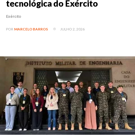
tecnológica do Exército
Exército
JULHO 2, 2026
POR
MARCELO BARROS