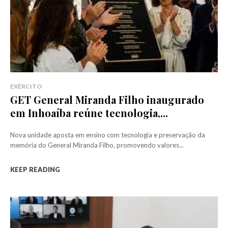
EXÉRCITO
GET General Miranda Filho inaugurado
em Inhoaíba reúne tecnologia,...
Nova unidade aposta em ensino com tecnologia e preservação da
memória do General Miranda Filho, promovendo valores...
KEEP READING