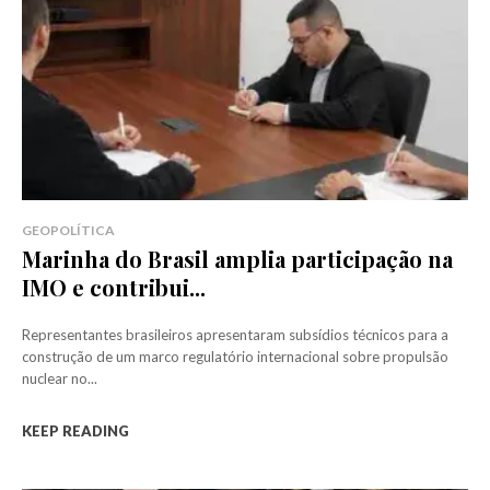
GEOPOLÍTICA
Marinha do Brasil amplia participação na
IMO e contribui...
Representantes brasileiros apresentaram subsídios técnicos para a
construção de um marco regulatório internacional sobre propulsão
nuclear no...
KEEP READING