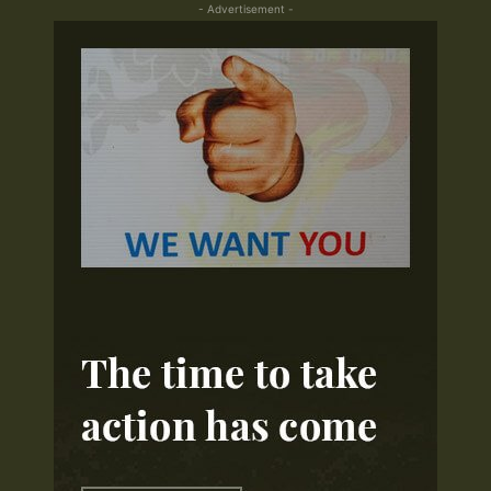
- Advertisement -