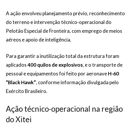
A ação envolveu planejamento prévio, reconhecimento
do terreno e intervenção técnico-operacional do
Pelotão Especial de Fronteira, com emprego de meios
aéreos e apoio de inteligência.
Para garantir a inutilização total da estrutura foram
aplicados
400 quilos de explosivos
, e o transporte de
pessoal e equipamentos foi feito por aeronave
H-60
“Black Hawk”
, conforme informação divulgada pelo
Exército Brasileiro.
Ação técnico-operacional na região
do Xitei