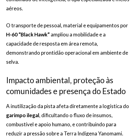
aéreos.
O transporte de pessoal, material e equipamentos por
H-60 “Black Hawk”
ampliou a mobilidade e a
capacidade de resposta em área remota,
demonstrando prontidão operacional em ambiente de
selva.
Impacto ambiental, proteção às
comunidades e presença do Estado
A inutilização da pista afeta diretamente a logística do
garimpo ilegal
, dificultando o fluxo de insumos,
combustível e apoio humano, e contribuindo para
reduzir a pressão sobre a Terra Indígena Yanomami.