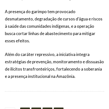
A presença do garimpo tem provocado
desmatamento, degradação de cursos d’água e riscos
à saúde das comunidades indígenas, e a operação
busca cortar linhas de abastecimento para mitigar
esses efeitos.
Além do caráter repressivo, a iniciativa integra
estratégias de prevenção, monitoramento e dissuasão
de ilícitos transfronteiriços, fortalecendo a soberania
e a presença institucional na Amazônia.