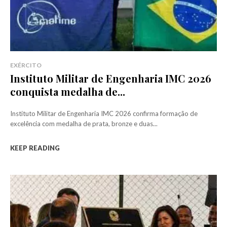
EXÉRCITO
Instituto Militar de Engenharia IMC 2026
conquista medalha de...
Instituto Militar de Engenharia IMC 2026 confirma formação de
excelência com medalha de prata, bronze e duas...
KEEP READING