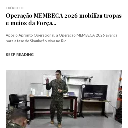
EXÉRCITO
Operação MEMBECA 2026 mobiliza tropas
e meios da Força...
Após o Apronto Operacional, a Operação MEMBECA 2026 avança
para a fase de Simulação Viva no Rio...
KEEP READING