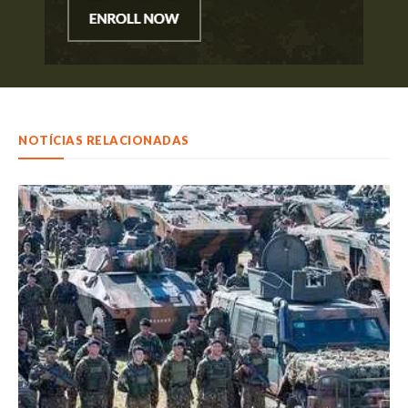
NOTÍCIAS RELACIONADAS